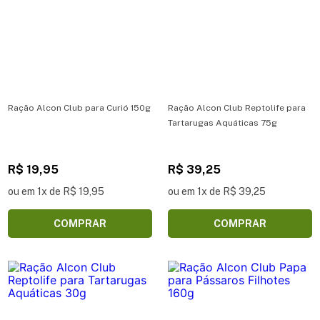
Ração Alcon Club para Curió 150g
Ração Alcon Club Reptolife para
Tartarugas Aquáticas 75g
R$ 19,95
R$ 39,25
ou em 1x de R$ 19,95
ou em 1x de R$ 39,25
COMPRAR
COMPRAR