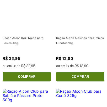
Ração Alcon Koi Flocos para
Ração Alcon Alevinos para Peixes
Peixes 45g
Filhotes 10g
R$ 32,95
R$ 13,90
ou em 1x de R$ 32,95
ou em 1x de R$ 13,90
COMPRAR
COMPRAR