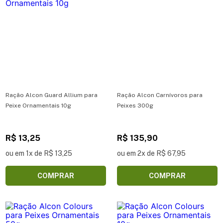
Ração Alcon Guard Allium para
Ração Alcon Carnívoros para
Peixe Ornamentais 10g
Peixes 300g
R$ 13,25
R$ 135,90
ou em 1x de R$ 13,25
ou em 2x de R$ 67,95
COMPRAR
COMPRAR