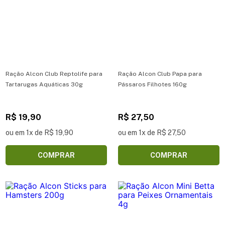
Ração Alcon Club Reptolife para
Ração Alcon Club Papa para
Tartarugas Aquáticas 30g
Pássaros Filhotes 160g
R$ 19,90
R$ 27,50
ou em 1x de R$ 19,90
ou em 1x de R$ 27,50
COMPRAR
COMPRAR