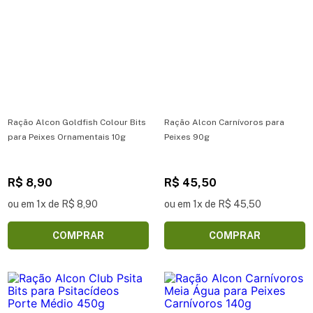
Ração Alcon Goldfish Colour Bits
Ração Alcon Carnívoros para
para Peixes Ornamentais 10g
Peixes 90g
R$ 8,90
R$ 45,50
ou em 1x de R$ 8,90
ou em 1x de R$ 45,50
COMPRAR
COMPRAR