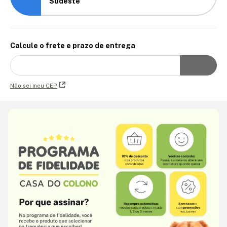
Sudeste
Calcule o frete e prazo de entrega
Não sei meu CEP