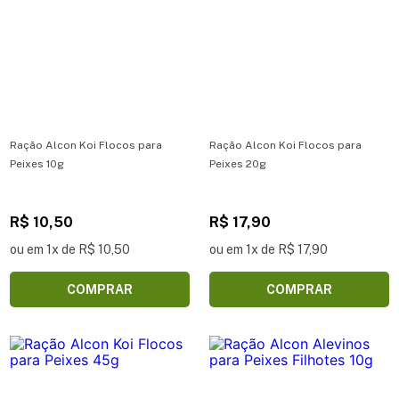
Ração Alcon Koi Flocos para
Ração Alcon Koi Flocos para
Peixes 10g
Peixes 20g
R$ 10,50
R$ 17,90
ou em 1x de R$ 10,50
ou em 1x de R$ 17,90
COMPRAR
COMPRAR