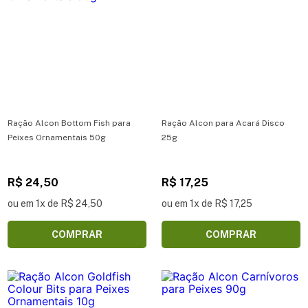
Ração Alcon Bottom Fish para
Ração Alcon para Acará Disco
Peixes Ornamentais 50g
25g
R$ 24,50
R$ 17,25
ou em 1x de R$ 24,50
ou em 1x de R$ 17,25
COMPRAR
COMPRAR