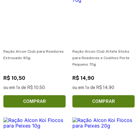
Ração Alcon Club para Roedores
Ração Alcon Club Alfafa Sticks
Extrusado 90g
para Roedores e Coelhos Porte
Pequeno 70g
R$ 10,50
R$ 14,90
ou em 1x de R$ 10,50
ou em 1x de R$ 14,90
COMPRAR
COMPRAR