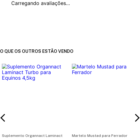
Carregando avaliações…
O QUE OS OUTROS ESTÃO VENDO
Suplemento Organnact Laminact
Martelo Mustad para Ferrador