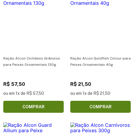
Ração Alcon Ciclídeos Grânulos
Ração Alcon Goldfish Colour para
para Peixes Ornamentais 130g
Peixes Ornamentais 40g
R$ 57,50
R$ 21,50
ou em 1x de R$ 57,50
ou em 1x de R$ 21,50
COMPRAR
COMPRAR