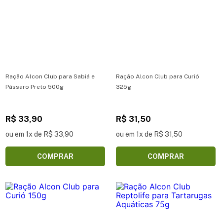
Ração Alcon Club para Sabiá e
Ração Alcon Club para Curió
Pássaro Preto 500g
325g
R$ 33,90
R$ 31,50
ou em 1x de R$ 33,90
ou em 1x de R$ 31,50
COMPRAR
COMPRAR