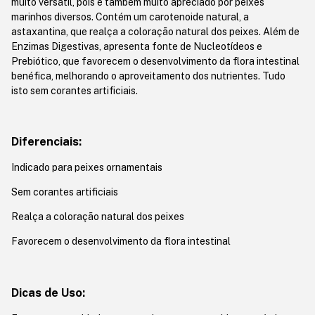
muito versátil, pois é também muito apreciado por peixes
marinhos diversos. Contém um carotenoide natural, a
astaxantina, que realça a coloração natural dos peixes. Além de
Enzimas Digestivas, apresenta fonte de Nucleotídeos e
Prebiótico, que favorecem o desenvolvimento da flora intestinal
benéfica, melhorando o aproveitamento dos nutrientes. Tudo
isto sem corantes artificiais.
Diferenciais:
Indicado para peixes ornamentais
Sem corantes artificiais
Realça a coloração natural dos peixes
Favorecem o desenvolvimento da flora intestinal
Dicas de Uso: