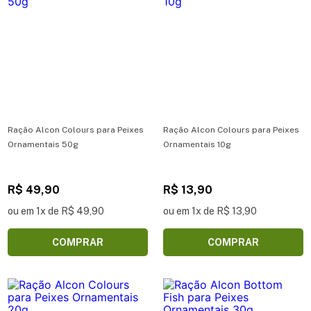
Ração Alcon Colours para Peixes
Ração Alcon Colours para Peixes
Ornamentais 50g
Ornamentais 10g
R$ 49,90
R$ 13,90
ou em 1x de R$ 49,90
ou em 1x de R$ 13,90
COMPRAR
COMPRAR