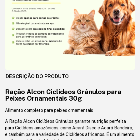
DESCRIÇÃO DO PRODUTO
Ração Alcon Ciclídeos Grânulos para
Peixes Ornamentais 30g
Alimento completo para peixes ornamentais
A Ração Alcon Ciclídeos Grânulos garante nutrição perfeita
para Ciclídeos amazônicos, como Acará Disco e Acará Bandeira,
e também para a variedade de Ciclídeos africanos. É um alimento