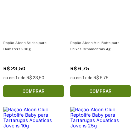
Ração Alcon Sticks para
Ração Alcon Mini Betta para
Hamsters 200g
Peixes Ornamentais 4g
R$ 23,50
R$ 6,75
ou em 1x de R$ 23,50
ou em 1x de R$ 6,75
COMPRAR
COMPRAR