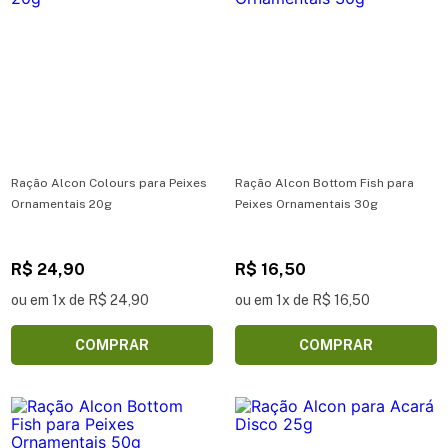
Ração Alcon Colours para Peixes
Ração Alcon Bottom Fish para
Ornamentais 20g
Peixes Ornamentais 30g
R$ 24,90
R$ 16,50
ou em 1x de R$ 24,90
ou em 1x de R$ 16,50
COMPRAR
COMPRAR