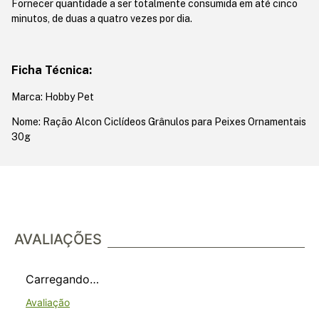
Fornecer quantidade a ser totalmente consumida em até cinco
minutos, de duas a quatro vezes por dia.
Ficha Técnica:
Marca: Hobby Pet
Nome: Ração Alcon Ciclídeos Grânulos para Peixes Ornamentais
30g
AVALIAÇÕES
Carregando…