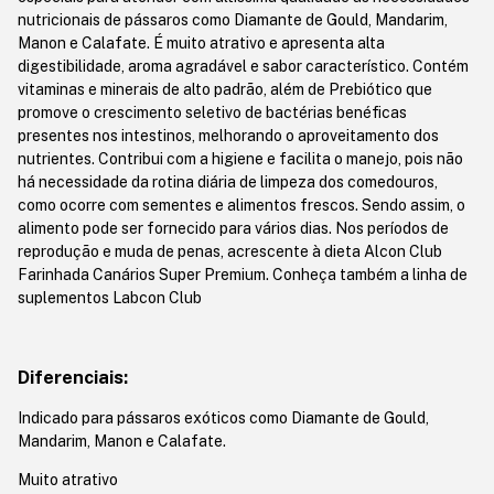
nutricionais de pássaros como Diamante de Gould, Mandarim,
Manon e Calafate. É muito atrativo e apresenta alta
digestibilidade, aroma agradável e sabor característico. Contém
vitaminas e minerais de alto padrão, além de Prebiótico que
promove o crescimento seletivo de bactérias benéficas
presentes nos intestinos, melhorando o aproveitamento dos
nutrientes. Contribui com a higiene e facilita o manejo, pois não
há necessidade da rotina diária de limpeza dos comedouros,
como ocorre com sementes e alimentos frescos. Sendo assim, o
alimento pode ser fornecido para vários dias. Nos períodos de
reprodução e muda de penas, acrescente à dieta Alcon Club
Farinhada Canários Super Premium. Conheça também a linha de
suplementos Labcon Club
Diferenciais:
Indicado para pássaros exóticos como Diamante de Gould,
Mandarim, Manon e Calafate.
Muito atrativo