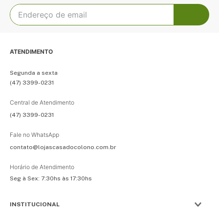
ATENDIMENTO
Segunda a sexta
(47) 3399-0231
Central de Atendimento
(47) 3399-0231
Fale no WhatsApp
contato@lojascasadocolono.com.br
Horário de Atendimento
Seg à Sex: 7:30hs às 17:30hs
INSTITUCIONAL