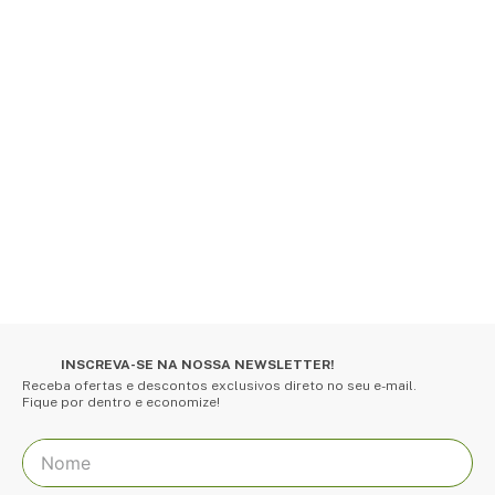
INSCREVA-SE NA NOSSA NEWSLETTER!
Receba ofertas e descontos exclusivos direto no seu e-mail.
Fique por dentro e economize!