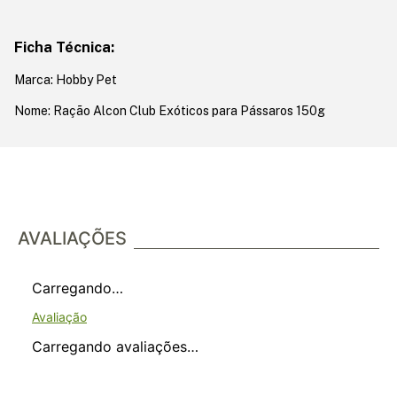
Ficha Técnica:
Marca: Hobby Pet
Nome: Ração Alcon Club Exóticos para Pássaros 150g
AVALIAÇÕES
Carregando…
Carregando avaliações…