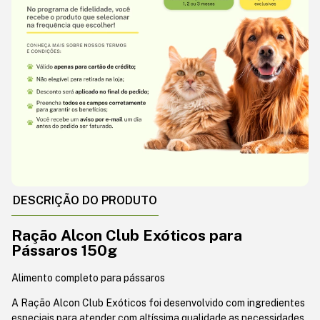
DESCRIÇÃO DO PRODUTO
Ração Alcon Club Exóticos para
Pássaros 150g
Alimento completo para pássaros
A Ração Alcon Club Exóticos foi desenvolvido com ingredientes
especiais para atender com altíssima qualidade as necessidades