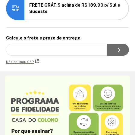
FRETE GRÁTIS acima de R$ 139,90 p/ Sul e
Sudeste
Calcule o frete e prazo de entrega
Não sei meu CEP