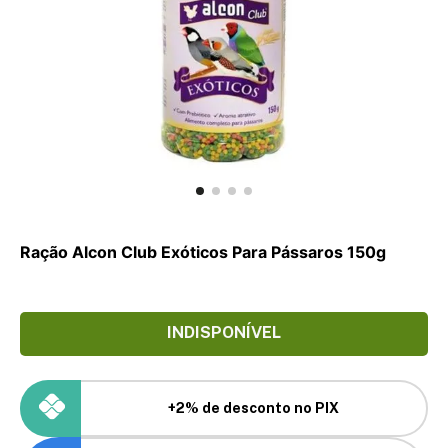
Ração Alcon Club Exóticos Para Pássaros 150g
INDISPONÍVEL
+2% de desconto no PIX