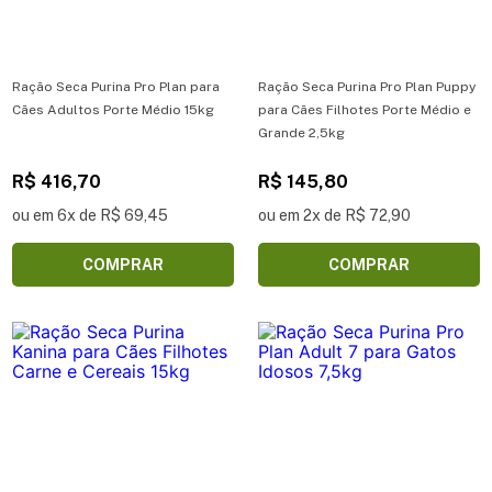
Ração Seca Purina Pro Plan para
Ração Seca Purina Pro Plan Puppy
Cães Adultos Porte Médio 15kg
para Cães Filhotes Porte Médio e
Grande 2,5kg
R$ 416,70
R$ 145,80
ou em 6x de R$ 69,45
ou em 2x de R$ 72,90
COMPRAR
COMPRAR