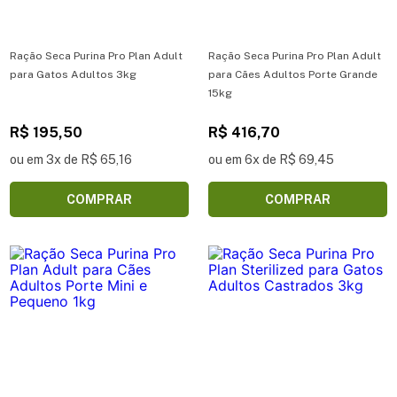
Ração Seca Purina Pro Plan Adult
Ração Seca Purina Pro Plan Adult
para Gatos Adultos 3kg
para Cães Adultos Porte Grande
15kg
R$ 195,50
R$ 416,70
ou em 3x de R$ 65,16
ou em 6x de R$ 69,45
COMPRAR
COMPRAR