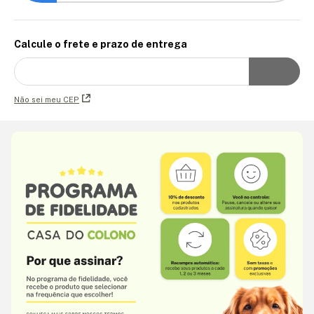
Calcule o frete e prazo de entrega
Não sei meu CEP