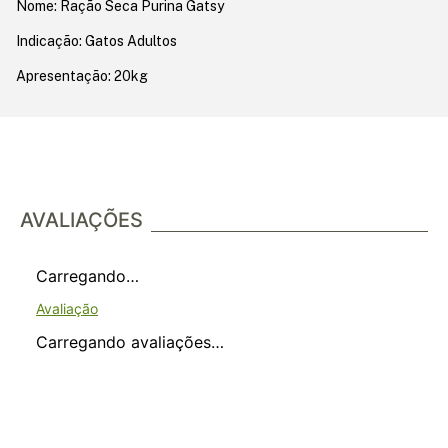
Nome: Ração Seca Purina Gatsy
Indicação: Gatos Adultos
Apresentação: 20kg
AVALIAÇÕES
Carregando…
Carregando avaliações…