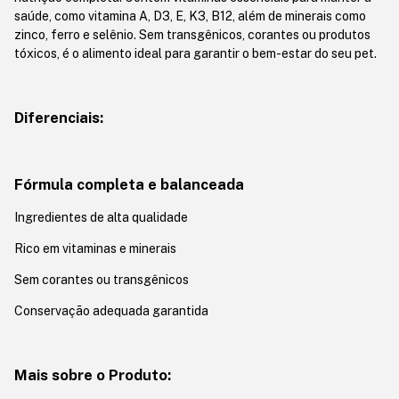
saúde, como vitamina A, D3, E, K3, B12, além de minerais como
zinco, ferro e selênio. Sem transgênicos, corantes ou produtos
tóxicos, é o alimento ideal para garantir o bem-estar do seu pet.
Diferenciais:
Fórmula completa e balanceada
Ingredientes de alta qualidade
Rico em vitaminas e minerais
Sem corantes ou transgênicos
Conservação adequada garantida
Mais sobre o Produto: