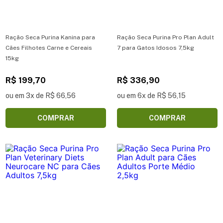
Ração Seca Purina Kanina para
Ração Seca Purina Pro Plan Adult
Cães Filhotes Carne e Cereais
7 para Gatos Idosos 7,5kg
15kg
R$ 199,70
R$ 336,90
ou em 3x de R$ 66,56
ou em 6x de R$ 56,15
COMPRAR
COMPRAR