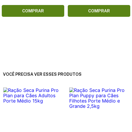
COMPRAR
COMPRAR
VOCÊ PRECISA VER ESSES PRODUTOS