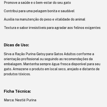
Promove a saúde e o bem-estar do seu gato
Contribui para uma pelagem bonita e saudável
Auxilia na manutenção do peso e vitalidade do animal
Textura e sabor irresistíveis para agradar aos felinos exigentes
Dicas de Uso:
Sirva a Ração Purina Gatsy para Gatos Adultos conforme a
orientação profissional ou seguindo as recomendações da
embalagem. Mantenha sempre água fresca disponível para seu
gato. Armazene o produto em local seco, arejado e distante de
produtos tóxicos.
Ficha Técnica:
Marca: Nestlé Purina