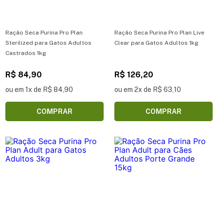
Ração Seca Purina Pro Plan
Ração Seca Purina Pro Plan Live
Sterilized para Gatos Adultos
Clear para Gatos Adultos 1kg
Castrados 1kg
R$ 84,90
R$ 126,20
ou em 1x de R$ 84,90
ou em 2x de R$ 63,10
COMPRAR
COMPRAR