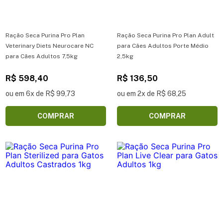
Ração Seca Purina Pro Plan
Ração Seca Purina Pro Plan Adult
Veterinary Diets Neurocare NC
para Cães Adultos Porte Médio
para Cães Adultos 7,5kg
2,5kg
R$ 598,40
R$ 136,50
ou em 6x de R$ 99,73
ou em 2x de R$ 68,25
COMPRAR
COMPRAR