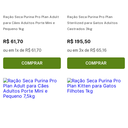
Ração Seca Purina Pro Plan Adult
Ração Seca Purina Pro Plan
para Cães Adultos Porte Mini e
Sterilized para Gatos Adultos
Pequeno 1kg
Castrados 3kg
R$ 61,70
R$ 195,50
ou em 1x de R$ 61,70
ou em 3x de R$ 65,16
COMPRAR
COMPRAR