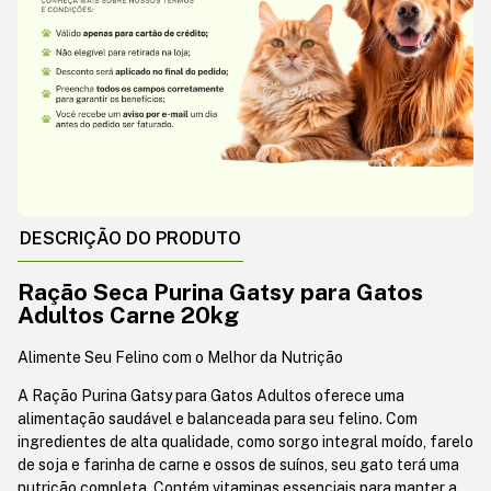
DESCRIÇÃO DO PRODUTO
Ração Seca Purina Gatsy para Gatos
Adultos Carne 20kg
Alimente Seu Felino com o Melhor da Nutrição
A Ração Purina Gatsy para Gatos Adultos oferece uma
alimentação saudável e balanceada para seu felino. Com
ingredientes de alta qualidade, como sorgo integral moído, farelo
de soja e farinha de carne e ossos de suínos, seu gato terá uma
nutrição completa. Contém vitaminas essenciais para manter a