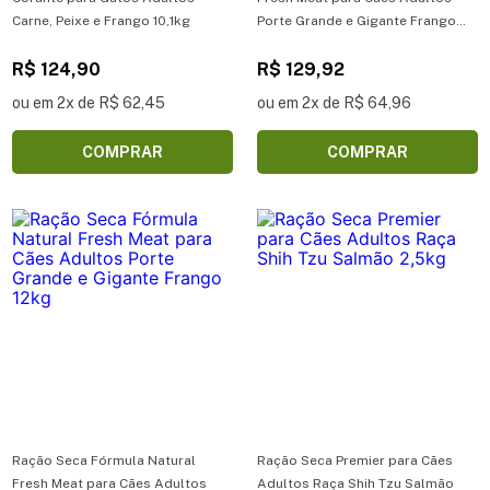
Carne, Peixe e Frango 10,1kg
Porte Grande e Gigante Frango
2,5kg
R$ 124,90
R$ 129,92
ou em 2x de R$ 62,45
ou em 2x de R$ 64,96
COMPRAR
COMPRAR
Ração Seca Fórmula Natural
Ração Seca Premier para Cães
Fresh Meat para Cães Adultos
Adultos Raça Shih Tzu Salmão