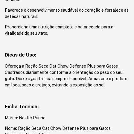
Favorece o desenvolvimento saudável do coração e fortalece as
defesas naturais.
Proporciona uma nutrição completa e balanceada para a
vitalidade do seu gato.
Dicas de Uso:
Ofereça a Ração Seca Cat Chow Defense Plus para Gatos
Castrados diariamente conforme a orientação do peso do seu
gato. Deixe água fresca sempre disponível. Armazene o produto
em local seco e arejado, evitando a exposição ao sol.
Ficha Técnica:
Marca: Nestlé Purina
Nome: Ração Seca Cat Chow Defense Plus para Gatos