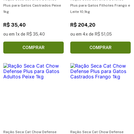
Plus para Gatos Castrados Peixe
Plus para Gatos Filhotes Frango e
1kg
Leite 10,1kg
R$ 35,40
R$ 204,20
ou em 1x de R$ 35,40
ou em 4x de R$ 51,05
COMPRAR
COMPRAR
Ração Seca Cat Chow Defense
Ração Seca Cat Chow Defense