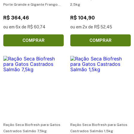
Porte Grande e Gigante Frango
2,5kg
12kg
R$ 364,46
R$ 104,90
ou em 6x de R$ 60,74
ou em 2x de R$ 52,45
COMPRAR
COMPRAR
Ração Seca Biofresh para Gatos
Ração Seca Biofresh para Gatos
Castrados Salmão 7,5kg
Castrados Salmão 1,5kg