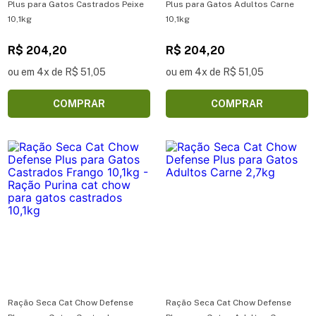
Plus para Gatos Castrados Peixe
Plus para Gatos Adultos Carne
10,1kg
10,1kg
R$ 204,20
R$ 204,20
ou em 4x de R$ 51,05
ou em 4x de R$ 51,05
COMPRAR
COMPRAR
Ração Seca Cat Chow Defense
Ração Seca Cat Chow Defense