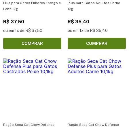
Plus para Gatos Filhotes Frango e
Plus para Gatos Adultos Carne
Leite 1kg
1kg
R$ 37,50
R$ 35,40
ou em 1x de R$ 37,50
ou em 1x de R$ 35,40
COMPRAR
COMPRAR
Ração Seca Cat Chow Defense
Ração Seca Cat Chow Defense