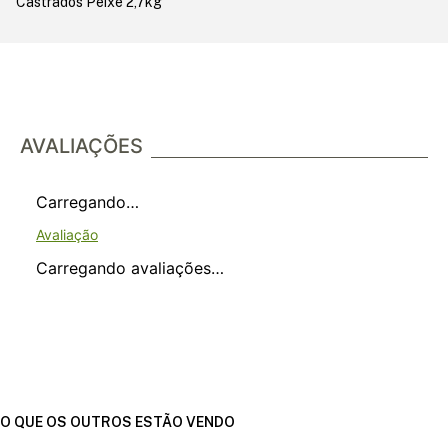
Castrados Peixe 2,7kg
AVALIAÇÕES
Carregando…
Carregando avaliações…
O QUE OS OUTROS ESTÃO VENDO