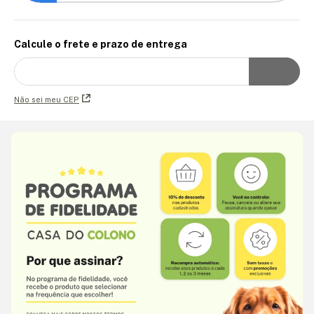
Calcule o frete e prazo de entrega
Não sei meu CEP