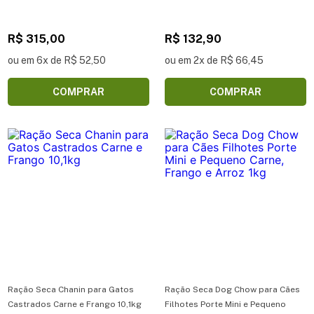
R$ 315,00
R$ 132,90
ou em 6x de R$ 52,50
ou em 2x de R$ 66,45
COMPRAR
COMPRAR
Ração Seca Chanin para Gatos
Ração Seca Dog Chow para Cães
Castrados Carne e Frango 10,1kg
Filhotes Porte Mini e Pequeno