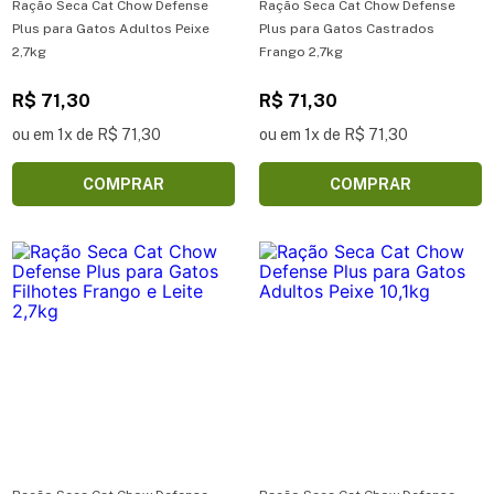
Ração Seca Cat Chow Defense
Ração Seca Cat Chow Defense
Plus para Gatos Adultos Peixe
Plus para Gatos Castrados
2,7kg
Frango 2,7kg
R$ 71,30
R$ 71,30
ou em 1x de R$ 71,30
ou em 1x de R$ 71,30
COMPRAR
COMPRAR