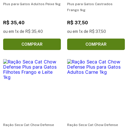
Plus para Gatos Adultos Peixe 1kg
Plus para Gatos Castrados
Frango 1kg
R$ 35,40
R$ 37,50
ou em 1x de R$ 35,40
ou em 1x de R$ 37,50
COMPRAR
COMPRAR
Ração Seca Cat Chow Defense
Ração Seca Cat Chow Defense