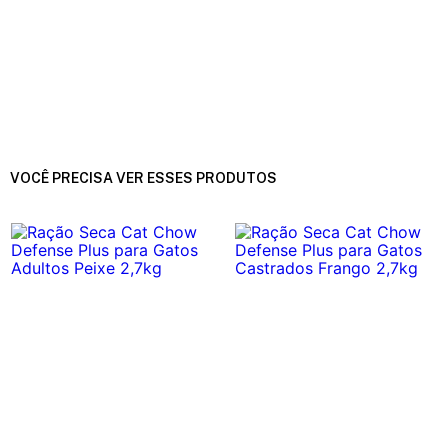
VOCÊ PRECISA VER ESSES PRODUTOS