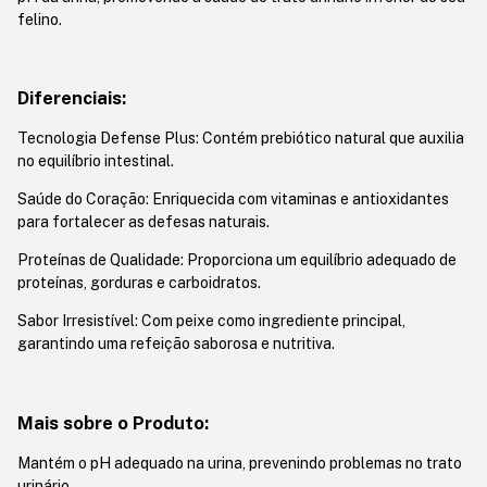
felino.
Diferenciais:
Tecnologia Defense Plus: Contém prebiótico natural que auxilia
no equilíbrio intestinal.
Saúde do Coração: Enriquecida com vitaminas e antioxidantes
para fortalecer as defesas naturais.
Proteínas de Qualidade: Proporciona um equilíbrio adequado de
proteínas, gorduras e carboidratos.
Sabor Irresistível: Com peixe como ingrediente principal,
garantindo uma refeição saborosa e nutritiva.
Mais sobre o Produto:
Mantém o pH adequado na urina, prevenindo problemas no trato
urinário.