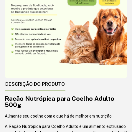
DESCRIÇÃO DO PRODUTO
Ração Nutrópica para Coelho Adulto
500g
Alimente seu coelho com o que há de melhor em nutrição
A Ração Nutrópica para Coelho Adulto é um alimento extrusado