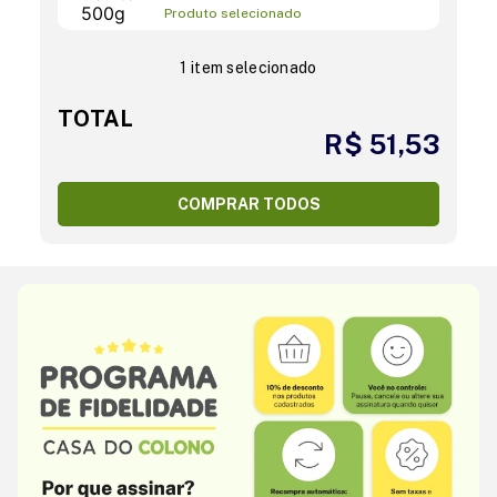
Produto selecionado
1 item selecionado
TOTAL
R$ 51,53
COMPRAR TODOS