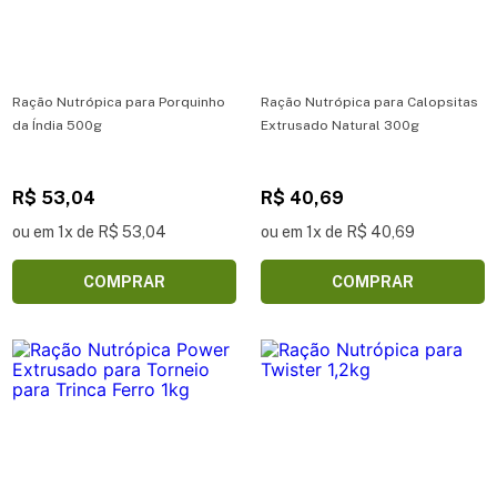
Ração Nutrópica para Porquinho
Ração Nutrópica para Calopsitas
da Índia 500g
Extrusado Natural 300g
R$ 53,04
R$ 40,69
ou em 1x de R$ 53,04
ou em 1x de R$ 40,69
COMPRAR
COMPRAR