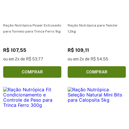
Ração Nutrópica Power Extrusado
Ração Nutrópica para Twister
para Torneio para Trinca Ferro 1kg
1,2kg
R$ 107,55
R$ 109,11
ou em 2x de R$ 53,77
ou em 2x de R$ 54,55
COMPRAR
COMPRAR