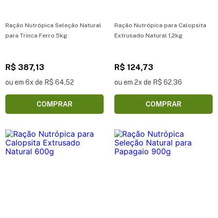
Ração Nutrópica Seleção Natural
Ração Nutrópica para Calopsita
para Trinca Ferro 5kg
Extrusado Natural 1,2kg
R$ 387,13
R$ 124,73
ou em 6x de R$ 64,52
ou em 2x de R$ 62,36
COMPRAR
COMPRAR