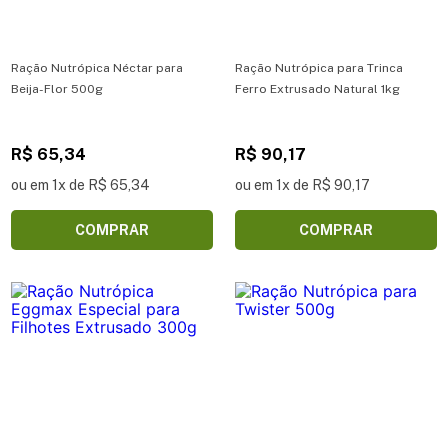
Ração Nutrópica Néctar para
Ração Nutrópica para Trinca
Beija-Flor 500g
Ferro Extrusado Natural 1kg
R$ 65,34
R$ 90,17
ou em 1x de R$ 65,34
ou em 1x de R$ 90,17
COMPRAR
COMPRAR