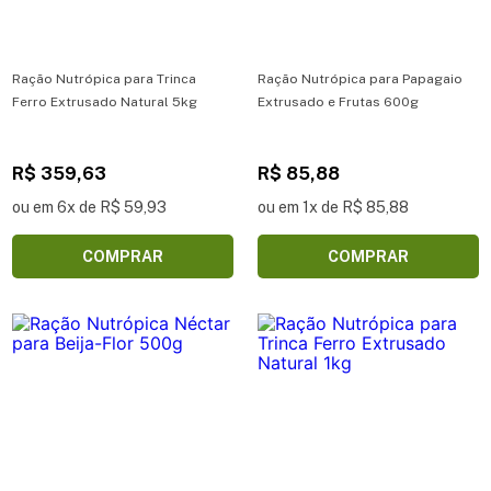
Ração Nutrópica para Trinca
Ração Nutrópica para Papagaio
Ferro Extrusado Natural 5kg
Extrusado e Frutas 600g
R$ 359,63
R$ 85,88
ou em 6x de R$ 59,93
ou em 1x de R$ 85,88
COMPRAR
COMPRAR