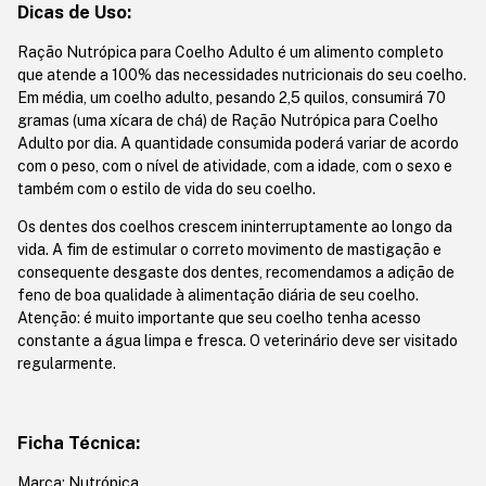
Dicas de Uso:
Ração Nutrópica para Coelho Adulto é um alimento completo
que atende a 100% das necessidades nutricionais do seu coelho.
Em média, um coelho adulto, pesando 2,5 quilos, consumirá 70
gramas (uma xícara de chá) de Ração Nutrópica para Coelho
Adulto por dia. A quantidade consumida poderá variar de acordo
com o peso, com o nível de atividade, com a idade, com o sexo e
também com o estilo de vida do seu coelho.
Os dentes dos coelhos crescem ininterruptamente ao longo da
vida. A fim de estimular o correto movimento de mastigação e
consequente desgaste dos dentes, recomendamos a adição de
feno de boa qualidade à alimentação diária de seu coelho.
Atenção: é muito importante que seu coelho tenha acesso
constante a água limpa e fresca. O veterinário deve ser visitado
regularmente.
Ficha Técnica:
Marca: Nutrópica