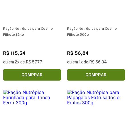
Ração Nutrópica para Coelho
Ração Nutrópica para Coelho
Filhote 1,2kg
Filhote 500g
R$ 115,54
R$ 56,84
ou em 2x de R$ 57,77
ou em 1x de R$ 56,84
COMPRAR
COMPRAR