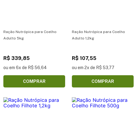
Ração Nutrópica para Coelho
Ração Nutrópica para Coelho
Adulto 5kg
Adulto 1,2kg
R$ 339,85
R$ 107,55
ou em 6x de R$ 56,64
ou em 2x de R$ 53,77
COMPRAR
COMPRAR