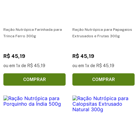
Ração Nutrópica Farinhada para
Ração Nutrópica para Papagaios
Trinca Ferro 300g
Extrusados e Frutas 300g
R$ 45,19
R$ 45,19
ou em 1x de R$ 45,19
ou em 1x de R$ 45,19
COMPRAR
COMPRAR