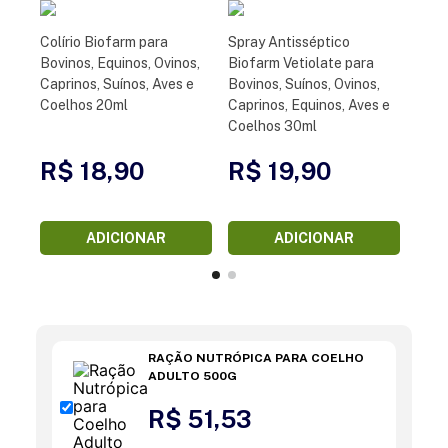
Colírio Biofarm para
Spray Antisséptico
Bovinos, Equinos, Ovinos,
Biofarm Vetiolate para
Caprinos, Suínos, Aves e
Bovinos, Suínos, Ovinos,
Coelhos 20ml
Caprinos, Equinos, Aves e
Coelhos 30ml
R$ 18,90
R$ 19,90
ADICIONAR
ADICIONAR
RAÇÃO NUTRÓPICA PARA COELHO
ADULTO 500G
R$ 51,53