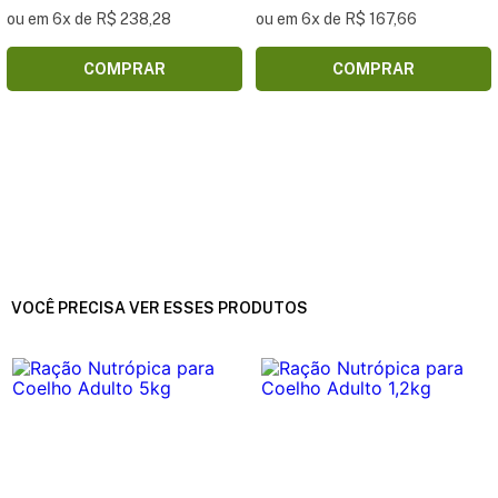
ou em 6x de R$ 238,28
ou em 6x de R$ 167,66
COMPRAR
COMPRAR
VOCÊ PRECISA VER ESSES PRODUTOS