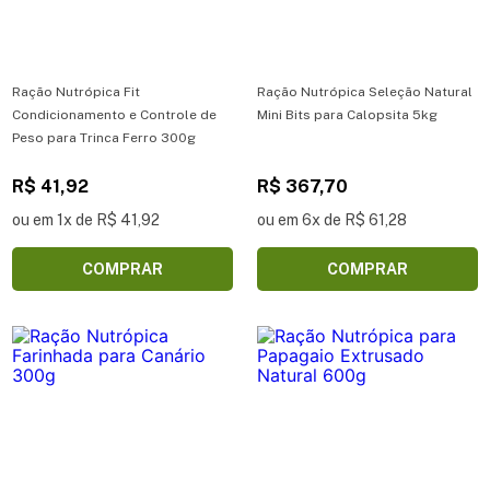
Ração Nutrópica Fit
Ração Nutrópica Seleção Natural
Condicionamento e Controle de
Mini Bits para Calopsita 5kg
Peso para Trinca Ferro 300g
R$ 41,92
R$ 367,70
ou em 1x de R$ 41,92
ou em 6x de R$ 61,28
COMPRAR
COMPRAR