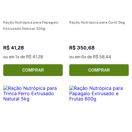
Ração Nutrópica para Papagaio
Ração Nutrópica para Curió 5kg
Extrusado Natural 300g
R$ 41,28
R$ 350,68
ou em 1x de R$ 41,28
ou em 6x de R$ 58,44
COMPRAR
COMPRAR