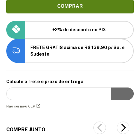
COMPRAR
+2% de desconto no PIX
FRETE GRÁTIS acima de R$ 139,90 p/ Sul e
Sudeste
Calcule o frete e prazo de entrega
Não sei meu CEP
COMPRE JUNTO