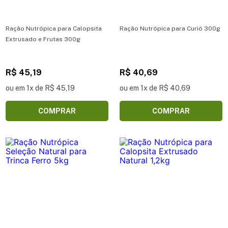
Ração Nutrópica para Calopsita
Ração Nutrópica para Curió 300g
Extrusado e Frutas 300g
R$ 45,19
R$ 40,69
ou em 1x de R$ 45,19
ou em 1x de R$ 40,69
COMPRAR
COMPRAR