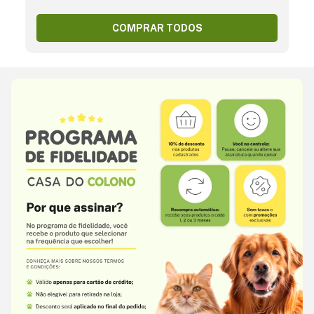
COMPRAR TODOS