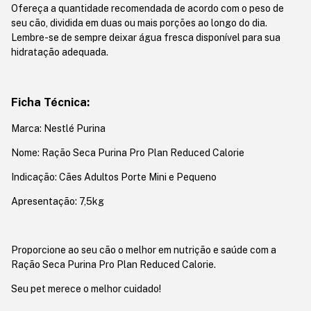
Ofereça a quantidade recomendada de acordo com o peso de
seu cão, dividida em duas ou mais porções ao longo do dia.
Lembre-se de sempre deixar água fresca disponível para sua
hidratação adequada.
Ficha Técnica:
Marca: Nestlé Purina
Nome: Ração Seca Purina Pro Plan Reduced Calorie
Indicação: Cães Adultos Porte Mini e Pequeno
Apresentação: 7,5kg
Proporcione ao seu cão o melhor em nutrição e saúde com a
Ração Seca Purina Pro Plan Reduced Calorie.
Seu pet merece o melhor cuidado!