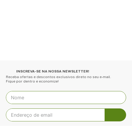
INSCREVA-SE NA NOSSA NEWSLETTER!
Receba ofertas e descontos exclusivos direto no seu e-mail.
Fique por dentro e economize!