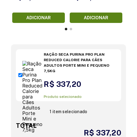
ADICIONAR
ADICIONAR
RAÇÃO SECA PURINA PRO PLAN
REDUCED CALORIE PARA CÃES
ADULTOS PORTE MINI E PEQUENO
7,5KG
R$ 337,20
Produto selecionado
1 item selecionado
TOTAL
R$ 337,20