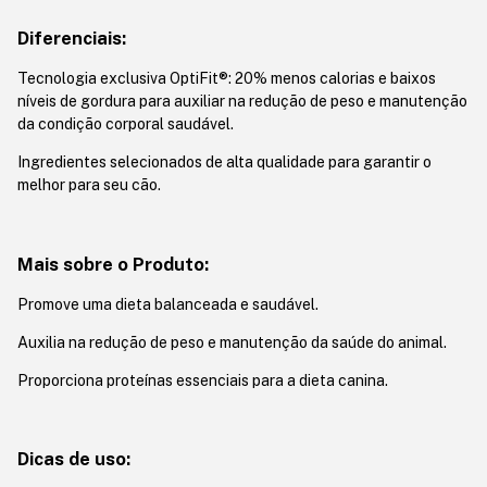
Diferenciais:
Tecnologia exclusiva OptiFit®: 20% menos calorias e baixos
níveis de gordura para auxiliar na redução de peso e manutenção
da condição corporal saudável.
Ingredientes selecionados de alta qualidade para garantir o
melhor para seu cão.
Mais sobre o Produto:
Promove uma dieta balanceada e saudável.
Auxilia na redução de peso e manutenção da saúde do animal.
Proporciona proteínas essenciais para a dieta canina.
Dicas de uso: