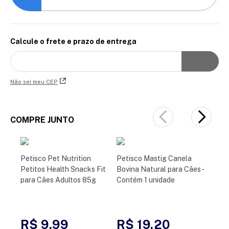
Calcule o frete e prazo de entrega
Não sei meu CEP
COMPRE JUNTO
Petisco Pet Nutrition
Petisco Mastig Canela
Petitos Health Snacks Fit
Bovina Natural para Cães -
para Cães Adultos 85g
Contém 1 unidade
R$ 9,99
R$ 19,20