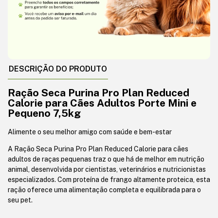
DESCRIÇÃO DO PRODUTO
Ração Seca Purina Pro Plan Reduced
Calorie para Cães Adultos Porte Mini e
Pequeno 7,5kg
Alimente o seu melhor amigo com saúde e bem-estar
A Ração Seca Purina Pro Plan Reduced Calorie para cães
adultos de raças pequenas traz o que há de melhor em nutrição
animal, desenvolvida por cientistas, veterinários e nutricionistas
especializados. Com proteína de frango altamente proteica, esta
ração oferece uma alimentação completa e equilibrada para o
seu pet.