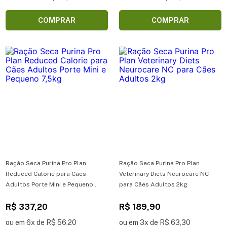
COMPRAR
COMPRAR
Ração Seca Purina Pro Plan
Ração Seca Purina Pro Plan
Reduced Calorie para Cães
Veterinary Diets Neurocare NC
Adultos Porte Mini e Pequeno
para Cães Adultos 2kg
7,5kg
R$ 337,20
R$ 189,90
ou em 6x de R$ 56,20
ou em 3x de R$ 63,30