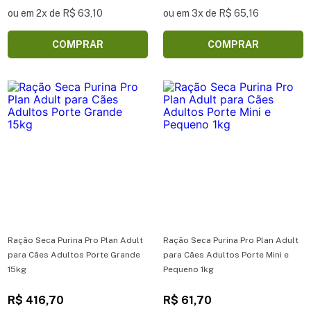
ou em 2x de R$ 63,10
ou em 3x de R$ 65,16
COMPRAR
COMPRAR
Ração Seca Purina Pro Plan Adult
Ração Seca Purina Pro Plan Adult
para Cães Adultos Porte Grande
para Cães Adultos Porte Mini e
15kg
Pequeno 1kg
R$ 416,70
R$ 61,70