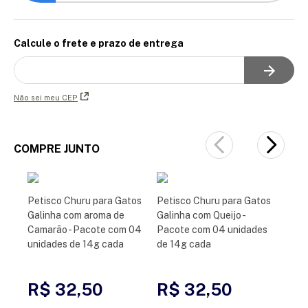
Calcule o frete e prazo de entrega
Não sei meu CEP
COMPRE JUNTO
Petisco Churu para Gatos
Petisco Churu para Gatos
Galinha com aroma de
Galinha com Queijo -
Camarão - Pacote com 04
Pacote com 04 unidades
unidades de 14g cada
de 14g cada
R$ 32,50
R$ 32,50