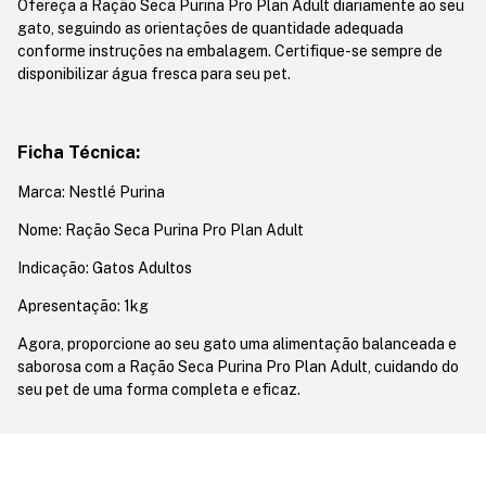
Ofereça a Ração Seca Purina Pro Plan Adult diariamente ao seu
gato, seguindo as orientações de quantidade adequada
conforme instruções na embalagem. Certifique-se sempre de
disponibilizar água fresca para seu pet.
Ficha Técnica:
Marca: Nestlé Purina
Nome: Ração Seca Purina Pro Plan Adult
Indicação: Gatos Adultos
Apresentação: 1kg
Agora, proporcione ao seu gato uma alimentação balanceada e
saborosa com a Ração Seca Purina Pro Plan Adult, cuidando do
seu pet de uma forma completa e eficaz.