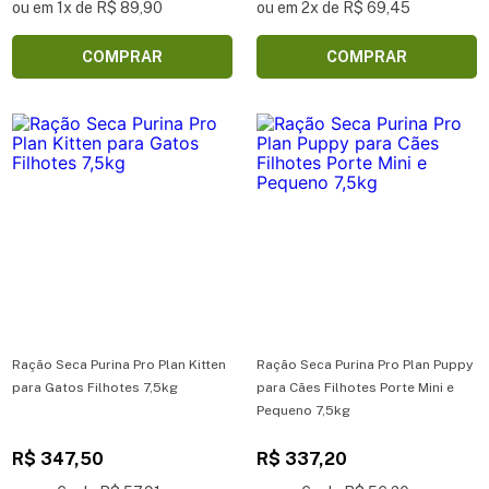
ou em 1x de R$ 89,90
ou em 2x de R$ 69,45
COMPRAR
COMPRAR
Ração Seca Purina Pro Plan Kitten
Ração Seca Purina Pro Plan Puppy
para Gatos Filhotes 7,5kg
para Cães Filhotes Porte Mini e
Pequeno 7,5kg
R$ 347,50
R$ 337,20