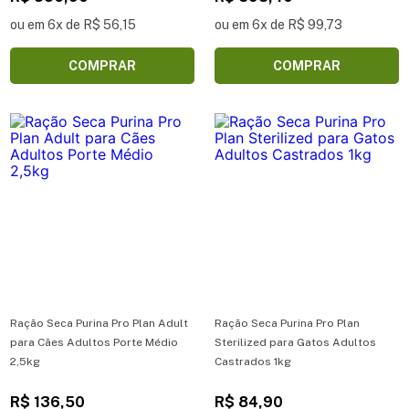
ou em 6x de R$ 56,15
ou em 6x de R$ 99,73
COMPRAR
COMPRAR
Ração Seca Purina Pro Plan Adult
Ração Seca Purina Pro Plan
para Cães Adultos Porte Médio
Sterilized para Gatos Adultos
2,5kg
Castrados 1kg
R$ 136,50
R$ 84,90