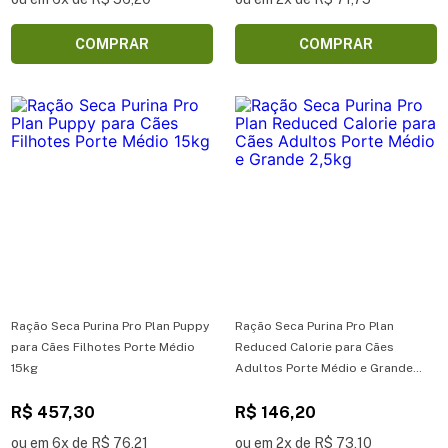
COMPRAR
COMPRAR
Ração Seca Purina Pro Plan Puppy
Ração Seca Purina Pro Plan
para Cães Filhotes Porte Médio
Reduced Calorie para Cães
15kg
Adultos Porte Médio e Grande
2,5kg
R$ 457,30
R$ 146,20
ou em 6x de R$ 76,21
ou em 2x de R$ 73,10