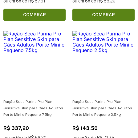
ou em 6x de R$ 57,91
ou em 6x de R$ 56,20
COMPRAR
COMPRAR
Ração Seca Purina Pro Plan
Ração Seca Purina Pro Plan
Sensitive Skin para Cães Adultos
Sensitive Skin para Cães Adultos
Porte Mini e Pequeno 7,5kg
Porte Mini e Pequeno 2,5kg
R$ 337,20
R$ 143,50
ou em 6x de R$ 56,20
ou em 2x de R$ 71,75