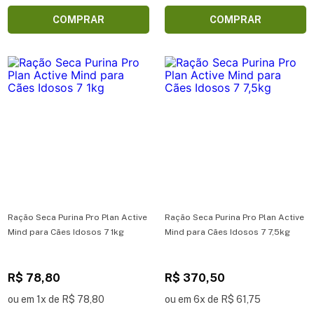
COMPRAR
COMPRAR
Ração Seca Purina Pro Plan Active
Ração Seca Purina Pro Plan Active
Mind para Cães Idosos 7 1kg
Mind para Cães Idosos 7 7,5kg
R$ 78,80
R$ 370,50
ou em 1x de R$ 78,80
ou em 6x de R$ 61,75