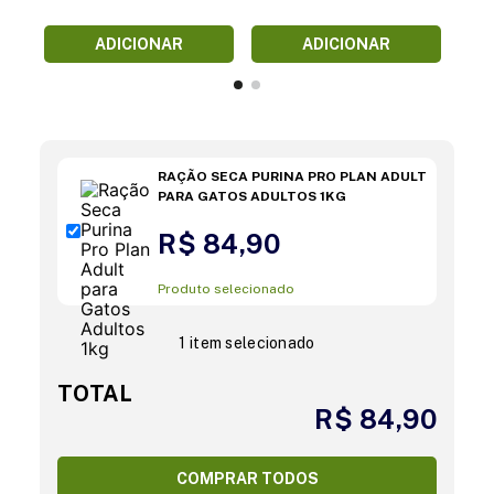
ADICIONAR
ADICIONAR
RAÇÃO SECA PURINA PRO PLAN ADULT
PARA GATOS ADULTOS 1KG
R$ 84,90
Produto selecionado
1 item selecionado
TOTAL
R$ 84,90
COMPRAR TODOS