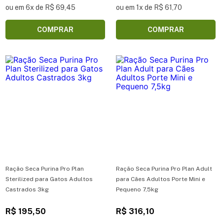
ou em 6x de R$ 69,45
ou em 1x de R$ 61,70
COMPRAR
COMPRAR
Ração Seca Purina Pro Plan
Ração Seca Purina Pro Plan Adult
Sterilized para Gatos Adultos
para Cães Adultos Porte Mini e
Castrados 3kg
Pequeno 7,5kg
R$ 195,50
R$ 316,10