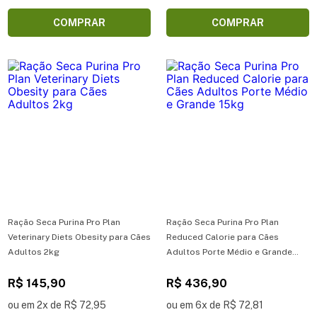
COMPRAR
COMPRAR
Ração Seca Purina Pro Plan
Ração Seca Purina Pro Plan
Veterinary Diets Obesity para Cães
Reduced Calorie para Cães
Adultos 2kg
Adultos Porte Médio e Grande
15kg
R$ 145,90
R$ 436,90
ou em 2x de R$ 72,95
ou em 6x de R$ 72,81