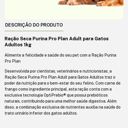
DESCRIÇÃO DO PRODUTO
Ração Seca Purina Pro Plan Adult para Gatos
Adultos 1kg
Alimente a felicidade e saúde do seu pet com a Ração Purina
Pro Plan
Desenvolvida por cientistas, veterinários e nutricionistas, a
Ração Seca Purina Pro Plan Adult para Gatos Adultos traz o
poder da nutrição para o bem-estar do seu felino. Com carne de
frango como ingrediente principal, esta ração conta com a
exclusiva tecnologia OptiPrebio® que possui prebióticos
naturais, contribuindo para uma melhor saúde digestiva. Além
disso, a combinação exclusiva de nutrientes auxilia na saúde do
trato urinário inferior dos gatos adultos.