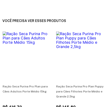
VOCÊ PRECISA VER ESSES PRODUTOS
Ração Seca Purina Pro Plan para
Ração Seca Purina Pro Plan Puppy
Cães Adultos Porte Médio 15kg
para Cães Filhotes Porte Médio e
Grande 2,5kg