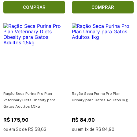
COMPRAR
COMPRAR
Ração Seca Purina Pro Plan
Ração Seca Purina Pro Plan
Veterinary Diets Obesity para
Urinary para Gatos Adultos 1kg
Gatos Adultos 1,5kg
R$ 175,90
R$ 84,90
ou em 3x de R$ 58,63
ou em 1x de R$ 84,90