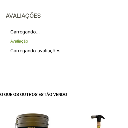
AVALIAÇÕES
Carregando…
Carregando avaliações…
O QUE OS OUTROS ESTÃO VENDO