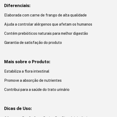
Diferenciais:
Elaborada com carne de frango de alta qualidade
Ajuda a controlar alérgenos que afetam os humanos
Contém prebióticos naturais para melhor digestão
Garantia de satisfação do produto
Mais sobre o Produto:
Estabiliza a flora intestinal
Promove a absorção de nutrientes
Contribui para a saúde do trato urinário
Dicas de Uso: