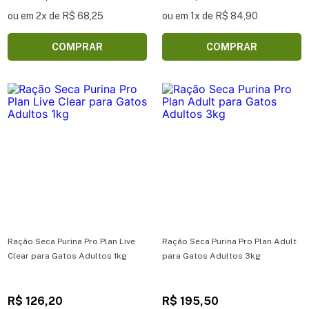
ou em 2x de R$ 68,25
ou em 1x de R$ 84,90
COMPRAR
COMPRAR
Ração Seca Purina Pro Plan Live
Ração Seca Purina Pro Plan Adult
Clear para Gatos Adultos 1kg
para Gatos Adultos 3kg
R$ 126,20
R$ 195,50