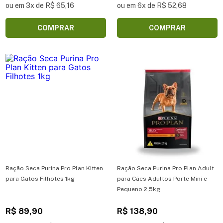
ou em 3x de R$ 65,16
ou em 6x de R$ 52,68
COMPRAR
COMPRAR
Ração Seca Purina Pro Plan Kitten
Ração Seca Purina Pro Plan Adult
para Gatos Filhotes 1kg
para Cães Adultos Porte Mini e
Pequeno 2,5kg
R$ 89,90
R$ 138,90