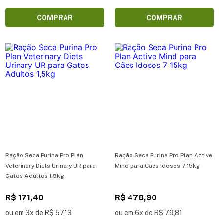
COMPRAR
COMPRAR
Ração Seca Purina Pro Plan
Ração Seca Purina Pro Plan Active
Veterinary Diets Urinary UR para
Mind para Cães Idosos 7 15kg
Gatos Adultos 1,5kg
R$ 171,40
R$ 478,90
ou em 3x de R$ 57,13
ou em 6x de R$ 79,81