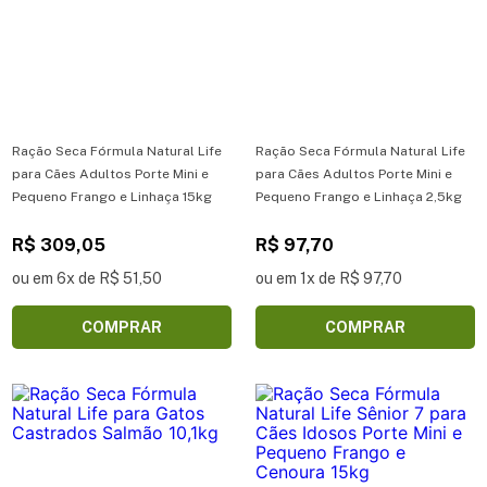
Ração Seca Fórmula Natural Life
Ração Seca Fórmula Natural Life
para Cães Adultos Porte Mini e
para Cães Adultos Porte Mini e
Pequeno Frango e Linhaça 15kg
Pequeno Frango e Linhaça 2,5kg
R$ 309,05
R$ 97,70
ou em 6x de R$ 51,50
ou em 1x de R$ 97,70
COMPRAR
COMPRAR