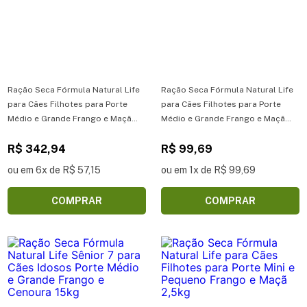
Ração Seca Fórmula Natural Life
Ração Seca Fórmula Natural Life
para Cães Filhotes para Porte
para Cães Filhotes para Porte
Médio e Grande Frango e Maçã
Médio e Grande Frango e Maçã
15kg
2,5kg
R$ 342,94
R$ 99,69
ou em 6x de R$ 57,15
ou em 1x de R$ 99,69
COMPRAR
COMPRAR