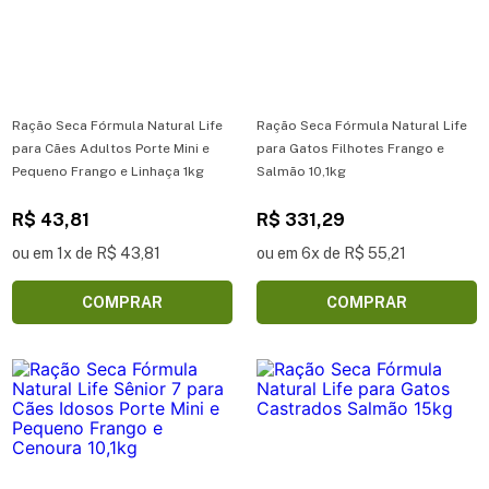
Ração Seca Fórmula Natural Life
Ração Seca Fórmula Natural Life
para Cães Adultos Porte Mini e
para Gatos Filhotes Frango e
Pequeno Frango e Linhaça 1kg
Salmão 10,1kg
R$ 43,81
R$ 331,29
ou em 1x de R$ 43,81
ou em 6x de R$ 55,21
COMPRAR
COMPRAR