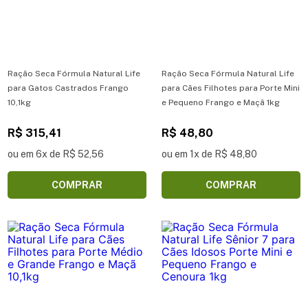
Ração Seca Fórmula Natural Life
Ração Seca Fórmula Natural Life
para Gatos Castrados Frango
para Cães Filhotes para Porte Mini
10,1kg
e Pequeno Frango e Maçã 1kg
R$ 315,41
R$ 48,80
ou em 6x de R$ 52,56
ou em 1x de R$ 48,80
COMPRAR
COMPRAR