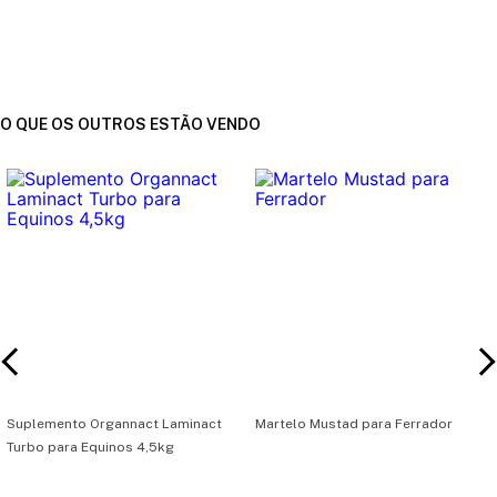
O QUE OS OUTROS ESTÃO VENDO
Suplemento Organnact Laminact
Martelo Mustad para Ferrador
Turbo para Equinos 4,5kg