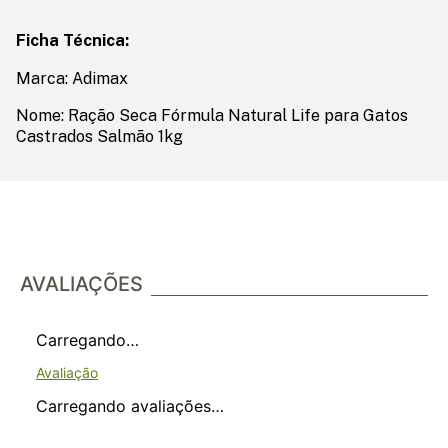
Ficha Técnica:
Marca: Adimax
Nome: Ração Seca Fórmula Natural Life para Gatos
Castrados Salmão 1kg
AVALIAÇÕES
Carregando…
Carregando avaliações…