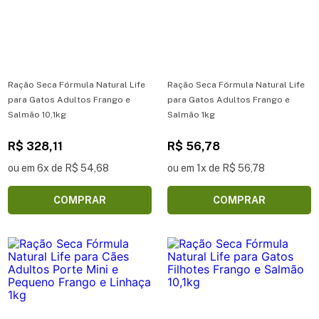
Ração Seca Fórmula Natural Life
Ração Seca Fórmula Natural Life
para Gatos Adultos Frango e
para Gatos Adultos Frango e
Salmão 10,1kg
Salmão 1kg
R$ 328,11
R$ 56,78
ou em 6x de R$ 54,68
ou em 1x de R$ 56,78
COMPRAR
COMPRAR