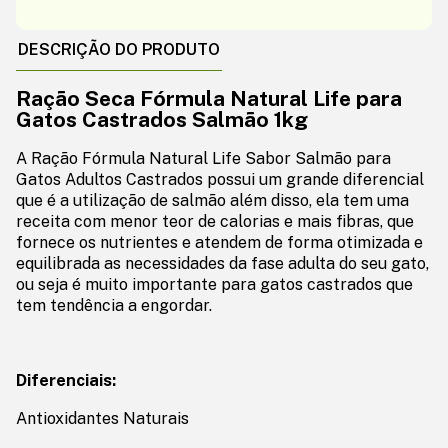
DESCRIÇÃO DO PRODUTO
Ração Seca Fórmula Natural Life para
Gatos Castrados Salmão 1kg
A Ração Fórmula Natural Life Sabor Salmão para
Gatos Adultos Castrados possui um grande diferencial
que é a utilização de salmão além disso, ela tem uma
receita com menor teor de calorias e mais fibras, que
fornece os nutrientes e atendem de forma otimizada e
equilibrada as necessidades da fase adulta do seu gato,
ou seja é muito importante para gatos castrados que
tem tendência a engordar.
Diferenciais:
Antioxidantes Naturais