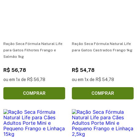
Ração Seca Fórmula Natural Life
Ração Seca Fórmula Natural Life
para Gatos Filhotes Frango e
para Gatos Castrados Frango 1kg
Salmão 1kg
R$ 56,78
R$ 54,78
ou em 1x de R$ 56,78
ou em 1x de R$ 54,78
COMPRAR
COMPRAR