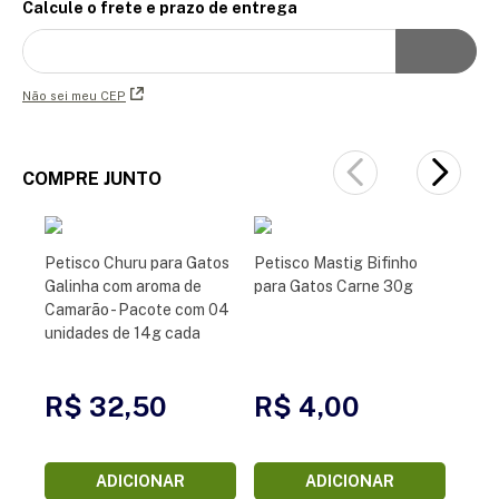
Calcule o frete e prazo de entrega
Não sei meu CEP
COMPRE JUNTO
Petisco Churu para Gatos
Petisco Mastig Bifinho
Galinha com aroma de
para Gatos Carne 30g
Camarão - Pacote com 04
unidades de 14g cada
R$ 32,50
R$ 4,00
ADICIONAR
ADICIONAR