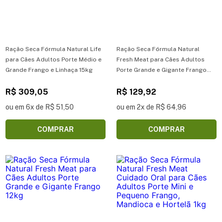
Ração Seca Fórmula Natural Life
Ração Seca Fórmula Natural
para Cães Adultos Porte Médio e
Fresh Meat para Cães Adultos
Grande Frango e Linhaça 15kg
Porte Grande e Gigante Frango
2,5kg
R$ 309,05
R$ 129,92
ou em 6x de R$ 51,50
ou em 2x de R$ 64,96
COMPRAR
COMPRAR