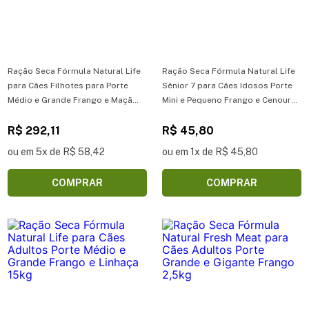
Ração Seca Fórmula Natural Life
Ração Seca Fórmula Natural Life
para Cães Filhotes para Porte
Sênior 7 para Cães Idosos Porte
Médio e Grande Frango e Maçã
Mini e Pequeno Frango e Cenoura
10,1kg
1kg
R$ 292,11
R$ 45,80
ou em 5x de R$ 58,42
ou em 1x de R$ 45,80
COMPRAR
COMPRAR