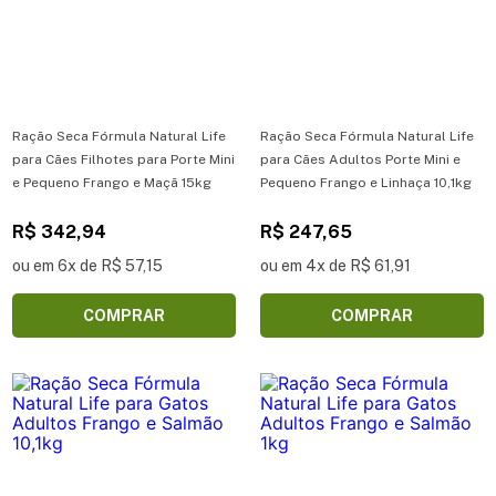
Ração Seca Fórmula Natural Life
Ração Seca Fórmula Natural Life
para Cães Filhotes para Porte Mini
para Cães Adultos Porte Mini e
e Pequeno Frango e Maçã 15kg
Pequeno Frango e Linhaça 10,1kg
R$ 342,94
R$ 247,65
ou em 6x de R$ 57,15
ou em 4x de R$ 61,91
COMPRAR
COMPRAR