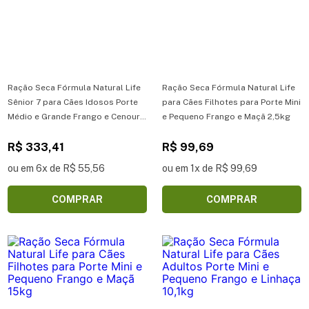
Ração Seca Fórmula Natural Life
Ração Seca Fórmula Natural Life
Sênior 7 para Cães Idosos Porte
para Cães Filhotes para Porte Mini
Médio e Grande Frango e Cenoura
e Pequeno Frango e Maçã 2,5kg
15kg
R$ 333,41
R$ 99,69
ou em 6x de R$ 55,56
ou em 1x de R$ 99,69
COMPRAR
COMPRAR