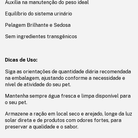
Auxilia na manutenção do peso ideal
Equilíbrio do sistema urinário
Pelagem Brilhante e Sedosa
Sem ingredientes transgênicos
Dicas de Uso:
Siga as orientações de quantidade diária recomendada
na embalagem, ajustando conforme a necessidade e
nível de atividade do seu pet.
Mantenha sempre água fresca e limpa disponível para
o seu pet.
Armazene a ração em local seco e arejado, longe da luz
solar direta e de produtos com odores fortes, para
preservar a qualidade e o sabor.