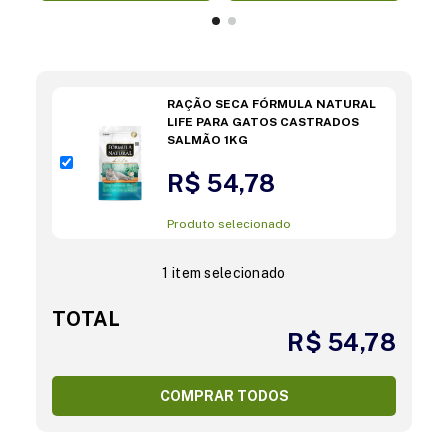
RAÇÃO SECA FÓRMULA NATURAL
LIFE PARA GATOS CASTRADOS
SALMÃO 1KG
R$ 54,78
Produto selecionado
1 item selecionado
TOTAL
R$ 54,78
COMPRAR TODOS