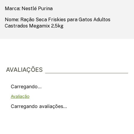
Marca: Nestlé Purina
Nome: Ração Seca Friskies para Gatos Adultos
Castrados Megamix 2,5kg
AVALIAÇÕES
Carregando…
Carregando avaliações…