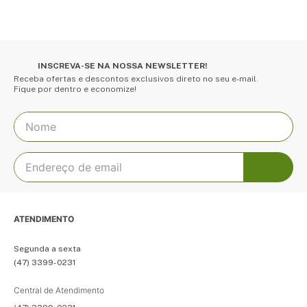
INSCREVA-SE NA NOSSA NEWSLETTER!
Receba ofertas e descontos exclusivos direto no seu e-mail.
Fique por dentro e economize!
ATENDIMENTO
Segunda a sexta
(47) 3399-0231
Central de Atendimento