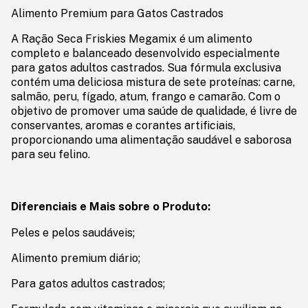
Alimento Premium para Gatos Castrados
A Ração Seca Friskies Megamix é um alimento
completo e balanceado desenvolvido especialmente
para gatos adultos castrados. Sua fórmula exclusiva
contém uma deliciosa mistura de sete proteínas: carne,
salmão, peru, fígado, atum, frango e camarão. Com o
objetivo de promover uma saúde de qualidade, é livre de
conservantes, aromas e corantes artificiais,
proporcionando uma alimentação saudável e saborosa
para seu felino.
Diferenciais e Mais sobre o Produto:
Peles e pelos saudáveis;
Alimento premium diário;
Para gatos adultos castrados;