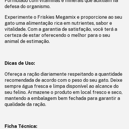
Formulado com vitaminas e minerais que auxiliam na
defesa do organismo.
Experimente o Friskies Megamix e proporcione ao seu
gato uma alimentação rica em nutrientes, sabor e
vitalidade. Com a garantia de satisfação, você terá a
certeza de estar oferecendo o melhor para o seu
animal de estimação.
Dicas de Uso:
Ofereça a ração diariamente respeitando a quantidade
recomendada de acordo com o peso do seu gato. Deixe
sempre água fresca e limpa disponível ao alcance do
seu felino. Armazene o produto em local fresco e seco,
mantendo a embalagem bem fechada para garantir a
qualidade da ração.
Ficha Técnica: