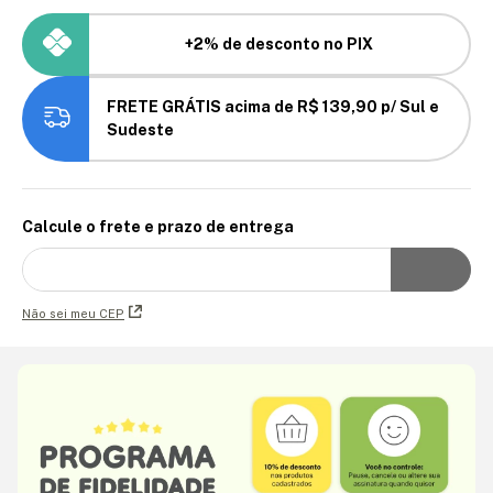
+2% de desconto no PIX
FRETE GRÁTIS acima de R$ 139,90 p/ Sul e
Sudeste
Calcule o frete e prazo de entrega
Não sei meu CEP