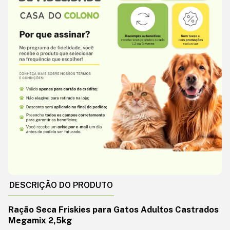
DESCRIÇÃO DO PRODUTO
Ração Seca Friskies para Gatos Adultos Castrados
Megamix 2,5kg