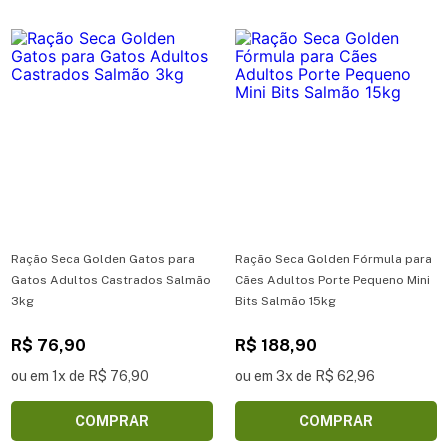
Ração Seca Golden Gatos para
Ração Seca Golden Fórmula para
Gatos Adultos Castrados Salmão
Cães Adultos Porte Pequeno Mini
3kg
Bits Salmão 15kg
R$ 76,90
R$ 188,90
ou em 1x de R$ 76,90
ou em 3x de R$ 62,96
COMPRAR
COMPRAR