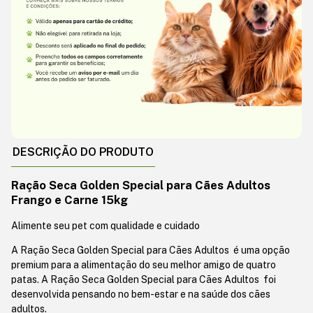
DESCRIÇÃO DO PRODUTO
Ração Seca Golden Special para Cães Adultos
Frango e Carne 15kg
Alimente seu pet com qualidade e cuidado
A Ração Seca Golden Special para Cães Adultos é uma opção
premium para a alimentação do seu melhor amigo de quatro
patas. A Ração Seca Golden Special para Cães Adultos foi
desenvolvida pensando no bem-estar e na saúde dos cães
adultos.