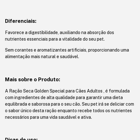
Diferenciais:
Favorece a digestibilidade, auxiliando na absorção dos
nutrientes essenciais para a vitalidade do seu pet.
Sem corantes e aromatizantes artificiais, proporcionando uma
alimentação mais natural e saudável.
Mais sobre o Produto:
A Ração Seca Golden Special para Cães Adultos , é formulada
com ingredientes de alta qualidade para garantir uma dieta
equilibrada e saborosa para o seu cão. Seu pet irá se deliciar com
o sabor único desta ração enquanto recebe todos os nutrientes
necessários para uma vida saudável e ativa.
Dicas de uso: