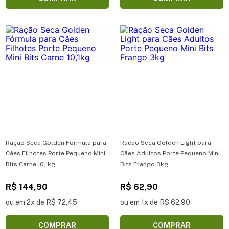
Ração Seca Golden Fórmula para
Ração Seca Golden Light para
Cães Filhotes Porte Pequeno Mini
Cães Adultos Porte Pequeno Mini
Bits Carne 10,1kg
Bits Frango 3kg
R$ 144,90
R$ 62,90
ou em 2x de R$ 72,45
ou em 1x de R$ 62,90
COMPRAR
COMPRAR