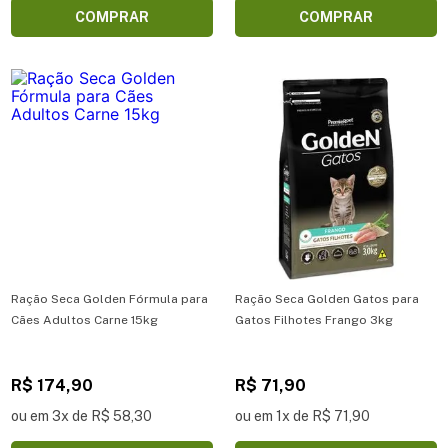
COMPRAR
COMPRAR
Ração Seca Golden Fórmula para
Ração Seca Golden Gatos para
Cães Adultos Carne 15kg
Gatos Filhotes Frango 3kg
R$ 174,90
R$ 71,90
ou em 3x de R$ 58,30
ou em 1x de R$ 71,90