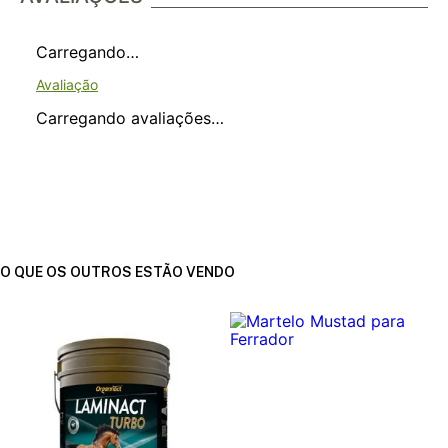
Carregando…
Carregando avaliações…
O QUE OS OUTROS ESTÃO VENDO