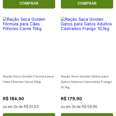
COMPRAR
COMPRAR
Ração Seca Golden Fórmula para
Ração Seca Golden Gatos para
Cães Filhotes Carne 15kg
Gatos Adultos Castrados Frango
10,1kg
R$ 184,90
R$ 179,90
ou em 3x de R$ 61,63
ou em 3x de R$ 59,96