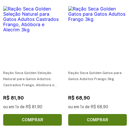
Ração Seca Golden Seleção
Ração Seca Golden Gatos para
Natural para Gatos Adultos
Gatos Adultos Frango 3kg
Castrados Frango, Abóbora e
Alecrim 3kg
R$ 81,90
R$ 68,90
ou em 1x de R$ 81,90
ou em 1x de R$ 68,90
COMPRAR
COMPRAR