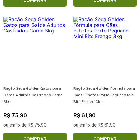
COMPRAR
COMPRAR
Ração Seca Golden Gatos para
Ração Seca Golden Fórmula para
Gatos Adultos Castrados Carne
Cães Filhotes Porte Pequeno Mini
3kg
Bits Frango 3kg
R$ 75,90
R$ 61,90
ou em 1x de R$ 75,90
ou em 1x de R$ 61,90
COMPRAR
COMPRAR