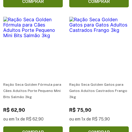
COMPRAR
COMPRAR
Ração Seca Golden Fórmula para
Ração Seca Golden Gatos para
Cães Adultos Porte Pequeno Mini
Gatos Adultos Castrados Frango
Bits Salmão 3kg
3kg
R$ 62,90
R$ 75,90
ou em 1x de R$ 62,90
ou em 1x de R$ 75,90