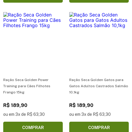
Ração Seca Golden Power
Ração Seca Golden Gatos para
Training para Cães Filhotes
Gatos Adultos Castrados Salmão
Frango 15kg
10,1kg
R$ 189,90
R$ 189,90
ou em 3x de R$ 63,30
ou em 3x de R$ 63,30
COMPRAR
COMPRAR