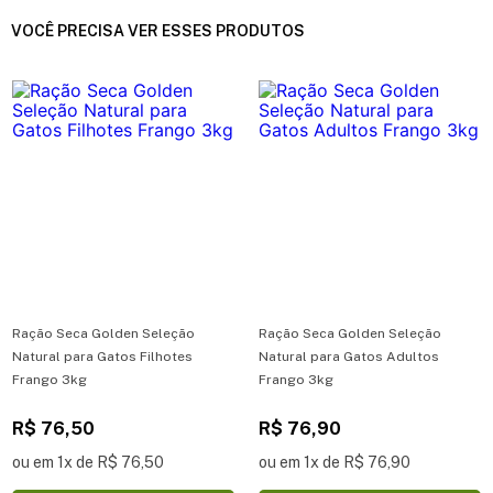
VOCÊ PRECISA VER ESSES PRODUTOS
Ração Seca Golden Seleção
Ração Seca Golden Seleção
Natural para Gatos Filhotes
Natural para Gatos Adultos
Frango 3kg
Frango 3kg
R$ 76,50
R$ 76,90
ou em 1x de R$ 76,50
ou em 1x de R$ 76,90