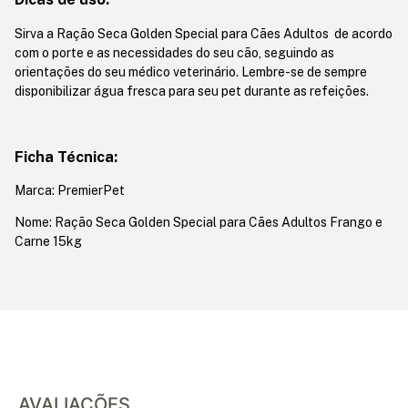
Sirva a Ração Seca Golden Special para Cães Adultos de acordo
com o porte e as necessidades do seu cão, seguindo as
orientações do seu médico veterinário. Lembre-se de sempre
disponibilizar água fresca para seu pet durante as refeições.
Ficha Técnica:
Marca: PremierPet
Nome: Ração Seca Golden Special para Cães Adultos Frango e
Carne 15kg
AVALIAÇÕES