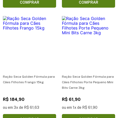
COMPRAR
COMPRAR
Ração Seca Golden Fórmula para
Ração Seca Golden Fórmula para
Cães Filhotes Frango 15kg
Cães Filhotes Porte Pequeno Mini
Bits Carne 3kg
R$ 184,90
R$ 61,90
ou em 3x de R$ 61,63
ou em 1x de R$ 61,90