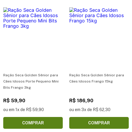
Ração Seca Golden Sênior para
Ração Seca Golden Sênior para
Cães Idosos Porte Pequeno Mini
Cães Idosos Frango 15kg
Bits Frango 3kg
R$ 59,90
R$ 186,90
ou em 1x de R$ 59,90
ou em 3x de R$ 62,30
COMPRAR
COMPRAR