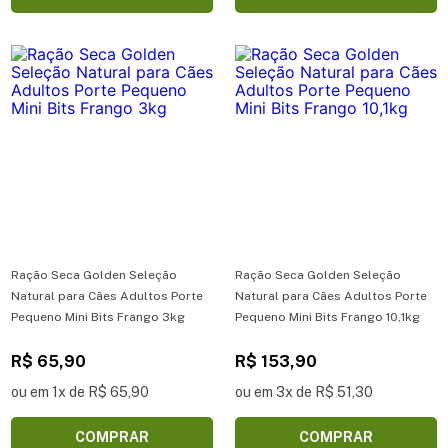
Ração Seca Golden Seleção
Ração Seca Golden Seleção
Natural para Cães Adultos Porte
Natural para Cães Adultos Porte
Pequeno Mini Bits Frango 3kg
Pequeno Mini Bits Frango 10,1kg
R$ 65,90
R$ 153,90
ou em 1x de R$ 65,90
ou em 3x de R$ 51,30
COMPRAR
COMPRAR