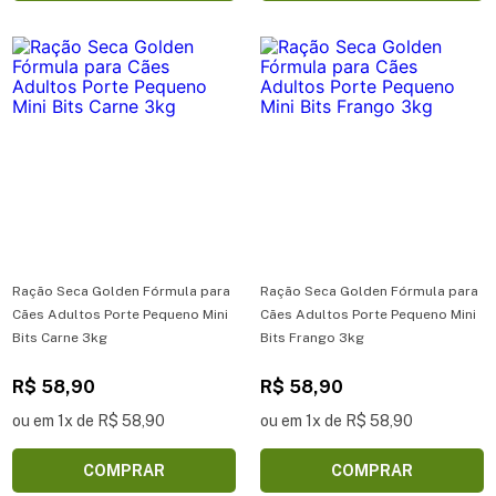
Ração Seca Golden Fórmula para
Ração Seca Golden Fórmula para
Cães Adultos Porte Pequeno Mini
Cães Adultos Porte Pequeno Mini
Bits Carne 3kg
Bits Frango 3kg
R$ 58,90
R$ 58,90
ou em 1x de R$ 58,90
ou em 1x de R$ 58,90
COMPRAR
COMPRAR