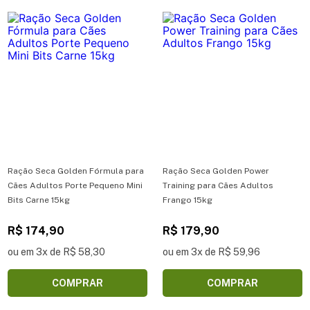
Ração Seca Golden Fórmula para
Ração Seca Golden Power
Cães Adultos Porte Pequeno Mini
Training para Cães Adultos
Bits Carne 15kg
Frango 15kg
R$ 174,90
R$ 179,90
ou em 3x de R$ 58,30
ou em 3x de R$ 59,96
COMPRAR
COMPRAR