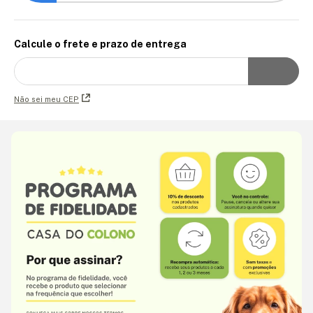
Calcule o frete e prazo de entrega
Não sei meu CEP