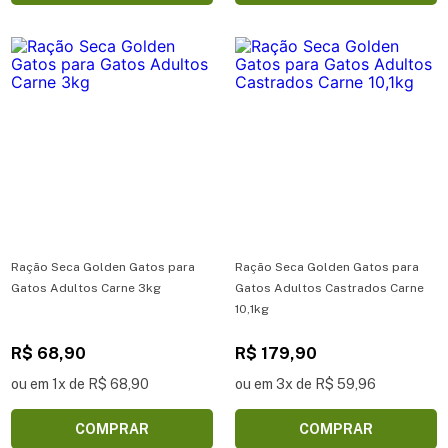
Ração Seca Golden Gatos para
Ração Seca Golden Gatos para
Gatos Adultos Carne 3kg
Gatos Adultos Castrados Carne
10,1kg
R$ 68,90
R$ 179,90
ou em 1x de R$ 68,90
ou em 3x de R$ 59,96
COMPRAR
COMPRAR