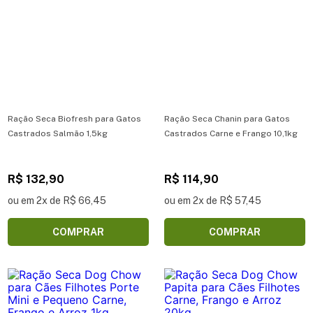
Ração Seca Biofresh para Gatos
Ração Seca Chanin para Gatos
Castrados Salmão 1,5kg
Castrados Carne e Frango 10,1kg
R$ 132,90
R$ 114,90
ou em 2x de R$ 66,45
ou em 2x de R$ 57,45
COMPRAR
COMPRAR