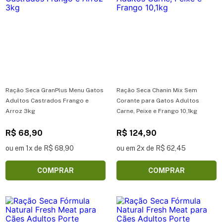
Ração Seca GranPlus Menu Gatos
Ração Seca Chanin Mix Sem
Adultos Castrados Frango e
Corante para Gatos Adultos
Arroz 3kg
Carne, Peixe e Frango 10,1kg
R$ 68,90
R$ 124,90
ou em 1x de R$ 68,90
ou em 2x de R$ 62,45
COMPRAR
COMPRAR