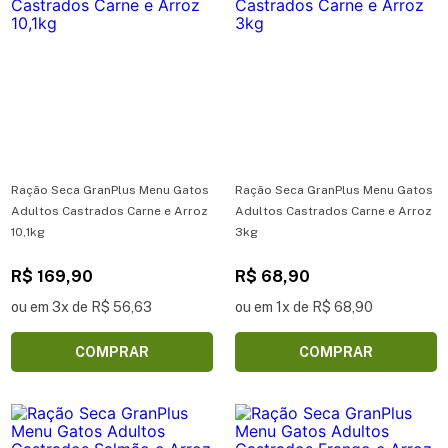
Ração Seca GranPlus Menu Gatos
Ração Seca GranPlus Menu Gatos
Adultos Castrados Carne e Arroz
Adultos Castrados Carne e Arroz
10,1kg
3kg
R$ 169,90
R$ 68,90
ou em 3x de R$ 56,63
ou em 1x de R$ 68,90
COMPRAR
COMPRAR