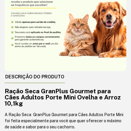
DESCRIÇÃO DO PRODUTO
Ração Seca GranPlus Gourmet para
Cães Adultos Porte Mini Ovelha e Arroz
10,1kg
A Ração Seca GranPlus Gourmet para Cães Adultos Porte Mini
foi feita especialmente para você que quer oferecer o máximo
de saúde e sabor para o seu cachorro.