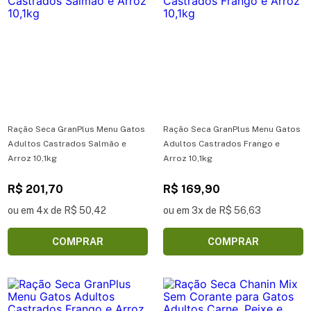
Ração Seca GranPlus Menu Gatos
Ração Seca GranPlus Menu Gatos
Adultos Castrados Salmão e
Adultos Castrados Frango e
Arroz 10,1kg
Arroz 10,1kg
R$ 201,70
R$ 169,90
ou em 4x de R$ 50,42
ou em 3x de R$ 56,63
COMPRAR
COMPRAR