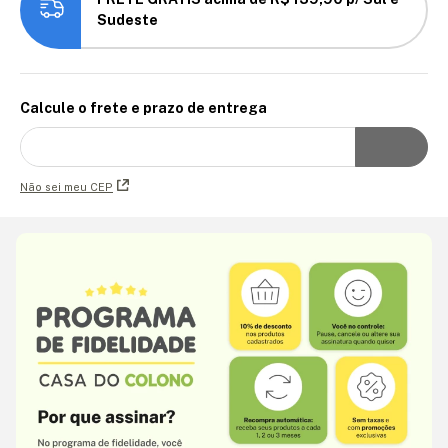
Sudeste
Calcule o frete e prazo de entrega
Não sei meu CEP