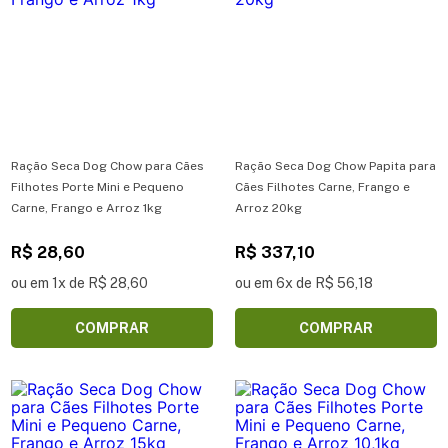
Ração Seca Dog Chow para Cães
Ração Seca Dog Chow Papita para
Filhotes Porte Mini e Pequeno
Cães Filhotes Carne, Frango e
Carne, Frango e Arroz 1kg
Arroz 20kg
R$ 28,60
R$ 337,10
ou em 1x de R$ 28,60
ou em 6x de R$ 56,18
COMPRAR
COMPRAR