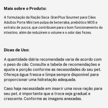
Mais sobre o Produto:
A formulação da Ração Seca GranPlus Gourmet para Cães
Adultos Porte Mini tem polpa de beterraba, prebiótico MOS e
extrato de yucca, que contribuem para o bom funcionamento do
intestino, além de reduzirem o volume e o odor das fezes.
Dicas de Uso:
A quantidade diária recomendada varia de acordo com
o peso do cão. Consulte a tabela de recomendações e
ajuste a porção conforme as necessidades do seu pet.
Ofereça água fresca e limpa sempre disponível para
proporcionar uma hidratação adequada.
Caso haja necessidade em inserir uma nova ração para
seu pet, é importante que a troca seja gradual e
crescente. Conforme as imagens anexadas.