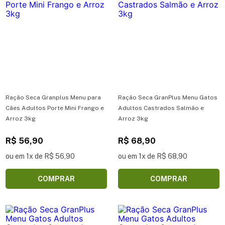
Ração Seca Granplus Menu para
Ração Seca GranPlus Menu Gatos
Cães Adultos Porte Mini Frango e
Adultos Castrados Salmão e
Arroz 3kg
Arroz 3kg
R$ 56,90
R$ 68,90
ou em 1x de R$ 56,90
ou em 1x de R$ 68,90
COMPRAR
COMPRAR