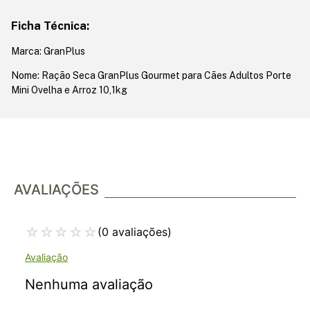
Ficha Técnica:
Marca: GranPlus
Nome: Ração Seca GranPlus Gourmet para Cães Adultos Porte
Mini Ovelha e Arroz 10,1kg
AVALIAÇÕES
☆
☆
☆
☆
☆
(0 avaliações)
Nenhuma avaliação