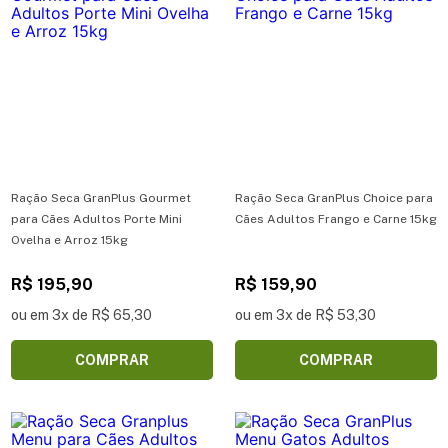
Ração Seca GranPlus Gourmet
Ração Seca GranPlus Choice para
para Cães Adultos Porte Mini
Cães Adultos Frango e Carne 15kg
Ovelha e Arroz 15kg
R$ 195,90
R$ 159,90
ou em 3x de R$ 65,30
ou em 3x de R$ 53,30
COMPRAR
COMPRAR