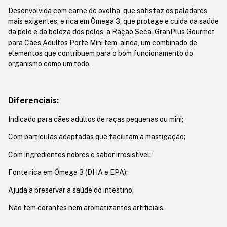
Desenvolvida com carne de ovelha, que satisfaz os paladares
mais exigentes, e rica em Ômega 3, que protege e cuida da saúde
da pele e da beleza dos pelos, a Ração Seca GranPlus Gourmet
para Cães Adultos Porte Mini tem, ainda, um combinado de
elementos que contribuem para o bom funcionamento do
organismo como um todo.
Diferenciais:
Indicado para cães adultos de raças pequenas ou mini;
Com partículas adaptadas que facilitam a mastigação;
Com ingredientes nobres e sabor irresistível;
Fonte rica em Ômega 3 (DHA e EPA);
Ajuda a preservar a saúde do intestino;
Não tem corantes nem aromatizantes artificiais.