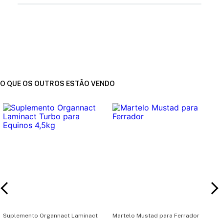
O QUE OS OUTROS ESTÃO VENDO
Suplemento Organnact Laminact
Martelo Mustad para Ferrador