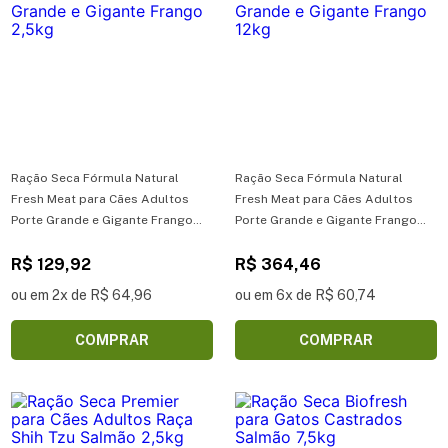
Ração Seca Fórmula Natural
Ração Seca Fórmula Natural
Fresh Meat para Cães Adultos
Fresh Meat para Cães Adultos
Porte Grande e Gigante Frango
Porte Grande e Gigante Frango
2,5kg
12kg
R$ 129,92
R$ 364,46
ou em 2x de R$ 64,96
ou em 6x de R$ 60,74
COMPRAR
COMPRAR