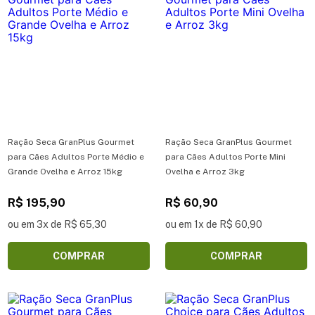
Ração Seca GranPlus Gourmet
Ração Seca GranPlus Gourmet
para Cães Adultos Porte Médio e
para Cães Adultos Porte Mini
Grande Ovelha e Arroz 15kg
Ovelha e Arroz 3kg
R$ 195,90
R$ 60,90
ou em 3x de R$ 65,30
ou em 1x de R$ 60,90
COMPRAR
COMPRAR