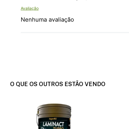
Nenhuma avaliação
O QUE OS OUTROS ESTÃO VENDO