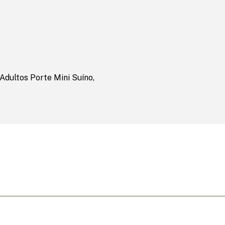
dultos Porte Mini Suíno,