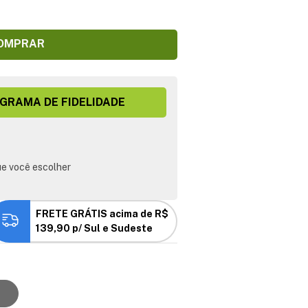
OMPRAR
GRAMA DE FIDELIDADE
e você escolher
FRETE GRÁTIS acima de R$
139,90 p/ Sul e Sudeste