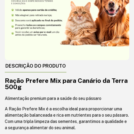
DESCRIÇÃO DO PRODUTO
Ração Prefere Mix para Canário da Terra
500g
Alimentação premium para a saúde do seu pássaro
A Ração Prefere Mix é a escolha ideal para proporcionar uma
alimentação balanceada e rica em nutrientes para o seu pássaro.
Com uma tripla limpeza das sementes, garantimos a qualidade e
a segurança alimentar do seu animal.