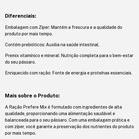
Diferenciais:
Embalagem com Zíper: Mantém a frescura e a qualidade do
produto por mais tempo.
Contém prebióticos: Auxilia na saúde intestinal.
Premix vitamínico e mineral: Nutrição completa para o bem-estar
do seu pássaro.
Enriquecido com ração: Fonte de energia e proteínas essenciais.
Mais sobre o Produto:
A Ração Prefere Mix é formulado com ingredientes de alta
qualidade, proporcionando uma alimentação saudável e
balanceada para o seu pássaro. Com uma embalagem prática e
com zíper, você garante a preservação dos nutrientes do produto
por mais tempo.