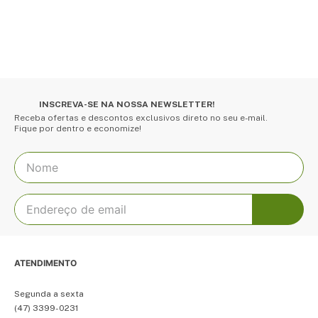
INSCREVA-SE NA NOSSA NEWSLETTER!
Receba ofertas e descontos exclusivos direto no seu e-mail.
Fique por dentro e economize!
ATENDIMENTO
Segunda a sexta
(47) 3399-0231