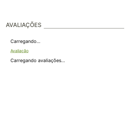
AVALIAÇÕES
Carregando…
Carregando avaliações…