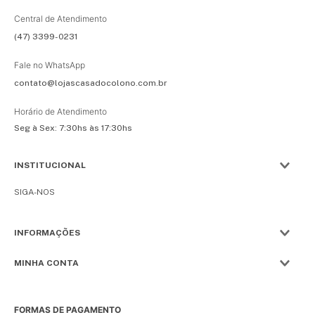
Central de Atendimento
(47) 3399-0231
Fale no WhatsApp
contato@lojascasadocolono.com.br
Horário de Atendimento
Seg à Sex: 7:30hs às 17:30hs
INSTITUCIONAL
SIGA-NOS
INFORMAÇÕES
MINHA CONTA
FORMAS DE PAGAMENTO