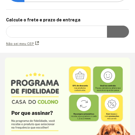
Calcule o frete e prazo de entrega
Não sei meu CEP