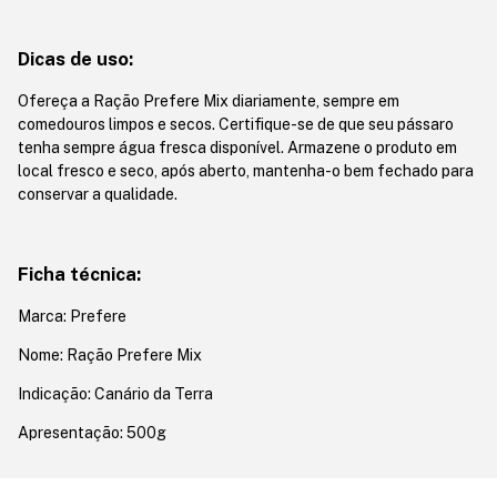
Dicas de uso:
Ofereça a Ração Prefere Mix diariamente, sempre em
comedouros limpos e secos. Certifique-se de que seu pássaro
tenha sempre água fresca disponível. Armazene o produto em
local fresco e seco, após aberto, mantenha-o bem fechado para
conservar a qualidade.
Ficha técnica:
Marca: Prefere
Nome: Ração Prefere Mix
Indicação: Canário da Terra
Apresentação: 500g