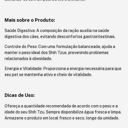
Mais sobre o Produto:
Saúde Digestiva: A composição da ração auxilia na saúde
digestiva dos cães, evitando desconfortos gastrointestinais.
Controle do Peso: Com uma formulação balanceada, ajuda a
manter o peso ideal dos Shih Tzus, prevenindo problemas
relacionados à obesidade.
Energia e Vitalidade: Proporciona a energia necessária para que
seu pet se mantenha ativo e cheio de vitalidade.
Dicas de Uso:
Ofereça a quantidade recomendada de acordo com o peso e a
idade do seu Shih Tzu. Sempre disponibilize água fresca e limpa.
Armazene o produto em local fresco e seco, longe da umidade.