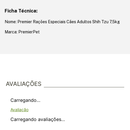
Ficha Técnica:
Nome: Premier Rações Especiais Cães Adultos Shih Tzu 7,5kg
Marca: PremierPet
AVALIAÇÕES
Carregando…
Carregando avaliações…