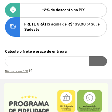
+2% de desconto no PIX
FRETE GRÁTIS acima de R$ 139,90 p/ Sul e
Sudeste
Calcule o frete e prazo de entrega
Não sei meu CEP