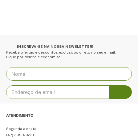
INSCREVA-SE NA NOSSA NEWSLETTER!
Receba ofertas e descontos exclusivos direto no seu e-mail.
Fique por dentro e economize!
ATENDIMENTO
Segunda a sexta
(47) 3399-0231