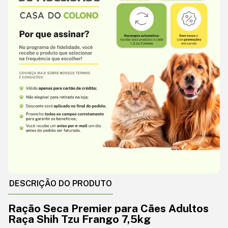
DESCRIÇÃO DO PRODUTO
Ração Seca Premier para Cães Adultos
Raça Shih Tzu Frango 7,5kg