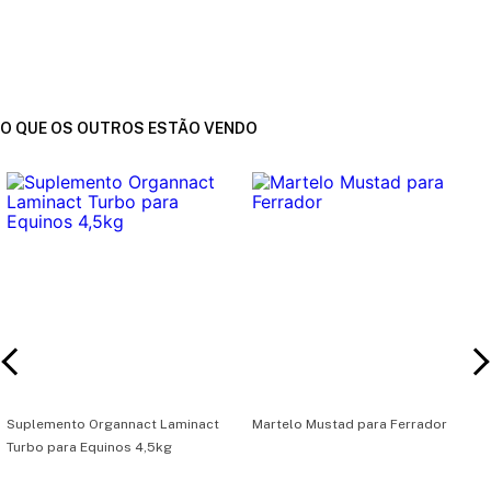
O QUE OS OUTROS ESTÃO VENDO
Suplemento Organnact Laminact
Martelo Mustad para Ferrador
Turbo para Equinos 4,5kg