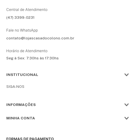
Central de Atendimento
(47) 3399-0231
Fale no WhatsApp
contato@lojascasadocolono.com.br
Horário de Atendimento
Seg à Sex: 7:30hs às 17:30hs
INSTITUCIONAL
SIGA-NOS
INFORMAÇÕES
MINHA CONTA
FORMAS DE PAGAMENTO