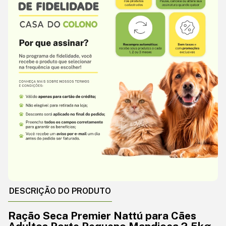
DESCRIÇÃO DO PRODUTO
Ração Seca Premier Nattú para Cães