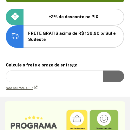
+2% de desconto no PIX
FRETE GRÁTIS acima de R$ 139,90 p/ Sul e
Sudeste
Calcule o frete e prazo de entrega
Não sei meu CEP