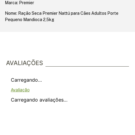
Marca: Premier
Nome: Ração Seca Premier Nattú para Cães Adultos Porte
Pequeno Mandioca 2,5kg
AVALIAÇÕES
Carregando…
Carregando avaliações…