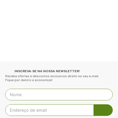
INSCREVA-SE NA NOSSA NEWSLETTER!
Receba ofertas e descontos exclusivos direto no seu e-mail.
Fique por dentro e economize!