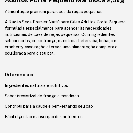
Adultos Porte Pequeno Mandioca 2,5kg
Alimentação premium para cães de raças pequenas
A Ração Seca Premier Nattú para Cães Adultos Porte Pequeno
formulada especialmente para atender às necessidades
nutricionais de cães de raças pequenas. Com ingredientes
selecionados, como frango, mandioca, beterraba, linhaça e
cranberry, essa ração oferece uma alimentação completa e
equilibrada para o seu pet.
Diferenciais:
Ingredientes naturais e nutritivos
Sabor irresistível de frango e mandioca
Contribui para a saúde e bem-estar do seu cão
Fácil digestão e absorção dos nutrientes