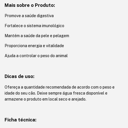
Mais sobre o Produto:
Promove a saúde digestiva
Fortalece o sistema imunológico
Mantém a saúde da pele e pelagem
Proporciona energia e vitalidade
Ajuda a controlar o peso do animal
Dicas de uso:
Ofereça a quantidade recomendada de acordo com o peso e
idade do seu cão. Deixe sempre água fresca disponível e
armazene o produto em local seco e arejado.
Ficha técnica: