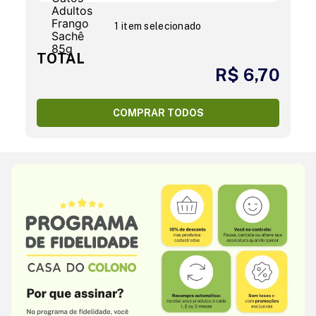
1 item selecionado
TOTAL
R$ 6,70
COMPRAR TODOS