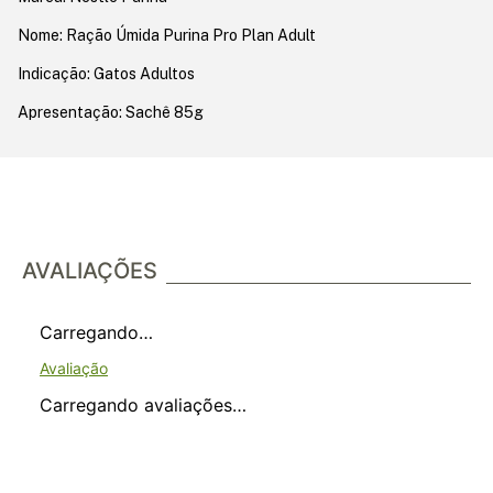
Nome: Ração Úmida Purina Pro Plan Adult
Indicação: Gatos Adultos
Apresentação: Sachê 85g
AVALIAÇÕES
Carregando…
Carregando avaliações…