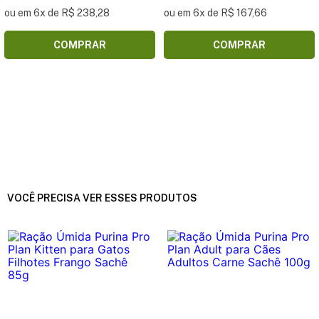
ou em 6x de R$ 238,28
ou em 6x de R$ 167,66
COMPRAR
COMPRAR
VOCÊ PRECISA VER ESSES PRODUTOS