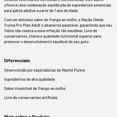
oferece uma combinação equilibrada de ingredientes essenciais
para gatos adultos a partir de 1 ano de idade.
Com um delicioso sabor de frango ao molho, a Ração Úmida
Purina Pro Plan Adult é altamente palatável, garantindo que seu
felino não resista a essa refeição tão saudável. Livre de
conservantes, oferece qualidade nutricional superior para
promover o desenvolvimento saudável do seu gato.
Diferenciais:
Desenvolvido por especialistas da Nestlé Purina
Ingredientes de alta qualidade
Sabor irresistível de frango ao molho
Livre de conservantes artificiais
Mais sobre o Produto: