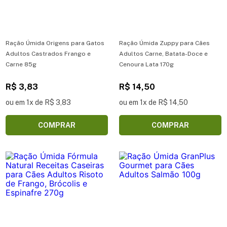
Ração Úmida Origens para Gatos
Ração Úmida Zuppy para Cães
Adultos Castrados Frango e
Adultos Carne, Batata-Doce e
Carne 85g
Cenoura Lata 170g
R$ 3,83
R$ 14,50
ou em 1x de R$ 3,83
ou em 1x de R$ 14,50
COMPRAR
COMPRAR