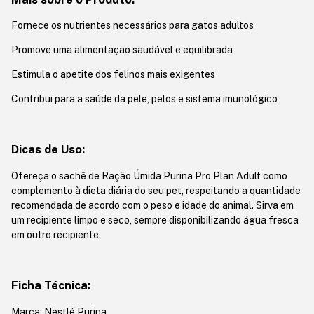
Fornece os nutrientes necessários para gatos adultos
Promove uma alimentação saudável e equilibrada
Estimula o apetite dos felinos mais exigentes
Contribui para a saúde da pele, pelos e sistema imunológico
Dicas de Uso:
Ofereça o sachê de Ração Úmida Purina Pro Plan Adult como
complemento à dieta diária do seu pet, respeitando a quantidade
recomendada de acordo com o peso e idade do animal. Sirva em
um recipiente limpo e seco, sempre disponibilizando água fresca
em outro recipiente.
Ficha Técnica:
Marca: Nestlé Purina