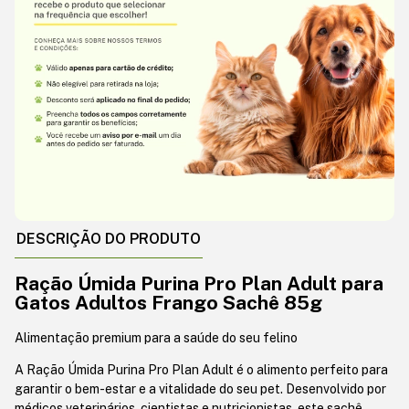
DESCRIÇÃO DO PRODUTO
Ração Úmida Purina Pro Plan Adult para
Gatos Adultos Frango Sachê 85g
Alimentação premium para a saúde do seu felino
A Ração Úmida Purina Pro Plan Adult é o alimento perfeito para
garantir o bem-estar e a vitalidade do seu pet. Desenvolvido por
médicos veterinários, cientistas e nutricionistas, este sachê