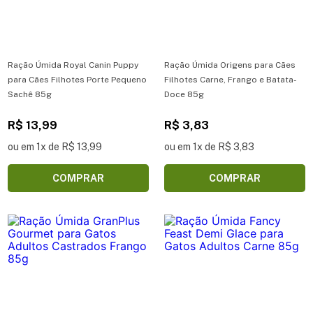
Ração Úmida Royal Canin Puppy
Ração Úmida Origens para Cães
para Cães Filhotes Porte Pequeno
Filhotes Carne, Frango e Batata-
Sachê 85g
Doce 85g
R$ 13,99
R$ 3,83
ou em 1x de R$ 13,99
ou em 1x de R$ 3,83
COMPRAR
COMPRAR