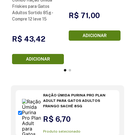
Friskies para Gatos
Adultos Sortido 85g -
R$ 71,00
Compre 12 leve 15
ADICIONAR
R$ 43,42
ADICIONAR
RAÇÃO ÚMIDA PURINA PRO PLAN
ADULT PARA GATOS ADULTOS
FRANGO SACHÊ 85G
R$ 6,70
Produto selecionado