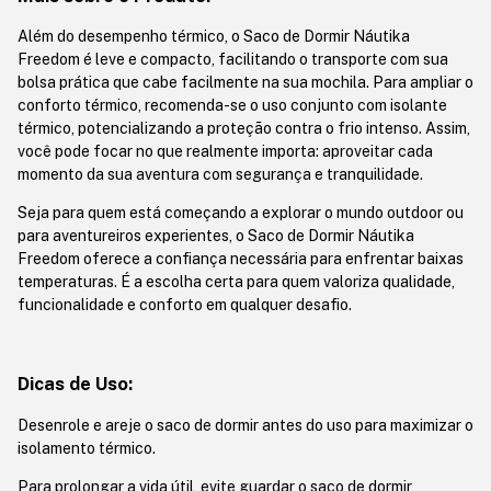
Além do desempenho térmico, o Saco de Dormir Náutika
Freedom é leve e compacto, facilitando o transporte com sua
bolsa prática que cabe facilmente na sua mochila. Para ampliar o
conforto térmico, recomenda-se o uso conjunto com isolante
térmico, potencializando a proteção contra o frio intenso. Assim,
você pode focar no que realmente importa: aproveitar cada
momento da sua aventura com segurança e tranquilidade.
Seja para quem está começando a explorar o mundo outdoor ou
para aventureiros experientes, o Saco de Dormir Náutika
Freedom oferece a confiança necessária para enfrentar baixas
temperaturas. É a escolha certa para quem valoriza qualidade,
funcionalidade e conforto em qualquer desafio.
Dicas de Uso:
Desenrole e areje o saco de dormir antes do uso para maximizar o
isolamento térmico.
Para prolongar a vida útil, evite guardar o saco de dormir