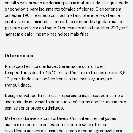
envolto em um saco de dormir que alia materiais de alta qualidade
e tecnologia para isolamento térmico eficiente. O exterior em
poliéster 190T resinado com poliuretano oferece resistência
contra vento e umidade, enquanto o interior de algodão macio
garante conforto ao toque. O enchimento Hollow-fiber 200 g/m²
mantém o calor, mesmo nas noites mais frias.
Diferenciais:
Proteção térmica confiável: Garantia de conforto em
temperaturas de até -1,5 °C e resistência a extremos de até -3,5
°C, permitindo que você enfrente o frio com segurança e
tranquilidade.
Design envelope funcional: Proporciona mais espaço interno e
liberdade de movimento para que você durma confortavelmente
sem se sentir preso ou limitado.
Materiais duráveis e confortáveis: Com interior em algodão
macio e exterior em poliéster resinado, o saco oferece
resistência ao vento e umidade, aliado a toque agradável para