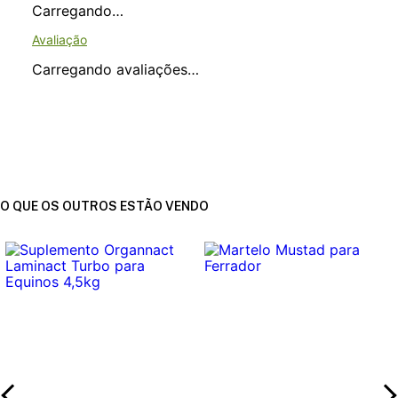
Carregando…
Carregando avaliações…
O QUE OS OUTROS ESTÃO VENDO