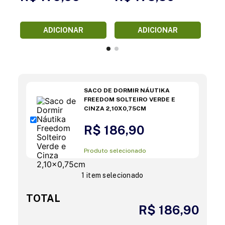
ADICIONAR
ADICIONAR
SACO DE DORMIR NÁUTIKA
FREEDOM SOLTEIRO VERDE E
CINZA 2,10X0,75CM
R$ 186,90
Produto selecionado
1 item selecionado
TOTAL
R$ 186,90