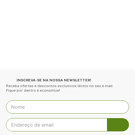
INSCREVA-SE NA NOSSA NEWSLETTER!
Receba ofertas e descontos exclusivos direto no seu e-mail.
Fique por dentro e economize!