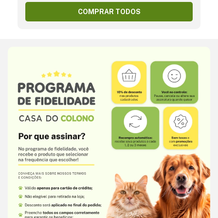
COMPRAR TODOS