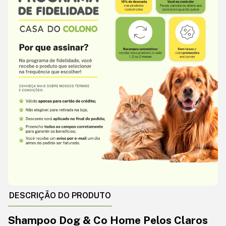
DESCRIÇÃO DO PRODUTO
Shampoo Dog & Co Home Pelos Claros