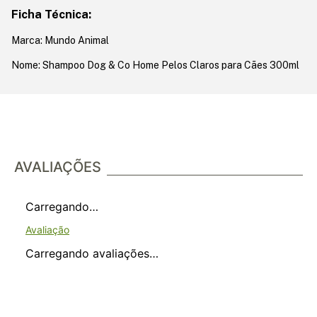
Ficha Técnica:
Marca: Mundo Animal
Nome: Shampoo Dog & Co Home Pelos Claros para Cães 300ml
AVALIAÇÕES
Carregando…
Carregando avaliações…