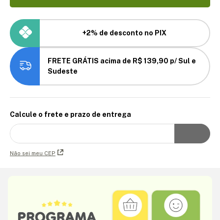
+2% de desconto no PIX
FRETE GRÁTIS acima de R$ 139,90 p/ Sul e
Sudeste
Calcule o frete e prazo de entrega
Não sei meu CEP