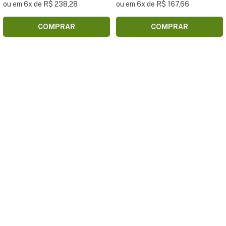
ou em 6x de R$ 238,28
ou em 6x de R$ 167,66
COMPRAR
COMPRAR