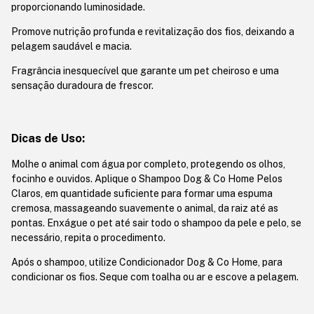
proporcionando luminosidade.
Promove nutrição profunda e revitalização dos fios, deixando a
pelagem saudável e macia.
Fragrância inesquecível que garante um pet cheiroso e uma
sensação duradoura de frescor.
Dicas de Uso:
Molhe o animal com água por completo, protegendo os olhos,
focinho e ouvidos. Aplique o Shampoo Dog & Co Home Pelos
Claros, em quantidade suficiente para formar uma espuma
cremosa, massageando suavemente o animal, da raiz até as
pontas. Enxágue o pet até sair todo o shampoo da pele e pelo, se
necessário, repita o procedimento.
Após o shampoo, utilize Condicionador Dog & Co Home, para
condicionar os fios. Seque com toalha ou ar e escove a pelagem.