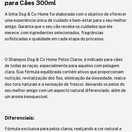
para Cães 300ml
A linha Dog & Co Home foi elaborada com o objetivo de oferecer
uma experiência única de cuidado e bem-estar para o seu melhor
amigo. Garanta que o seu cão receba os cuidados que ele
merece, com ingredientes selecionados, fragrâncias
sofisticadas e qualidade em cada etapa do processo.
O Shampoo Dog & Co Home Pelos Claros, é indicado para cães
de todas as raças, especialmente para aqueles com pelagem
clara. Sua fórmula equilibrada contém ativos que proporcionam
nutrição, revitalização dos fios, eliminação da oleosidade, realce
dos tons naturais e a sensação de frescor, deixando os pelos do
seu melhor amigo com um aspecto natural diferenciado, além de
um aroma inesquecível.
Diferenciais:
Fórmula exclusiva para pelos claros, realçando a cor natural e