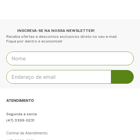
INSCREVA-SE NA NOSSA NEWSLETTER!
Receba ofertas e descontos exclusivos direto no seu e-mail.
Fique por dentro e economize!
ATENDIMENTO
Segunda a sexta
(47) 3399-0231
Central de Atendimento