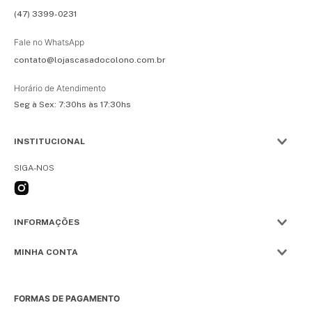
(47) 3399-0231
Fale no WhatsApp
contato@lojascasadocolono.com.br
Horário de Atendimento
Seg à Sex: 7:30hs às 17:30hs
INSTITUCIONAL
SIGA-NOS
INFORMAÇÕES
MINHA CONTA
FORMAS DE PAGAMENTO