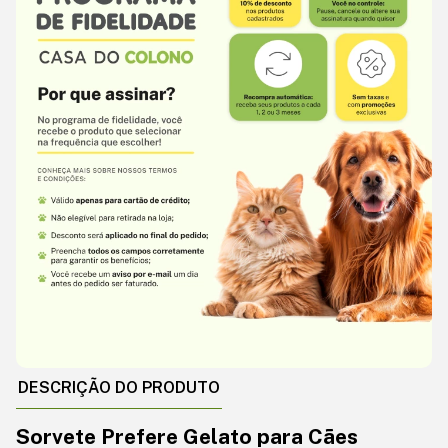
DESCRIÇÃO DO PRODUTO
Sorvete Prefere Gelato para Cães