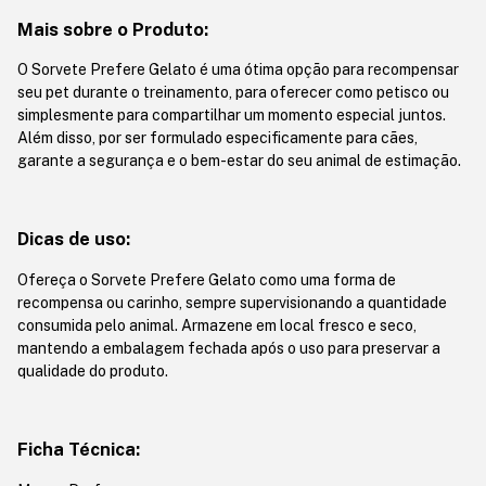
Mais sobre o Produto:
O Sorvete Prefere Gelato é uma ótima opção para recompensar
seu pet durante o treinamento, para oferecer como petisco ou
simplesmente para compartilhar um momento especial juntos.
Além disso, por ser formulado especificamente para cães,
garante a segurança e o bem-estar do seu animal de estimação.
Dicas de uso:
Ofereça o Sorvete Prefere Gelato como uma forma de
recompensa ou carinho, sempre supervisionando a quantidade
consumida pelo animal. Armazene em local fresco e seco,
mantendo a embalagem fechada após o uso para preservar a
qualidade do produto.
Ficha Técnica: