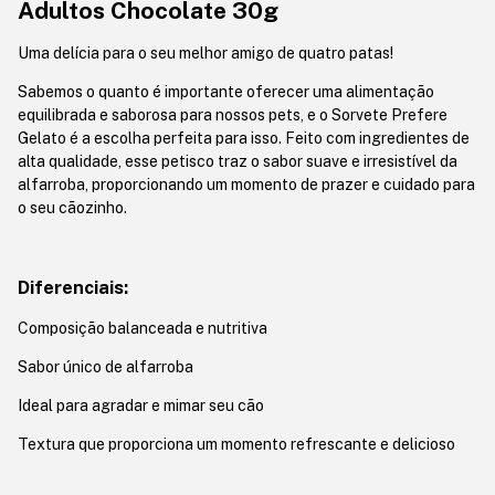
Adultos Chocolate 30g
Uma delícia para o seu melhor amigo de quatro patas!
Sabemos o quanto é importante oferecer uma alimentação
equilibrada e saborosa para nossos pets, e o Sorvete Prefere
Gelato é a escolha perfeita para isso. Feito com ingredientes de
alta qualidade, esse petisco traz o sabor suave e irresistível da
alfarroba, proporcionando um momento de prazer e cuidado para
o seu cãozinho.
Diferenciais:
Composição balanceada e nutritiva
Sabor único de alfarroba
Ideal para agradar e mimar seu cão
Textura que proporciona um momento refrescante e delicioso