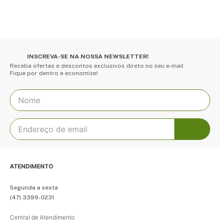
INSCREVA-SE NA NOSSA NEWSLETTER!
Receba ofertas e descontos exclusivos direto no seu e-mail.
Fique por dentro e economize!
ATENDIMENTO
Segunda a sexta
(47) 3399-0231
Central de Atendimento