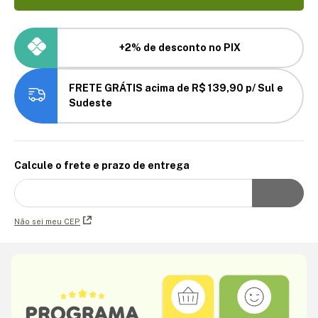
+2% de desconto no PIX
FRETE GRÁTIS acima de R$ 139,90 p/ Sul e
Sudeste
Calcule o frete e prazo de entrega
Não sei meu CEP