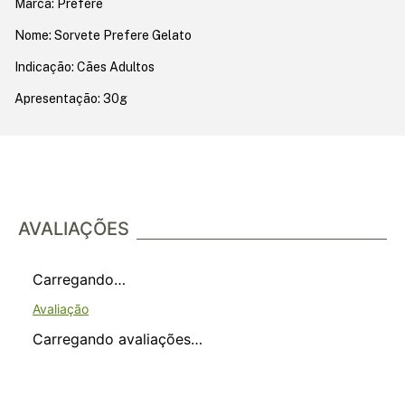
Marca: Prefere
Nome: Sorvete Prefere Gelato
Indicação: Cães Adultos
Apresentação: 30g
AVALIAÇÕES
Carregando…
Carregando avaliações…