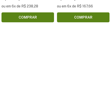
ou em 6x de R$ 238,28
ou em 6x de R$ 167,66
COMPRAR
COMPRAR