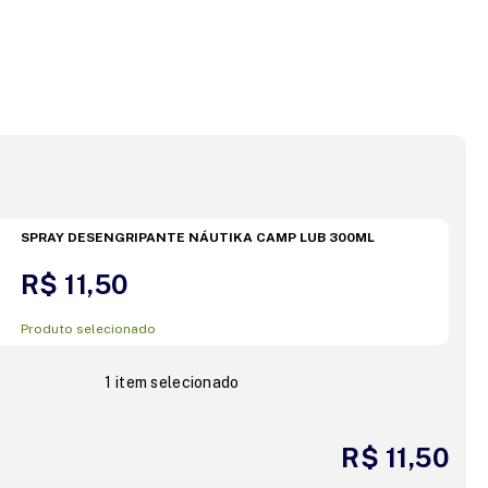
SPRAY DESENGRIPANTE NÁUTIKA CAMP LUB 300ML
R$ 11,50
Produto selecionado
1 item selecionado
R$ 11,50