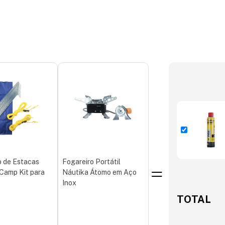
 de Estacas
Fogareiro Portátil
Camp Kit para
Náutika Átomo em Aço
Inox
TOTAL