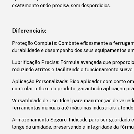
exatamente onde precisa, sem desperdícios.
Diferenciais:
Proteção Completa: Combate eficazmente a ferrugem 
durabilidade e desempenho dos seus equipamentos em 
Lubrificação Precisa: Fórmula avançada que proporcio
reduzindo atritos e facilitando o funcionamento suave
Aplicação Personalizada: Bico aplicador com corte e
controlar o fluxo do produto, garantindo aplicação prá
Versatilidade de Uso: Ideal para manutenção de varia
ferramentas manuais até máquinas industriais, atende
Armazenamento Seguro: Indicado para ser guardado em
longe da umidade, preservando a integridade da fórmul