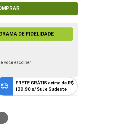
OMPRAR
GRAMA DE FIDELIDADE
e você escolher
FRETE GRÁTIS acima de R$
139,90 p/ Sul e Sudeste