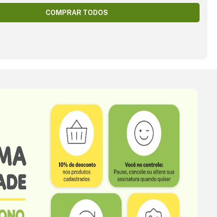
COMPRAR TODOS