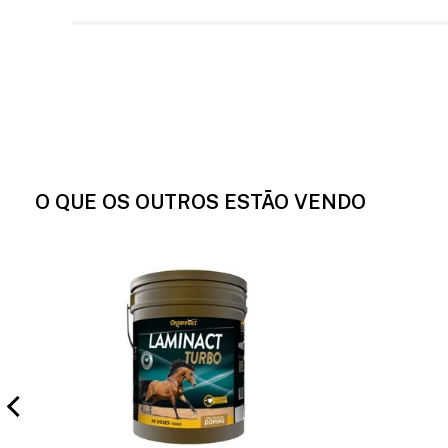
O QUE OS OUTROS ESTÃO VENDO