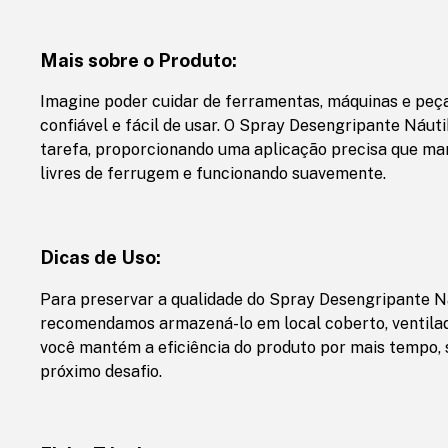
Mais sobre o Produto:
Imagine poder cuidar de ferramentas, máquinas e peç
confiável e fácil de usar. O Spray Desengripante Náut
tarefa, proporcionando uma aplicação precisa que m
livres de ferrugem e funcionando suavemente.
Dicas de Uso:
Para preservar a qualidade do Spray Desengripante 
recomendamos armazená-lo em local coberto, ventilad
você mantém a eficiência do produto por mais tempo,
próximo desafio.