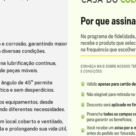
e corrosão, garantindo maior
diversas condições.
na lubrificação contínua,
 de peças móveis.
m ângulo de 45° permite
tica e sem desperdícios.
dos equipamentos, desde
ndo diferentes necessidades.
 local coberto e ventilado,
a e prolongando sua vida útil.