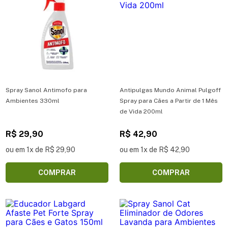
Spray Sanol Antimofo para
Antipulgas Mundo Animal Pulgoff
Ambientes 330ml
Spray para Cães a Partir de 1 Mês
de Vida 200ml
R$ 29,90
R$ 42,90
ou em 1x de R$ 29,90
ou em 1x de R$ 42,90
COMPRAR
COMPRAR