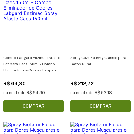
Combo Labgard Enzimac Afaste
Spray Ceva Feliway Classic para
Pet para Cães 150ml - Combo
Gatos 60ml
Eliminador de Odores Labgard
Enzimac Spray Afaste Cães 150 ml
R$ 64,90
R$ 212,72
ou em 1x de R$ 64,90
ou em 4x de R$ 53,18
COMPRAR
COMPRAR