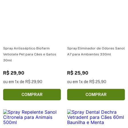
Spray Antisséptico Biofarm
Spray Eliminador de Odores Sanol
Vetiolate Pet para Cães e Gatos
A7 para Ambientes 330ml
30ml
R$ 29,90
R$ 25,90
ou em 1x de R$ 29,90
ou em 1x de R$ 25,90
COMPRAR
COMPRAR