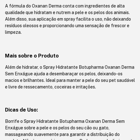
A fórmula do Oxanan Derma conta com ingredientes de alta
qualidade que hidratam e nutrem a pele e os pelos dos animais.
Além disso, sua aplicação em spray facilita o uso, não deixando
resíduos oleosos e proporcionando uma sensação de frescor e
limpeza.
Mais sobre o Produto
Além de hidratar, o Spray Hidratante Botupharma Oxanan Derma
Sem Enxágue ajuda a desembaraçar os pelos, deixando-os
macios e brilhantes. Ideal para manter a pele do seu pet saudável
e livre de ressecamento, coceiras e irritações.
Dicas de Uso:
Borrife o Spray Hidratante Botupharma Oxanan Derma Sem
Enxágue sobre a pele e os pelos do seu cão ou gato,
massageando suavemente para garantir a distribuição do