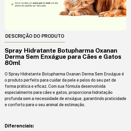
DESCRIÇÃO DO PRODUTO
Spray Hidratante Botupharma Oxanan
Derma Sem Enxágue para Cães e Gatos
80ml
O Spray Hidratante Botupharma Oxanan Derma Sem Enxágue é
o produto perfeito para cuidar da pele e pelos do seu pet de
forma prática e eficaz. Com sua fórmula desenvolvida
especialmente para cães e gatos, proporciona hidratação
profunda sem a necessidade de enxágue, garantindo praticidade
e conforto para o seu animal de estimação.
Diferenciais: