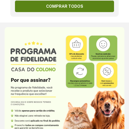
COMPRAR TODOS