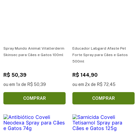
Spray Mundo Animal Vitallerderm
Educador Labgard Afaste Pet
Skinsec para Cães e Gatos 100ml
Forte Spray para Cães e Gatos
500ml
R$ 50,39
R$ 144,90
ou em 1x de R$ 50,39
ou em 2x de R$ 72,45
COMPRAR
COMPRAR