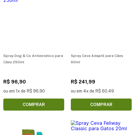
Spray Dog & Co Antiestático para
Spray Ceva Adaptil para Cães
Cães 250ml
60ml
R$ 96,90
R$ 241,99
ou em 1x de R$ 96,90
ou em 4x de R$ 60,49
COMPRAR
COMPRAR