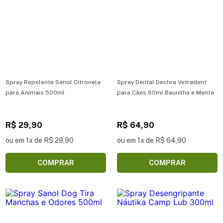
Spray Repelente Sanol Citronela
Spray Dental Dechra Vetradent
para Animais 500ml
para Cães 60ml Baunilha e Menta
R$ 29,90
R$ 64,90
ou em 1x de R$ 29,90
ou em 1x de R$ 64,90
COMPRAR
COMPRAR