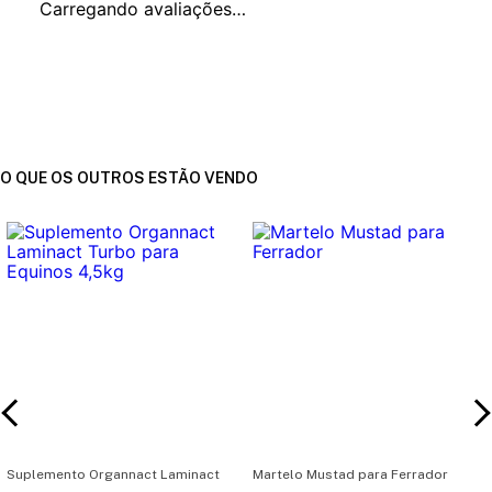
Carregando avaliações…
O QUE OS OUTROS ESTÃO VENDO
Suplemento Organnact Laminact
Martelo Mustad para Ferrador