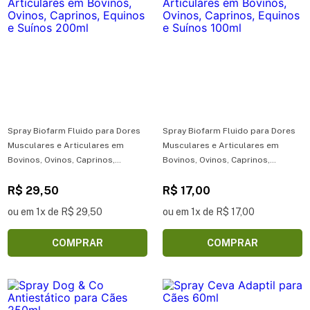
Spray Biofarm Fluido para Dores
Spray Biofarm Fluido para Dores
Musculares e Articulares em
Musculares e Articulares em
Bovinos, Ovinos, Caprinos,
Bovinos, Ovinos, Caprinos,
Equinos e Suínos 200ml
Equinos e Suínos 100ml
R$ 29,50
R$ 17,00
ou em 1x de R$ 29,50
ou em 1x de R$ 17,00
COMPRAR
COMPRAR