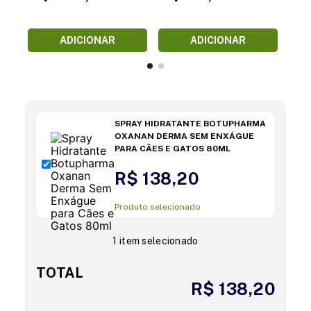
ADICIONAR
ADICIONAR
SPRAY HIDRATANTE BOTUPHARMA
OXANAN DERMA SEM ENXÁGUE
PARA CÃES E GATOS 80ML
R$ 138,20
Produto selecionado
1 item selecionado
TOTAL
R$ 138,20