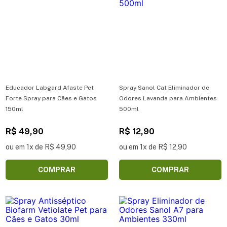
Educador Labgard Afaste Pet
Spray Sanol Cat Eliminador de
Forte Spray para Cães e Gatos
Odores Lavanda para Ambientes
150ml
500ml
R$ 49,90
R$ 12,90
ou em 1x de R$ 49,90
ou em 1x de R$ 12,90
COMPRAR
COMPRAR