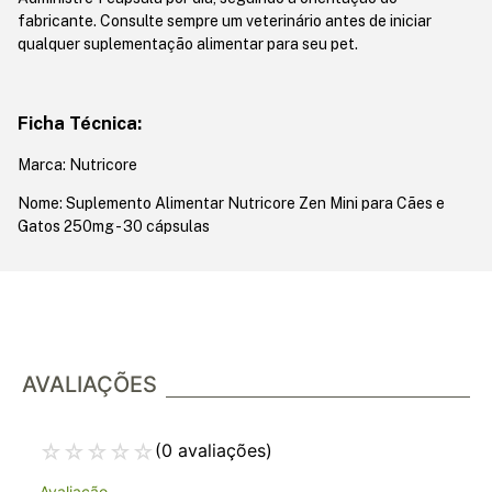
fabricante. Consulte sempre um veterinário antes de iniciar
qualquer suplementação alimentar para seu pet.
Ficha Técnica:
Marca: Nutricore
Nome: Suplemento Alimentar Nutricore Zen Mini para Cães e
Gatos 250mg - 30 cápsulas
AVALIAÇÕES
☆
☆
☆
☆
☆
(0 avaliações)