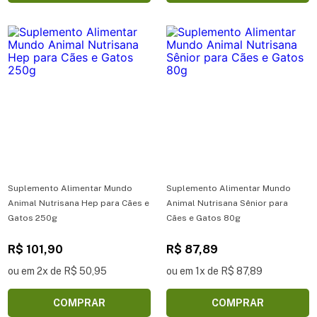
Suplemento Alimentar Mundo
Suplemento Alimentar Mundo
Animal Nutrisana Hep para Cães e
Animal Nutrisana Sênior para
Gatos 250g
Cães e Gatos 80g
R$ 101,90
R$ 87,89
ou em 2x de R$ 50,95
ou em 1x de R$ 87,89
COMPRAR
COMPRAR