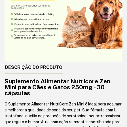
DESCRIÇÃO DO PRODUTO
Suplemento Alimentar Nutricore Zen
Mini para Cães e Gatos 250mg - 30
cápsulas
O Suplemento Alimentar NutriCore Zen Mini é ideal para acalmar
e melhorar a qualidade de sono do seu pet. Sua fórmula com L-
triptofano, auxilia na produção de serotonina - neurotransmissor
que regula o humor. Atua com ação relaxante, contribuindo para