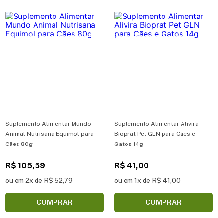
Suplemento Alimentar Mundo
Suplemento Alimentar Alivira
Animal Nutrisana Equimol para
Bioprat Pet GLN para Cães e
Cães 80g
Gatos 14g
R$ 105,59
R$ 41,00
ou em 2x de R$ 52,79
ou em 1x de R$ 41,00
COMPRAR
COMPRAR