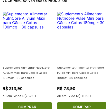
VOCÊ PRECISA VER ESSES PRODUTOS
Suplemento Alimentar NutriCore
Suplemento Alimentar Nutricore
Alivium Maxi para Cães e Gatos
Pulse Mini para Cães e Gatos
100mcg - 30 cápsulas
180mg - 30 cápsulas
R$ 313,90
R$ 78,90
ou em 6x de R$ 52,31
ou em 1x de R$ 78,90
COMPRAR
COMPRAR