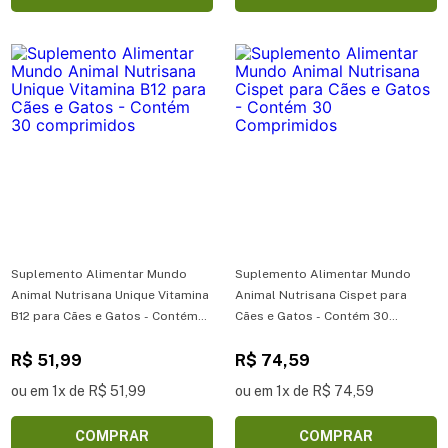
Suplemento Alimentar Mundo
Suplemento Alimentar Mundo
Animal Nutrisana Unique Vitamina
Animal Nutrisana Cispet para
B12 para Cães e Gatos - Contém
Cães e Gatos - Contém 30
30 comprimidos
Comprimidos
R$ 51,99
R$ 74,59
ou em 1x de R$ 51,99
ou em 1x de R$ 74,59
COMPRAR
COMPRAR