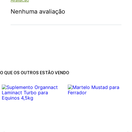
Nenhuma avaliação
O QUE OS OUTROS ESTÃO VENDO