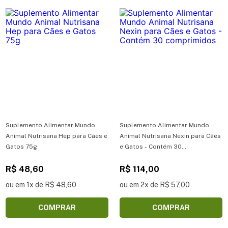
Suplemento Alimentar Mundo
Suplemento Alimentar Mundo
Animal Nutrisana Hep para Cães e
Animal Nutrisana Nexin para Cães
Gatos 75g
e Gatos - Contém 30
comprimidos
R$ 48,60
R$ 114,00
ou em 1x de R$ 48,60
ou em 2x de R$ 57,00
COMPRAR
COMPRAR