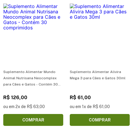
Suplemento Alimentar Mundo
Suplemento Alimentar Alivira
Animal Nutrisana Neocomplex
Mega 3 para Cães e Gatos 30ml
para Cães e Gatos - Contém 30
comprimidos
R$ 126,00
R$ 61,00
ou em 2x de R$ 63,00
ou em 1x de R$ 61,00
COMPRAR
COMPRAR