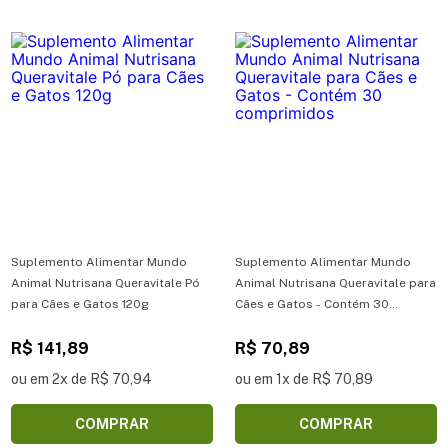
Suplemento Alimentar Mundo
Suplemento Alimentar Mundo
Animal Nutrisana Queravitale Pó
Animal Nutrisana Queravitale para
para Cães e Gatos 120g
Cães e Gatos - Contém 30
comprimidos
R$ 141,89
R$ 70,89
ou em 2x de R$ 70,94
ou em 1x de R$ 70,89
COMPRAR
COMPRAR