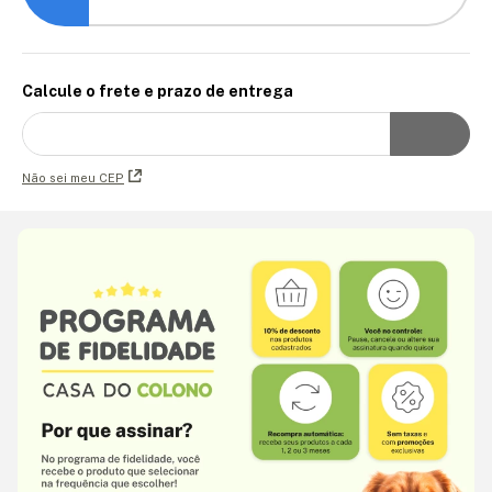
Calcule o frete e prazo de entrega
Não sei meu CEP