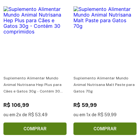
Suplemento Alimentar Mundo
Suplemento Alimentar Mundo
Animal Nutrisana Hep Plus para
Animal Nutrisana Malt Paste para
Cães e Gatos 30g - Contém 30
Gatos 70g
comprimidos
R$ 106,99
R$ 59,99
ou em 2x de R$ 53,49
ou em 1x de R$ 59,99
COMPRAR
COMPRAR