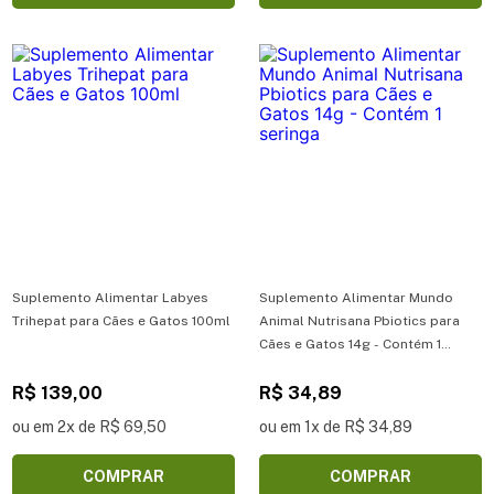
Suplemento Alimentar Labyes
Suplemento Alimentar Mundo
Trihepat para Cães e Gatos 100ml
Animal Nutrisana Pbiotics para
Cães e Gatos 14g - Contém 1
seringa
R$ 139,00
R$ 34,89
ou em 2x de R$ 69,50
ou em 1x de R$ 34,89
COMPRAR
COMPRAR