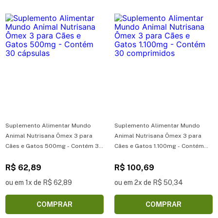
Suplemento Alimentar Mundo
Suplemento Alimentar Mundo
Animal Nutrisana Ômex 3 para
Animal Nutrisana Ômex 3 para
Cães e Gatos 500mg - Contém 30
Cães e Gatos 1.100mg - Contém
cápsulas
30 comprimidos
R$ 62,89
R$ 100,69
ou em 1x de R$ 62,89
ou em 2x de R$ 50,34
COMPRAR
COMPRAR