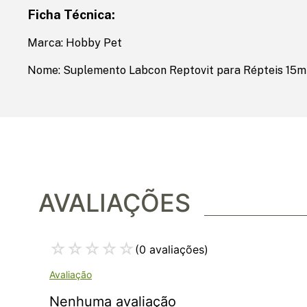
Ficha Técnica:
Marca: Hobby Pet
Nome: Suplemento Labcon Reptovit para Répteis 15m
AVALIAÇÕES
☆
☆
☆
☆
☆
(0 avaliações)
Nenhuma avaliação