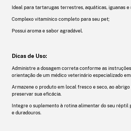
Ideal para tartarugas terrestres, aquáticas, iguanas e
Complexo vitamínico completo para seu pet;
Possui aroma e sabor agradável.
Dicas de Uso:
Administre a dosagem correta conforme as instruções
orientação de um médico veterinário especializado em 
Armazene o produto em local fresco e seco, ao abrigo d
preservar sua eficácia.
Integre o suplemento à rotina alimentar do seu réptil
e duradouros.