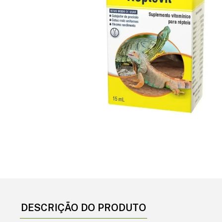
DESCRIÇÃO DO PRODUTO