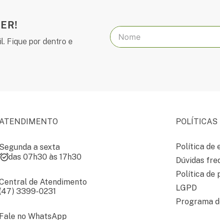
ER!
l. Fique por dentro e
ATENDIMENTO
POLÍTICAS
Política de 
Segunda a sexta
das 07h30 às 17h30
Dúvidas fre
Política de 
Central de Atendimento
LGPD
(47) 3399-0231
Programa de
Fale no WhatsApp