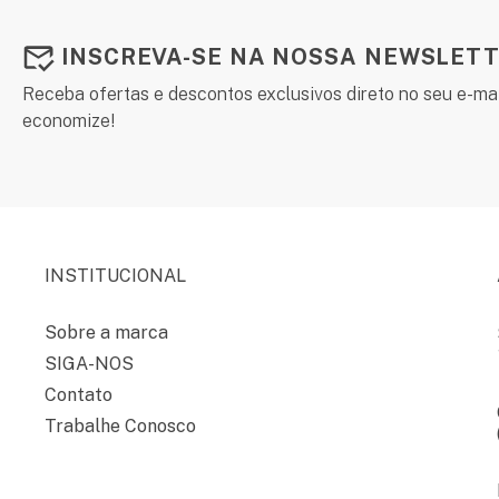
INSCREVA-SE NA NOSSA NEWSLETT
Receba ofertas e descontos exclusivos direto no seu e-mai
economize!
INSTITUCIONAL
Sobre a marca
SIGA-NOS
Contato
Trabalhe Conosco