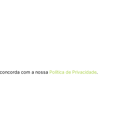
ê concorda com a nossa
Política de Privacidade
.