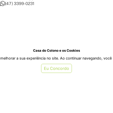
(47) 3399-0231
Casa do Colono e os Cookies
melhorar a sua experiência no site. Ao continuar navegando, voc
Eu Concordo