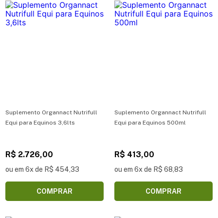
Suplemento Organnact Nutrifull
Suplemento Organnact Nutrifull
Equi para Equinos 3,6lts
Equi para Equinos 500ml
R$ 2.726,00
R$ 413,00
ou em 6x de R$ 454,33
ou em 6x de R$ 68,83
COMPRAR
COMPRAR