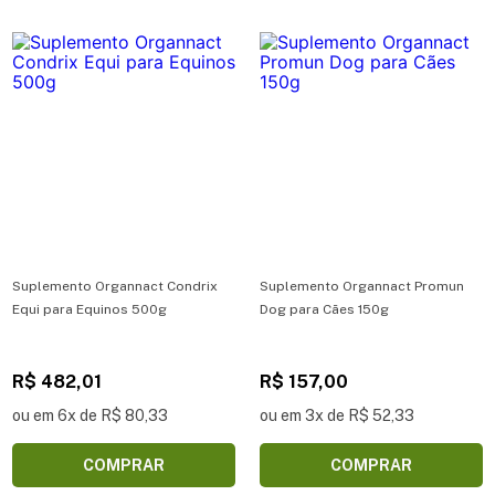
Suplemento Organnact Condrix
Suplemento Organnact Promun
Equi para Equinos 500g
Dog para Cães 150g
R$ 482,01
R$ 157,00
ou em 6x de R$ 80,33
ou em 3x de R$ 52,33
COMPRAR
COMPRAR