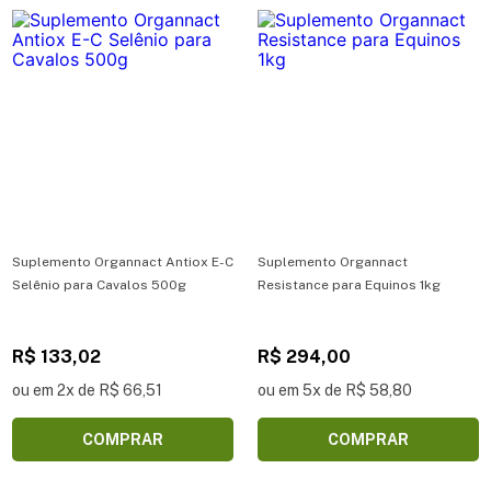
Suplemento Organnact Antiox E-C
Suplemento Organnact
Selênio para Cavalos 500g
Resistance para Equinos 1kg
R$ 133,02
R$ 294,00
ou em 2x de R$ 66,51
ou em 5x de R$ 58,80
COMPRAR
COMPRAR