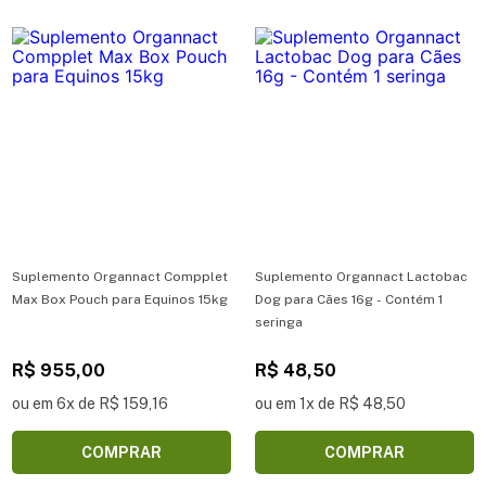
Suplemento Organnact Compplet
Suplemento Organnact Lactobac
Max Box Pouch para Equinos 15kg
Dog para Cães 16g - Contém 1
seringa
R$ 955,00
R$ 48,50
ou em 6x de R$ 159,16
ou em 1x de R$ 48,50
COMPRAR
COMPRAR