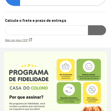
Calcule o frete e prazo de entrega
Não sei meu CEP