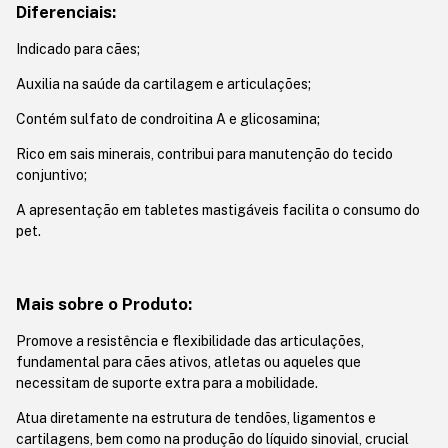
Diferenciais:
Indicado para cães;
Auxilia na saúde da cartilagem e articulações;
Contém sulfato de condroitina A e glicosamina;
Rico em sais minerais, contribui para manutenção do tecido
conjuntivo;
A apresentação em tabletes mastigáveis facilita o consumo do
pet.
Mais sobre o Produto:
Promove a resistência e flexibilidade das articulações,
fundamental para cães ativos, atletas ou aqueles que
necessitam de suporte extra para a mobilidade.
Atua diretamente na estrutura de tendões, ligamentos e
cartilagens, bem como na produção do líquido sinovial, crucial