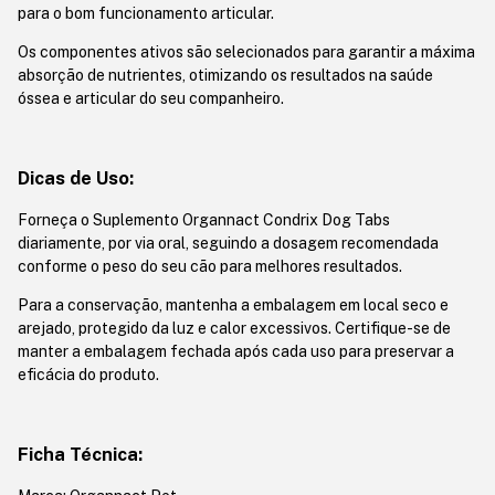
para o bom funcionamento articular.
Os componentes ativos são selecionados para garantir a máxima
absorção de nutrientes, otimizando os resultados na saúde
óssea e articular do seu companheiro.
Dicas de Uso:
Forneça o Suplemento Organnact Condrix Dog Tabs
diariamente, por via oral, seguindo a dosagem recomendada
conforme o peso do seu cão para melhores resultados.
Para a conservação, mantenha a embalagem em local seco e
arejado, protegido da luz e calor excessivos. Certifique-se de
manter a embalagem fechada após cada uso para preservar a
eficácia do produto.
Ficha Técnica: