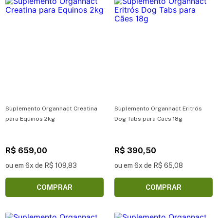
Suplemento Organnact Creatina
Suplemento Organnact Eritrós
para Equinos 2kg
Dog Tabs para Cães 18g
R$ 659,00
R$ 390,50
ou em 6x de R$ 109,83
ou em 6x de R$ 65,08
COMPRAR
COMPRAR