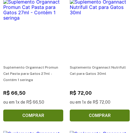
Suplemento Organnact Promun
Suplemento Organnact Nutrifull
Cat Pasta para Gatos 27ml -
Cat para Gatos 30ml
Contém 1 seringa
R$ 66,50
R$ 72,00
ou em 1x de R$ 66,50
ou em 1x de R$ 72,00
COMPRAR
COMPRAR