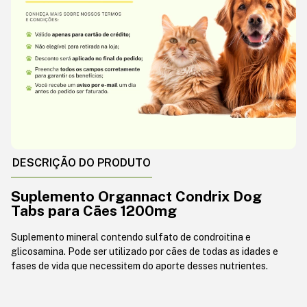
DESCRIÇÃO DO PRODUTO
Suplemento Organnact Condrix Dog
Tabs para Cães 1200mg
Suplemento mineral contendo sulfato de condroitina e
glicosamina. Pode ser utilizado por cães de todas as idades e
fases de vida que necessitem do aporte desses nutrientes.