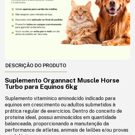
DESCRIÇÃO DO PRODUTO
Suplemento Organnact Muscle Horse
Turbo para Equinos 6kg
Suplemento vitamínico aminoácido indicado para
equinos em crescimento ou adultos submetidos à
prática regular de exercícios. Dentro do conceito de
proteína ideal, possui aminoácidos em quantidade
balanceada, proporcionando a manutenção da
performance de atletas, animais de leilões e/ou provas