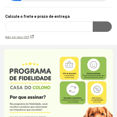
Calcule o frete e prazo de entrega
Não sei meu CEP