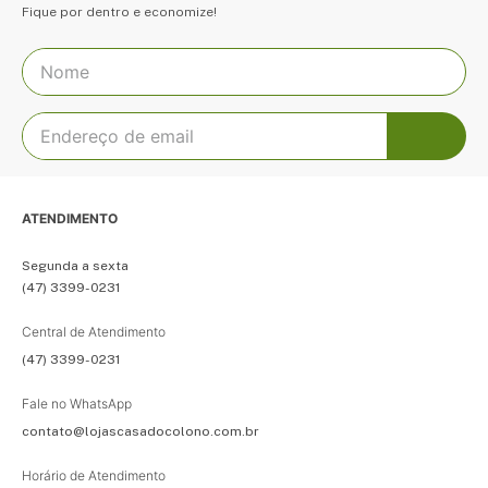
Fique por dentro e economize!
ATENDIMENTO
Segunda a sexta
(47) 3399-0231
Central de Atendimento
(47) 3399-0231
Fale no WhatsApp
contato@lojascasadocolono.com.br
Horário de Atendimento