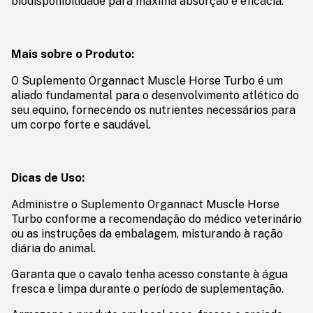
biodisponibilidade para máxima absorção e eficácia.
Mais sobre o Produto:
O Suplemento Organnact Muscle Horse Turbo é um
aliado fundamental para o desenvolvimento atlético do
seu equino, fornecendo os nutrientes necessários para
um corpo forte e saudável.
Dicas de Uso:
Administre o Suplemento Organnact Muscle Horse
Turbo conforme a recomendação do médico veterinário
ou as instruções da embalagem, misturando à ração
diária do animal.
Garanta que o cavalo tenha acesso constante à água
fresca e limpa durante o período de suplementação.