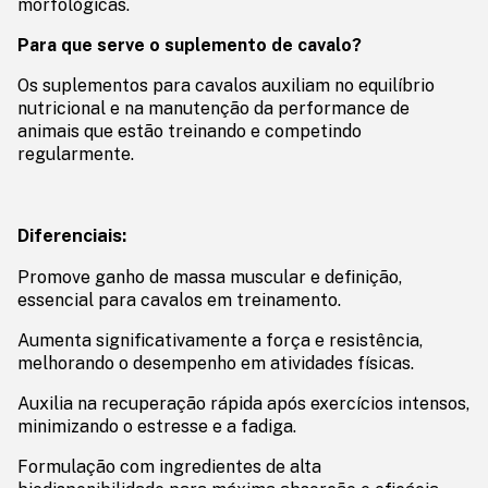
morfológicas.
Para que serve o suplemento de cavalo?
Os suplementos para cavalos auxiliam no equilíbrio
nutricional e na manutenção da performance de
animais que estão treinando e competindo
regularmente.
Diferenciais:
Promove ganho de massa muscular e definição,
essencial para cavalos em treinamento.
Aumenta significativamente a força e resistência,
melhorando o desempenho em atividades físicas.
Auxilia na recuperação rápida após exercícios intensos,
minimizando o estresse e a fadiga.
Formulação com ingredientes de alta