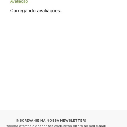
Carregando avaliações…
INSCREVA-SE NA NOSSA NEWSLETTER!
Receba ofertas e descontos exclusivos direto no seu e-mail.