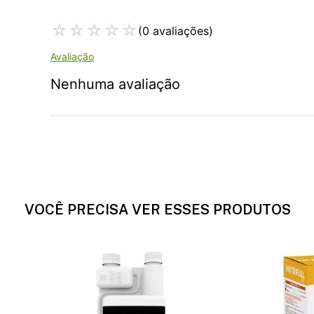
☆
☆
☆
☆
☆
(0 avaliações)
Nenhuma avaliação
VOCÊ PRECISA VER ESSES PRODUTOS