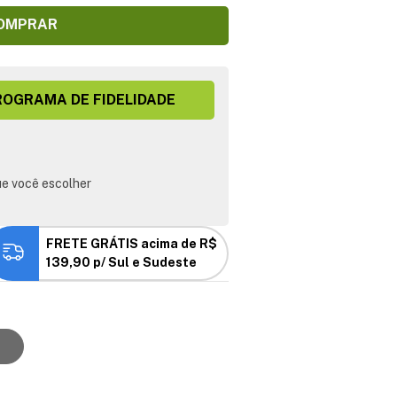
OMPRAR
ROGRAMA DE FIDELIDADE
e você escolher
FRETE GRÁTIS acima de R$
139,90 p/ Sul e Sudeste