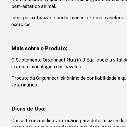
bem-estar do animal.
Ideal para otimizar a performance atlética e acelera
exercício.
Mais sobre o Produto:
O Suplemento Organnact Nutrifull Equi apoia a vitalida
sistema imunológico dos cavalos.
Produto da Organnact, sinônimo de confiabilidade e q
veterinários.
Dicas de Uso:
Consulte um médico veterinário para determinar a dos