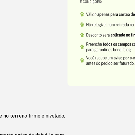
 no terreno firme e nivelado,