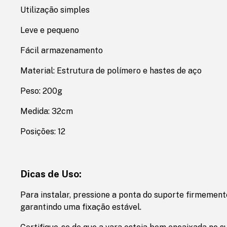
Utilização simples
Leve e pequeno
Fácil armazenamento
Material: Estrutura de polímero e hastes de aço
Peso: 200g
Medida: 32cm
Posições: 12
Dicas de Uso:
Para instalar, pressione a ponta do suporte firmemente
garantindo uma fixação estável.