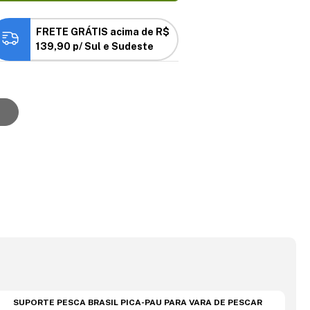
FRETE GRÁTIS acima de R$
139,90 p/ Sul e Sudeste
SUPORTE PESCA BRASIL PICA-PAU PARA VARA DE PESCAR