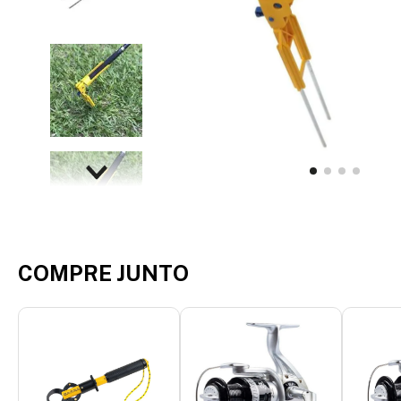
COMPRE JUNTO