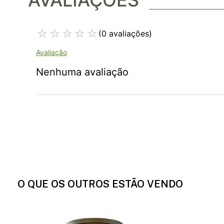
☆
☆
☆
☆
☆
(0 avaliações)
Nenhuma avaliação
O QUE OS OUTROS ESTÃO VENDO