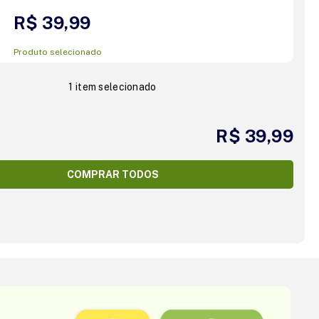
R$ 39,99
Produto selecionado
1 item selecionado
R$ 39,99
COMPRAR TODOS