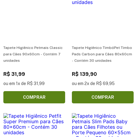
Tapete Higiênico Petmais Classic
Tapete Higiênico TimbóPet Timbo
para Cães 90x60cm - Contém 7
Pads Carbon para Cães 80x60cm
unidades
- Contém 30 unidades
R$ 31,99
R$ 139,90
ou em 1x de R$ 31,99
ou em 2x de R$ 69,95
COMPRAR
COMPRAR