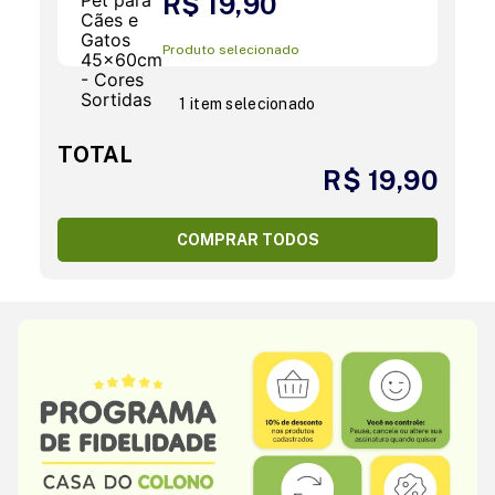
R$ 19,90
Produto selecionado
1 item selecionado
TOTAL
R$ 19,90
COMPRAR TODOS