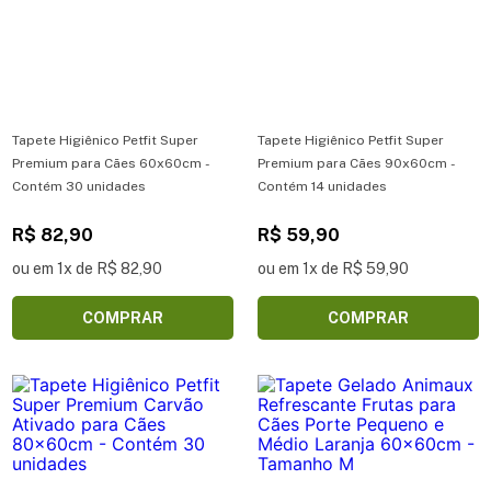
Tapete Higiênico Petfit Super
Tapete Higiênico Petfit Super
Premium para Cães 60x60cm -
Premium para Cães 90x60cm -
Contém 30 unidades
Contém 14 unidades
R$ 82,90
R$ 59,90
ou em 1x de R$ 82,90
ou em 1x de R$ 59,90
COMPRAR
COMPRAR