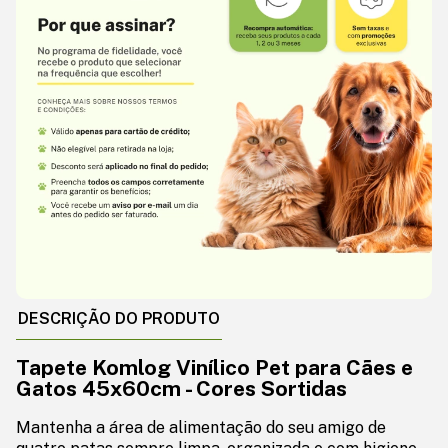
DESCRIÇÃO DO PRODUTO
Tapete Komlog Vinílico Pet para Cães e
Gatos 45x60cm - Cores Sortidas
Mantenha a área de alimentação do seu amigo de