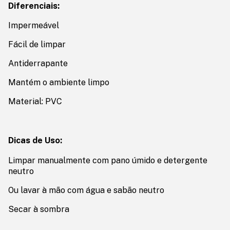
Diferenciais:
Impermeável
Fácil de limpar
Antiderrapante
Mantém o ambiente limpo
Material: PVC
Dicas de Uso:
Limpar manualmente com pano úmido e detergente
neutro
Ou lavar à mão com água e sabão neutro
Secar à sombra