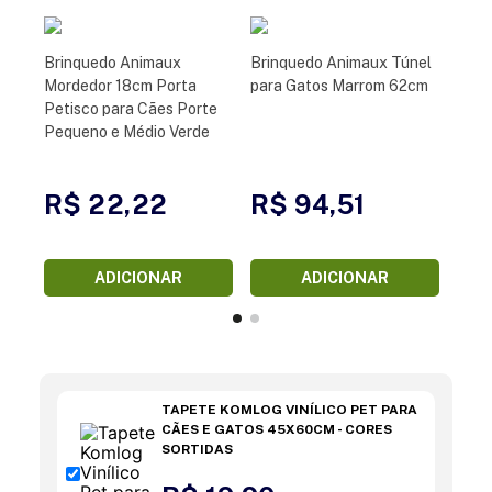
Brinquedo Animaux
Brinquedo Animaux Túnel
Mordedor 18cm Porta
para Gatos Marrom 62cm
Petisco para Cães Porte
Pequeno e Médio Verde
R$ 22,22
R$ 94,51
ADICIONAR
ADICIONAR
TAPETE KOMLOG VINÍLICO PET PARA
CÃES E GATOS 45X60CM - CORES
SORTIDAS