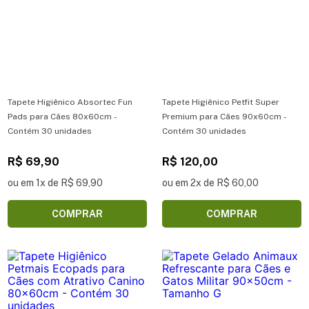
Tapete Higiênico Absortec Fun
Tapete Higiênico Petfit Super
Pads para Cães 80x60cm -
Premium para Cães 90x60cm -
Contém 30 unidades
Contém 30 unidades
R$ 69,90
R$ 120,00
ou em 1x de R$ 69,90
ou em 2x de R$ 60,00
COMPRAR
COMPRAR