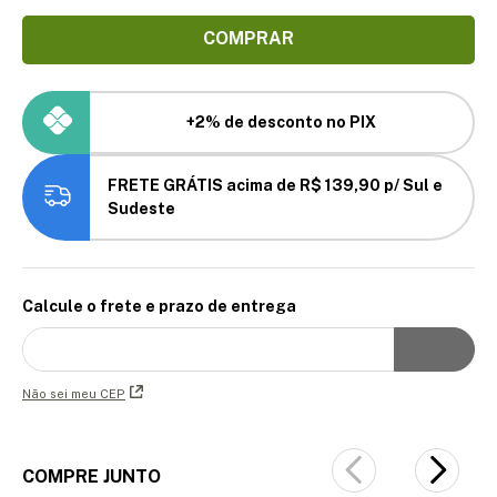
COMPRAR
+2% de desconto no PIX
FRETE GRÁTIS acima de R$ 139,90 p/ Sul e
Sudeste
Calcule o frete e prazo de entrega
Não sei meu CEP
COMPRE JUNTO