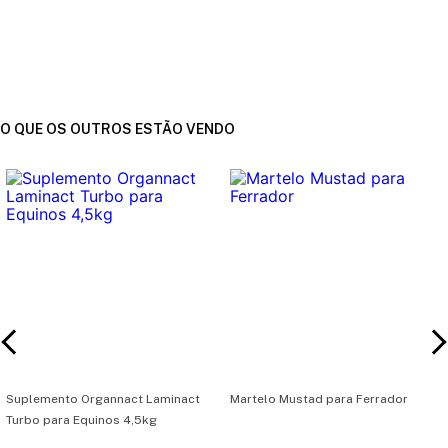
O QUE OS OUTROS ESTÃO VENDO
Suplemento Organnact Laminact
Martelo Mustad para Ferrador
Turbo para Equinos 4,5kg