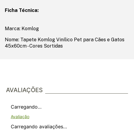
Ficha Técnica:
Marca: Komlog
Nome: Tapete Komlog Vinílico Pet para Cães e Gatos
45x60cm - Cores Sortidas
AVALIAÇÕES
Carregando…
Carregando avaliações…