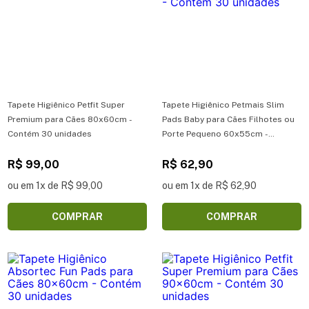
Tapete Higiênico Petfit Super
Tapete Higiênico Petmais Slim
Premium para Cães 80x60cm -
Pads Baby para Cães Filhotes ou
Contém 30 unidades
Porte Pequeno 60x55cm -
Contém 30 unidades
R$ 99,00
R$ 62,90
ou em 1x de R$ 99,00
ou em 1x de R$ 62,90
COMPRAR
COMPRAR