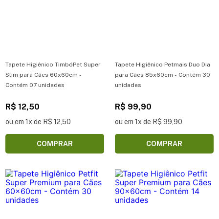
Tapete Higiênico TimbóPet Super
Tapete Higiênico Petmais Duo Dia
Slim para Cães 60x60cm -
para Cães 85x60cm - Contém 30
Contém 07 unidades
unidades
R$ 12,50
R$ 99,90
ou em 1x de R$ 12,50
ou em 1x de R$ 99,90
COMPRAR
COMPRAR