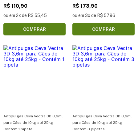
R$ 110,90
R$ 173,90
ou em 2x de R$ 55,45
ou em 3x de R$ 57,96
COMPRAR
COMPRAR
Antipulgas Ceva Vectra 3D 3,6ml
Antipulgas Ceva Vectra 3D 3,6ml
para Cães de 10kg até 25kg -
para Cães de 10kg até 25kg -
Contém 1 pipeta
Contém 3 pipetas