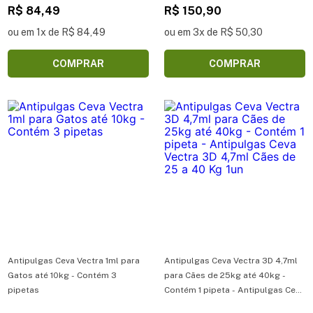
R$ 84,49
R$ 150,90
ou em 1x de R$ 84,49
ou em 3x de R$ 50,30
COMPRAR
COMPRAR
Antipulgas Ceva Vectra 1ml para
Antipulgas Ceva Vectra 3D 4,7ml
Gatos até 10kg - Contém 3
para Cães de 25kg até 40kg -
pipetas
Contém 1 pipeta - Antipulgas Ceva
Vectra 3D 4,7ml Cães de 25 a 40