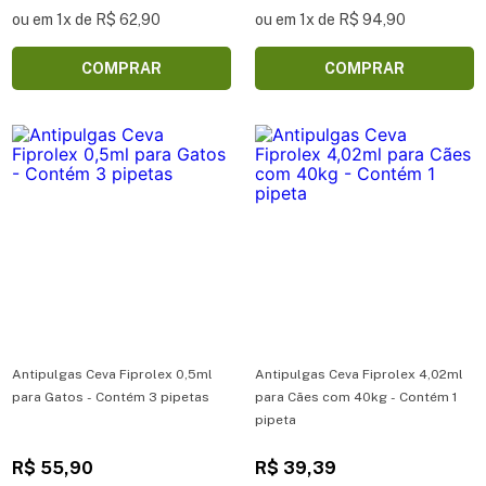
ou em 1x de R$ 62,90
ou em 1x de R$ 94,90
COMPRAR
COMPRAR
Antipulgas Ceva Fiprolex 0,5ml
Antipulgas Ceva Fiprolex 4,02ml
para Gatos - Contém 3 pipetas
para Cães com 40kg - Contém 1
pipeta
R$ 55,90
R$ 39,39