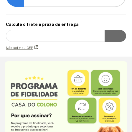
Calcule o frete e prazo de entrega
Não sei meu CEP