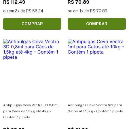
R$ 112,49
R$ 70,89
ou em 2x de R$ 56,24
ou em 1x de R$ 70,89
COMPRAR
COMPRAR
Antipulgas Ceva Vectra 3D 0,8ml
Antipulgas Ceva Vectra 1ml para
para Cães de 1,5kg até 4kg -
Gatos até 10kg - Contém 1 pipeta
Contém 1 pipeta