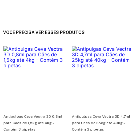
VOCÊ PRECISA VER ESSES PRODUTOS
Antipulgas Ceva Vectra 3D 0,8ml
Antipulgas Ceva Vectra 3D 4,7ml
para Cães de 1,5kg até 4kg -
para Cães de 25kg até 40kg -
Contém 3 pipetas
Contém 3 pipetas