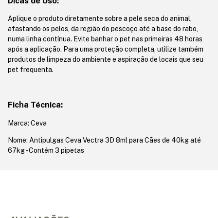
Dicas de Uso:
Aplique o produto diretamente sobre a pele seca do animal,
afastando os pelos, da região do pescoço até a base do rabo,
numa linha contínua. Evite banhar o pet nas primeiras 48 horas
após a aplicação. Para uma proteção completa, utilize também
produtos de limpeza do ambiente e aspiração de locais que seu
pet frequenta.
Ficha Técnica:
Marca: Ceva
Nome: Antipulgas Ceva Vectra 3D 8ml para Cães de 40kg até
67kg - Contém 3 pipetas