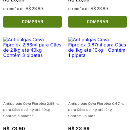
ou em 1x de R$ 28,89
ou em 1x de R$ 23,89
COMPRAR
COMPRAR
Antipulgas Ceva Fiprolex 2,68ml
Antipulgas Ceva Fiprolex 0,67ml
para Cães de 21kg até 40kg -
para Cães de 1kg até 10kg -
Contém 3 pipetas
Contém 1 pipeta
R$ 73,90
R$ 23,89