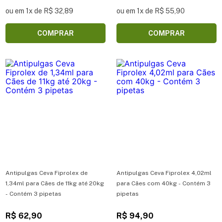
ou em 1x de R$ 32,89
ou em 1x de R$ 55,90
COMPRAR
COMPRAR
Antipulgas Ceva Fiprolex de
Antipulgas Ceva Fiprolex 4,02ml
1,34ml para Cães de 11kg até 20kg
para Cães com 40kg - Contém 3
- Contém 3 pipetas
pipetas
R$ 62,90
R$ 94,90