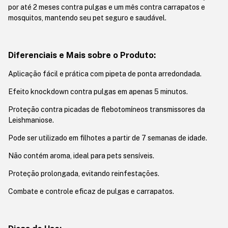
por até 2 meses contra pulgas e um mês contra carrapatos e
mosquitos, mantendo seu pet seguro e saudável.
Diferenciais e Mais sobre o Produto:
Aplicação fácil e prática com pipeta de ponta arredondada.
Efeito knockdown contra pulgas em apenas 5 minutos.
Proteção contra picadas de flebotomíneos transmissores da
Leishmaniose.
Pode ser utilizado em filhotes a partir de 7 semanas de idade.
Não contém aroma, ideal para pets sensíveis.
Proteção prolongada, evitando reinfestações.
Combate e controle eficaz de pulgas e carrapatos.