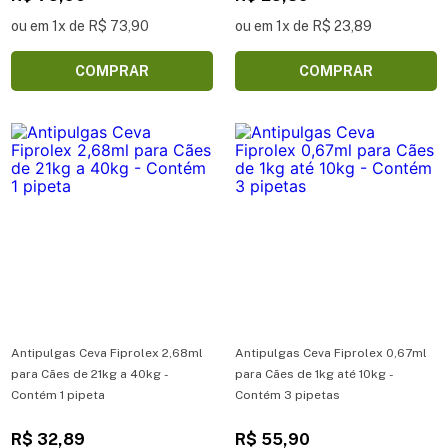
ou em 1x de R$ 73,90
ou em 1x de R$ 23,89
COMPRAR
COMPRAR
Antipulgas Ceva Fiprolex 2,68ml
Antipulgas Ceva Fiprolex 0,67ml
para Cães de 21kg a 40kg -
para Cães de 1kg até 10kg -
Contém 1 pipeta
Contém 3 pipetas
R$ 32,89
R$ 55,90