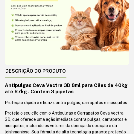
DESCRIÇÃO DO PRODUTO
Antipulgas Ceva Vectra 3D 8ml para Cães de 40kg
até 67kg - Contém 3 pipetas
Proteção rápida e eficaz contra pulgas, carrapatos e mosquitos
Proteja o seu cão com o Antipulgas e Carrapatos Ceva Vectra
3D, que oferece uma ação imediata contra pulgas, carrapatos e
mosquitos, incluindo os vetores da doença do coração e da
leishmaniose. Sua fórmula de alta tecnologia garante proteção