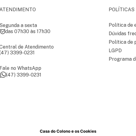
ATENDIMENTO
POLÍTICAS
Política de 
Segunda a sexta
das 07h30 às 17h30
Dúvidas fre
Política de 
Central de Atendimento
LGPD
(47) 3399-0231
Programa de
Fale no WhatsApp
(47) 3399-0231
Casa do Colono e os Cookies