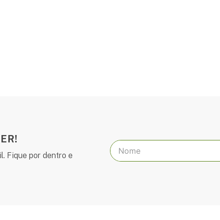
ER!
l. Fique por dentro e