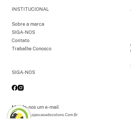
INSTITUCIONAL
Sobre a marca
SIGA-NOS
Contato
Trabalhe Conosco
SIGA-NOS
Mande-nos um e-mail
Contato@lojascasadocolono.com.br