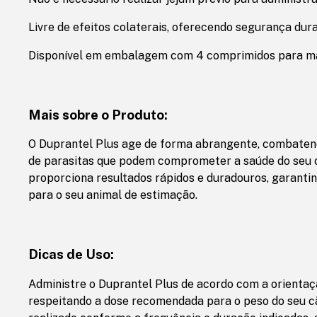
Livre de efeitos colaterais, oferecendo segurança dur
Disponível em embalagem com 4 comprimidos para mai
Mais sobre o Produto:
O Duprantel Plus age de forma abrangente, combatend
de parasitas que podem comprometer a saúde do seu 
proporciona resultados rápidos e duradouros, garanti
para o seu animal de estimação.
Dicas de Uso:
Administre o Duprantel Plus de acordo com a orientaç
respeitando a dose recomendada para o peso do seu c