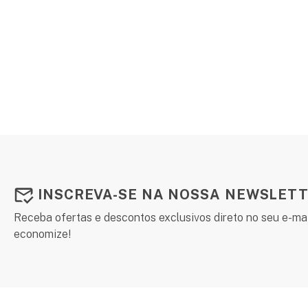
INSCREVA-SE NA NOSSA NEWSLETT
Receba ofertas e descontos exclusivos direto no seu e-mai
economize!