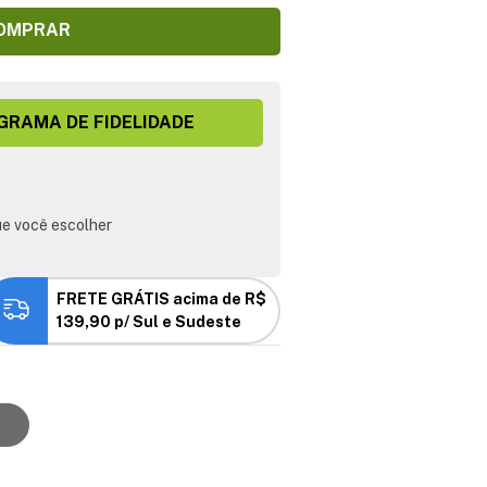
OMPRAR
GRAMA DE FIDELIDADE
e você escolher
FRETE GRÁTIS acima de R$
139,90 p/ Sul e Sudeste