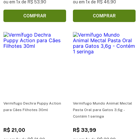
ou em 1x de R$ 53,90
ou em 1x de R$ 46,90
COMPRAR
COMPRAR
Vermífugo Dechra Puppy Action
Vermífugo Mundo Animal Mectal
para Cães Filhotes 30ml
Pasta Oral para Gatos 3,6g -
Contém 1 seringa
R$ 21,00
R$ 33,99