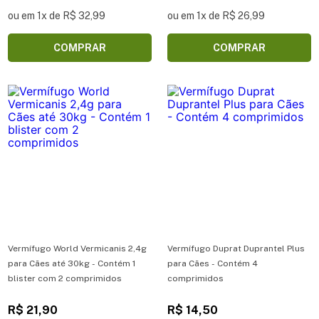
ou em 1x de R$ 32,99
ou em 1x de R$ 26,99
COMPRAR
COMPRAR
Vermífugo World Vermicanis 2,4g
Vermífugo Duprat Duprantel Plus
para Cães até 30kg - Contém 1
para Cães - Contém 4
blister com 2 comprimidos
comprimidos
R$ 21,90
R$ 14,50