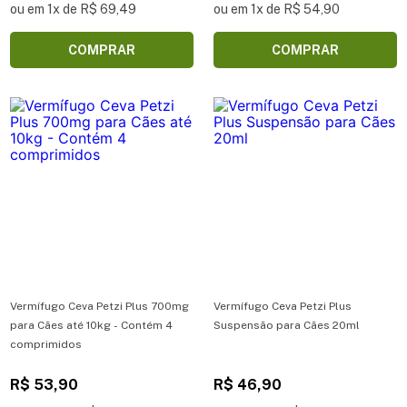
ou em 1x de R$ 69,49
ou em 1x de R$ 54,90
COMPRAR
COMPRAR
Vermífugo Ceva Petzi Plus 700mg
Vermífugo Ceva Petzi Plus
para Cães até 10kg - Contém 4
Suspensão para Cães 20ml
comprimidos
R$ 53,90
R$ 46,90