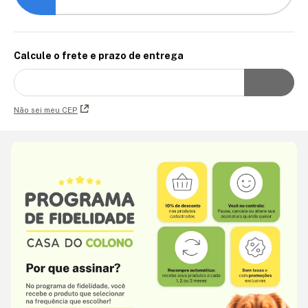
Calcule o frete e prazo de entrega
Não sei meu CEP