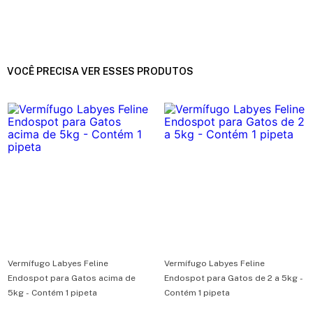
VOCÊ PRECISA VER ESSES PRODUTOS
Vermífugo Labyes Feline
Vermífugo Labyes Feline
Endospot para Gatos acima de
Endospot para Gatos de 2 a 5kg -
5kg - Contém 1 pipeta
Contém 1 pipeta