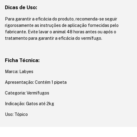
Dicas de Uso:
Para garantir a eficácia do produto, recomenda-se seguir
rigorosamente as instruções de aplicação fornecidas pelo
fabricante. Evite lavar o animal 48 horas antes ou após o
tratamento para garantir a eficácia do vermífugo.
Ficha Técnica:
Marca: Labyes
Apresentação: Contém 1 pipeta
Categoria: Vermífugos
Indicação: Gatos até 2kg
Uso: Tópico