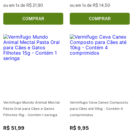
ou em 1x de R$ 21,90
ou em 1x de R$ 14,50
COMPRAR
COMPRAR
Vermífugo Mundo Animal Mectal
Vermífugo Ceva Canex Composto
Pasta Oral para Cães e Gatos
para Cães até 10kg - Contém 4
Filhotes 15g - Contém 1 seringa
comprimidos
R$ 51,99
R$ 9,95