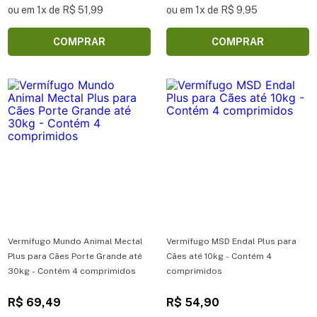
ou em 1x de R$ 51,99
ou em 1x de R$ 9,95
COMPRAR
COMPRAR
Vermífugo Mundo Animal Mectal
Vermífugo MSD Endal Plus para
Plus para Cães Porte Grande até
Cães até 10kg - Contém 4
30kg - Contém 4 comprimidos
comprimidos
R$ 69,49
R$ 54,90