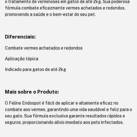
o tratamento de verminoses em gatos de até 2kg. Sua poderosa
fórmula combate eficazmente vermes achatados e redondos,
promovendo a saúde e o bem-estar do seu pet.
Diferenciais:
Combate vermes achatados e redondos
Aplicação tópica
Indicado para gatos de até 2kg
Mais sobre o Produto:
O Feline Endospot é fácil de aplicar e altamente eficaz no
combate aos vermes, garantindo uma vida saudável e feliz para o
seu gato. Sua fórmula exclusiva garante resultados rápidos e
seguros, proporcionando alívio imediato aos pets infectados.