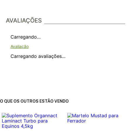
AVALIAÇÕES
Carregando…
Carregando avaliações…
O QUE OS OUTROS ESTÃO VENDO