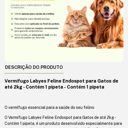
DESCRIÇÃO DO PRODUTO
Vermífugo Labyes Feline Endospot para Gatos de
até 2kg - Contém 1 pipeta - Contém 1 pipeta
O vermífugo essencial para a saúde do seu felino
O Vermífugo Labyes Feline Endospot para Gatos de até 2kg -
Contém 1 pipeta, é um produto desenvolvido especialmente para