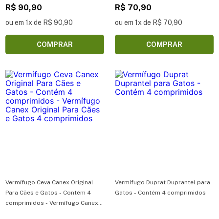
R$ 90,90
R$ 70,90
ou em 1x de R$ 90,90
ou em 1x de R$ 70,90
COMPRAR
COMPRAR
Vermífugo Ceva Canex Original
Vermífugo Duprat Duprantel para
Para Cães e Gatos - Contém 4
Gatos - Contém 4 comprimidos
comprimidos - Vermífugo Canex
Original Para Cães e Gatos 4