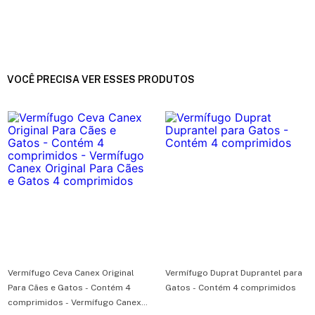
VOCÊ PRECISA VER ESSES PRODUTOS
Vermífugo Ceva Canex Original
Vermífugo Duprat Duprantel para
Para Cães e Gatos - Contém 4
Gatos - Contém 4 comprimidos
comprimidos - Vermífugo Canex