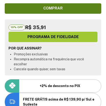
COMPRAR
R$ 35,91
10
% OFF
PROGRAMA DE FIDELIDADE
POR QUE ASSINAR?
Promoções exclusivas
Recompra automática na frequência que você
escolher
Cancele quando quiser, sem taxas
+2% de desconto no PIX
FRETE GRÁTIS acima de R$ 139,90 p/ Sul e
Sudeste