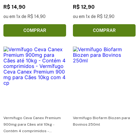
R$ 14,90
R$ 12,90
ou em 1x de R$ 14,90
ou em 1x de R$ 12,90
COMPRAR
COMPRAR
Vermífugo Ceva Canex Premium
Vermífugo Biofarm Biozen para
900mg para Cães até 10kg -
Bovinos 250ml
Contém 4 comprimidos -
Vermífugo Ceva Canex Premium