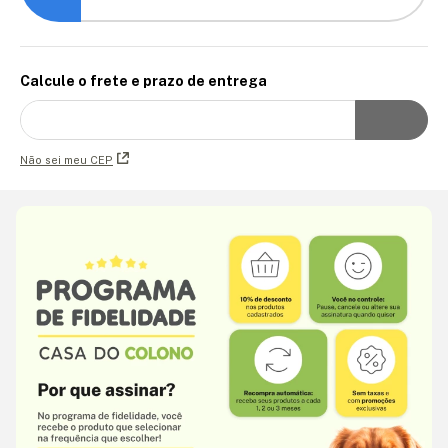
Calcule o frete e prazo de entrega
Não sei meu CEP