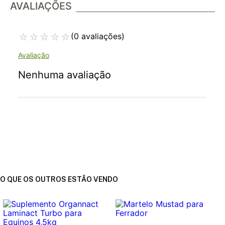
AVALIAÇÕES
☆
☆
☆
☆
☆
(0 avaliações)
Nenhuma avaliação
O QUE OS OUTROS ESTÃO VENDO