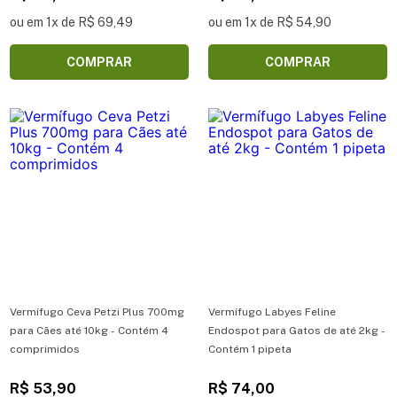
ou em 1x de R$ 69,49
ou em 1x de R$ 54,90
COMPRAR
COMPRAR
Vermífugo Ceva Petzi Plus 700mg
Vermífugo Labyes Feline
para Cães até 10kg - Contém 4
Endospot para Gatos de até 2kg -
comprimidos
Contém 1 pipeta
R$ 53,90
R$ 74,00