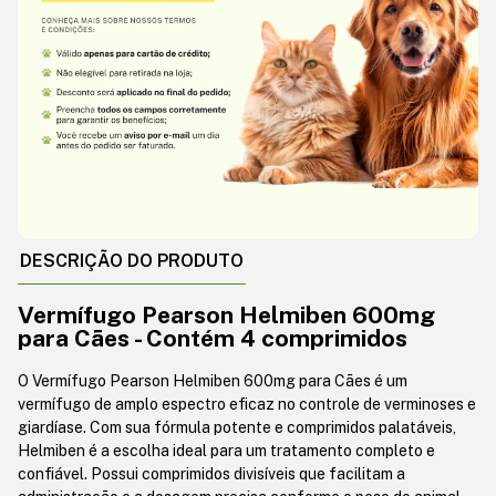
DESCRIÇÃO DO PRODUTO
Vermífugo Pearson Helmiben 600mg
para Cães - Contém 4 comprimidos
O Vermífugo Pearson Helmiben 600mg para Cães é um
vermífugo de amplo espectro eficaz no controle de verminoses e
giardíase. Com sua fórmula potente e comprimidos palatáveis,
Helmiben é a escolha ideal para um tratamento completo e
confiável. Possui comprimidos divisíveis que facilitam a