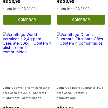
R$ 32,99
R$ 26,99
ou em 1x de R$ 32,99
ou em 1x de R$ 26,99
COMPRAR
COMPRAR
Vermífugo World Vermicanis 2,4g
Vermífugo Duprat Duprantel Plus
para Cães até 30kg - Contém 1
para Cães - Contém 4
blister com 2 comprimidos
comprimidos