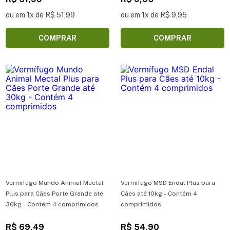
ou em 1x de R$ 51,99
ou em 1x de R$ 9,95
COMPRAR
COMPRAR
Vermífugo Mundo Animal Mectal
Vermífugo MSD Endal Plus para
Plus para Cães Porte Grande até
Cães até 10kg - Contém 4
30kg - Contém 4 comprimidos
comprimidos
R$ 69,49
R$ 54,90