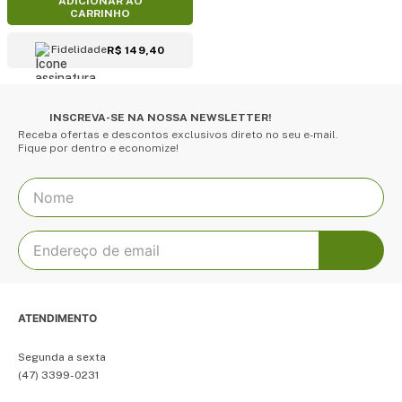
ADICIONAR AO
CARRINHO
Fidelidade
R$ 149,40
INSCREVA-SE NA NOSSA NEWSLETTER!
Receba ofertas e descontos exclusivos direto no seu e-mail.
Fique por dentro e economize!
ATENDIMENTO
Segunda a sexta
(47) 3399-0231