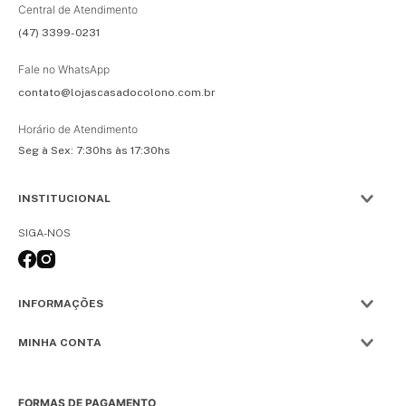
Central de Atendimento
(47) 3399-0231
Fale no WhatsApp
contato@lojascasadocolono.com.br
Horário de Atendimento
Seg à Sex: 7:30hs às 17:30hs
INSTITUCIONAL
SIGA-NOS
INFORMAÇÕES
MINHA CONTA
FORMAS DE PAGAMENTO