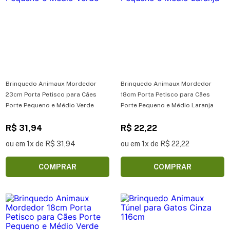
Brinquedo Animaux Mordedor
Brinquedo Animaux Mordedor
23cm Porta Petisco para Cães
18cm Porta Petisco para Cães
Porte Pequeno e Médio Verde
Porte Pequeno e Médio Laranja
R$ 31,94
R$ 22,22
ou em 1x de R$ 31,94
ou em 1x de R$ 22,22
COMPRAR
COMPRAR