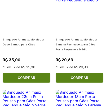
Brinquedo Animaux Mordedor
Brinquedo Animaux Mordedor
Osso Bambu para Cães
Banana Recheável para Cães
Porte Pequeno e Médio
R$ 35,90
R$ 20,83
ou em 1x de R$ 35,90
ou em 1x de R$ 20,83
COMPRAR
COMPRAR