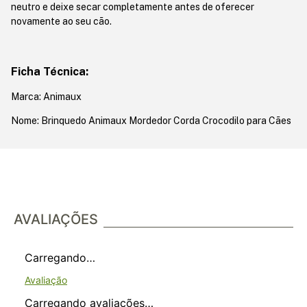
neutro e deixe secar completamente antes de oferecer
novamente ao seu cão.
Ficha Técnica:
Marca: Animaux
Nome: Brinquedo Animaux Mordedor Corda Crocodilo para Cães
AVALIAÇÕES
Carregando…
Carregando avaliações…