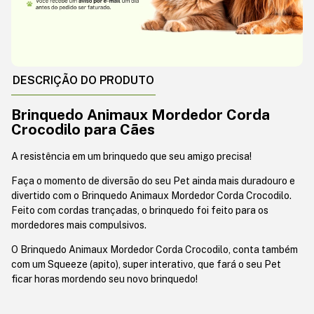
DESCRIÇÃO DO PRODUTO
Brinquedo Animaux Mordedor Corda
Crocodilo para Cães
A resistência em um brinquedo que seu amigo precisa!
Faça o momento de diversão do seu Pet ainda mais duradouro e
divertido com o Brinquedo Animaux Mordedor Corda Crocodilo.
Feito com cordas trançadas, o brinquedo foi feito para os
mordedores mais compulsivos.
O Brinquedo Animaux Mordedor Corda Crocodilo, conta também
com um Squeeze (apito), super interativo, que fará o seu Pet
ficar horas mordendo seu novo brinquedo!