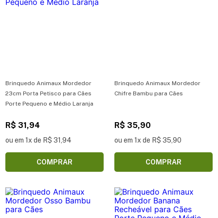
Brinquedo Animaux Mordedor
Brinquedo Animaux Mordedor
23cm Porta Petisco para Cães
Chifre Bambu para Cães
Porte Pequeno e Médio Laranja
R$ 31,94
R$ 35,90
ou em 1x de R$ 31,94
ou em 1x de R$ 35,90
COMPRAR
COMPRAR