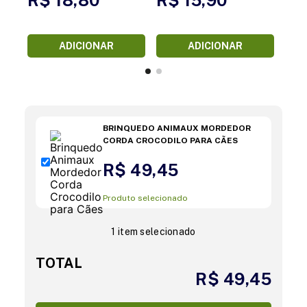
ADICIONAR
ADICIONAR
BRINQUEDO ANIMAUX MORDEDOR
CORDA CROCODILO PARA CÃES
R$ 49,45
Produto selecionado
1 item selecionado
TOTAL
R$ 49,45