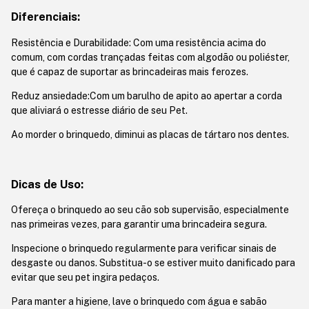
Diferenciais:
Resistência e Durabilidade: Com uma resistência acima do
comum, com cordas trançadas feitas com algodão ou poliéster,
que é capaz de suportar as brincadeiras mais ferozes.
Reduz ansiedade:Com um barulho de apito ao apertar a corda
que aliviará o estresse diário de seu Pet.
Ao morder o brinquedo, diminui as placas de tártaro nos dentes.
Dicas de Uso:
Ofereça o brinquedo ao seu cão sob supervisão, especialmente
nas primeiras vezes, para garantir uma brincadeira segura.
Inspecione o brinquedo regularmente para verificar sinais de
desgaste ou danos. Substitua-o se estiver muito danificado para
evitar que seu pet ingira pedaços.
Para manter a higiene, lave o brinquedo com água e sabão