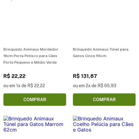
Brinquedo Animaux Mordedor
Brinquedo Animaux Túnel para
18cm Porta Petisco para Cães
Gatos Cinza 116cm
Porte Pequeno e Médio Verde
R$ 22,22
R$ 131,87
ou em 1x de R$ 22,22
ou em 2x de R$ 65,93
COMPRAR
COMPRAR