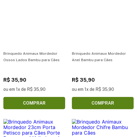
Brinquedo Animaux Mordedor
Brinquedo Animaux Mordedor
Ossos Lados Bambu para Cães
Anel Bambu para Cães
R$ 35,90
R$ 35,90
ou em 1x de R$ 35,90
ou em 1x de R$ 35,90
COMPRAR
COMPRAR