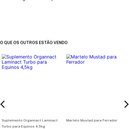
O QUE OS OUTROS ESTÃO VENDO
Suplemento Organnact Laminact
Martelo Mustad para Ferrador
Turbo para Equinos 4,5kg