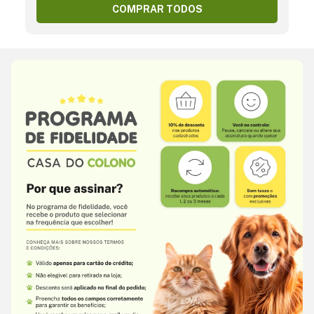
COMPRAR TODOS