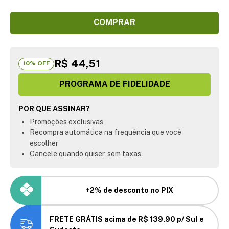
COMPRAR
R$ 44,51
10
% OFF
PROGRAMA DE FIDELIDADE
POR QUE ASSINAR?
Promoções exclusivas
Recompra automática na frequência que você
escolher
Cancele quando quiser, sem taxas
+2% de desconto no PIX
FRETE GRÁTIS acima de R$ 139,90 p/ Sul e