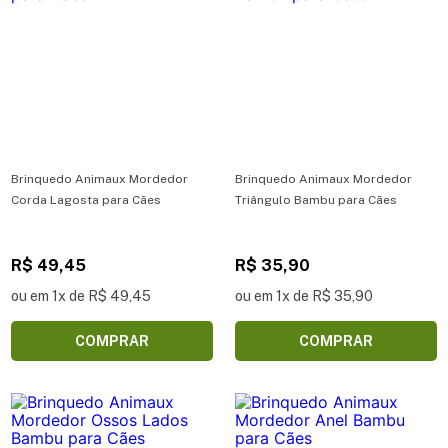
Brinquedo Animaux Mordedor
Brinquedo Animaux Mordedor
Corda Lagosta para Cães
Triângulo Bambu para Cães
R$ 49,45
R$ 35,90
ou em 1x de R$ 49,45
ou em 1x de R$ 35,90
COMPRAR
COMPRAR