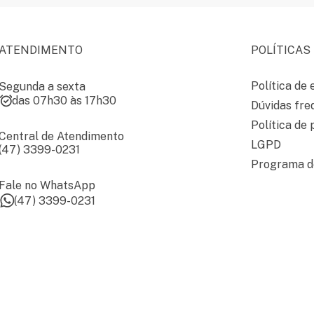
ATENDIMENTO
POLÍTICAS
Política de 
Segunda a sexta
das 07h30 às 17h30
Dúvidas fre
Política de 
Central de Atendimento
LGPD
(47) 3399-0231
Programa de
Fale no WhatsApp
(47) 3399-0231