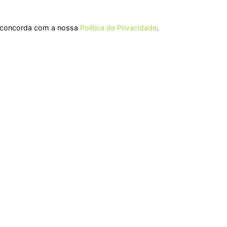
ê concorda com a nossa
Política de Privacidade
.