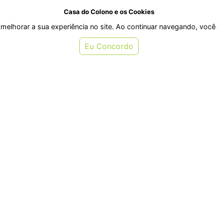
Casa do Colono e os Cookies
melhorar a sua experiência no site. Ao continuar navegando, voc
Eu Concordo