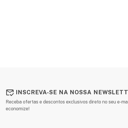
INSCREVA-SE NA NOSSA NEWSLETT
Receba ofertas e descontos exclusivos direto no seu e-mai
economize!