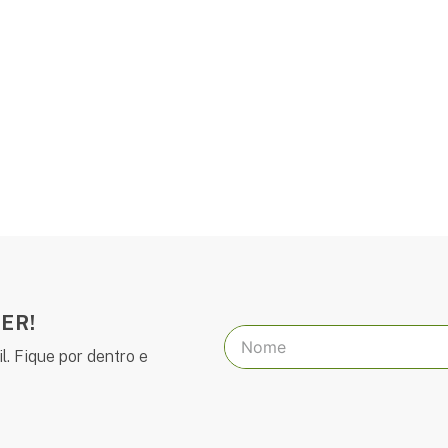
ER!
l. Fique por dentro e