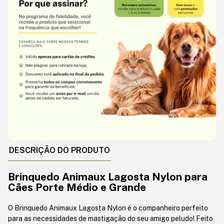
DESCRIÇÃO DO PRODUTO
Brinquedo
Animaux
Lagosta Nylon para
Cães Porte Médio e Grande
O Brinquedo
Animaux
Lagosta Nylon é o companheiro perfeito
para as necessidades de mastigação do seu amigo peludo! Feito