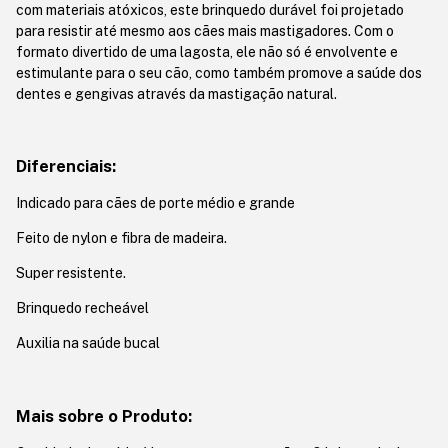
com materiais atóxicos, este brinquedo durável foi projetado
para resistir até mesmo aos cães mais mastigadores. Com o
formato divertido de uma lagosta, ele não só é envolvente e
estimulante para o seu cão, como também promove a saúde dos
dentes e gengivas através da mastigação natural.
Diferenciais:
Indicado para cães de porte médio e grande
Feito de nylon e fibra de madeira.
Super resistente.
Brinquedo recheável
Auxilia na saúde bucal
Mais sobre o Produto: