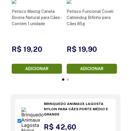
Petisco Mastig Canela
Petisco Funcional Coveli
Bovina Natural para Cães -
Calmindog Bifinho para
Contém 1 unidade
Cães 85g
R$ 19,20
R$ 19,90
ADICIONAR
ADICIONAR
BRINQUEDO ANIMAUX LAGOSTA
NYLON PARA CÃES PORTE MÉDIO E
GRANDE
R$ 42,60