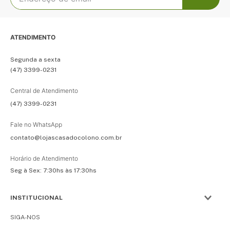
ATENDIMENTO
Segunda a sexta
(47) 3399-0231
Central de Atendimento
(47) 3399-0231
Fale no WhatsApp
contato@lojascasadocolono.com.br
Horário de Atendimento
Seg à Sex: 7:30hs às 17:30hs
INSTITUCIONAL
SIGA-NOS