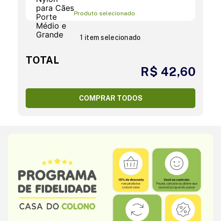
Produto selecionado
1 item selecionado
TOTAL
R$ 42,60
COMPRAR TODOS