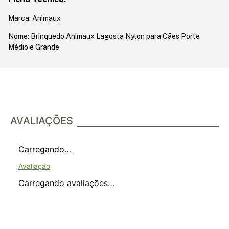
Marca: Animaux
Nome: Brinquedo Animaux Lagosta Nylon para Cães Porte
Médio e Grande
AVALIAÇÕES
Carregando…
Carregando avaliações…