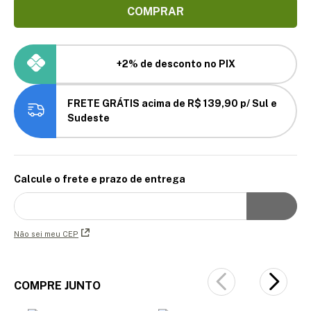
COMPRAR
+2% de desconto no PIX
FRETE GRÁTIS acima de R$ 139,90 p/ Sul e
Sudeste
Calcule o frete e prazo de entrega
Não sei meu CEP
COMPRE JUNTO