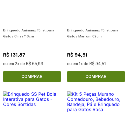
Brinquedo Animaux Túnel para
Brinquedo Animaux Túnel para
Gatos Cinza 116cm
Gatos Marrom 62cm
R$ 131,87
R$ 94,51
ou em 2x de R$ 65,93
ou em 1x de R$ 94,51
COMPRAR
COMPRAR