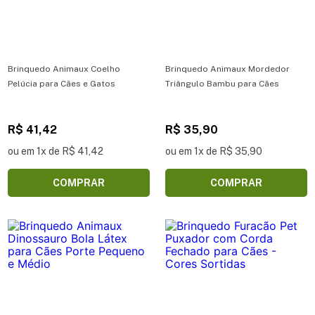
Brinquedo Animaux Coelho
Brinquedo Animaux Mordedor
Pelúcia para Cães e Gatos
Triângulo Bambu para Cães
R$ 41,42
R$ 35,90
ou em 1x de R$ 41,42
ou em 1x de R$ 35,90
COMPRAR
COMPRAR