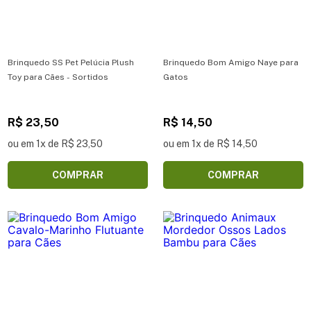
Brinquedo SS Pet Pelúcia Plush
Brinquedo Bom Amigo Naye para
Toy para Cães - Sortidos
Gatos
R$ 23,50
R$ 14,50
ou em 1x de R$ 23,50
ou em 1x de R$ 14,50
COMPRAR
COMPRAR