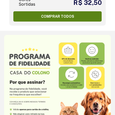
R$ 32,50
COMPRAR TODOS