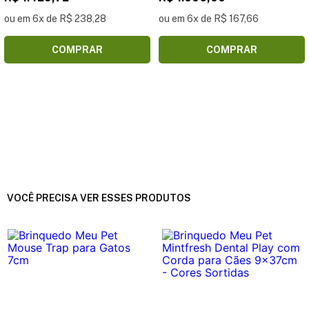
ou em 6x de R$ 238,28
ou em 6x de R$ 167,66
COMPRAR
COMPRAR
VOCÊ PRECISA VER ESSES PRODUTOS