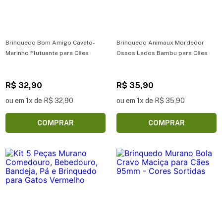
Brinquedo Bom Amigo Cavalo-
Brinquedo Animaux Mordedor
Marinho Flutuante para Cães
Ossos Lados Bambu para Cães
R$ 32,90
R$ 35,90
ou em 1x de R$ 32,90
ou em 1x de R$ 35,90
COMPRAR
COMPRAR