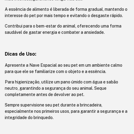
A essência de alimento é liberada de forma gradual, mantendo o
interesse do pet por mais tempo e evitando o desgaste rápido.
Contribui para o bem-estar do animal, oferecendo uma forma
saudável de gastar energia e combater a ansiedade.
Dicas de Uso:
Apresente a Nave Espacial ao seu pet em um ambiente calmo
para que ele se familiarize com o objeto e a essência.
Para higienização, utilize um pano úmido com água e sabão
neutro, garantindo a segurança do seu animal. Seque
completamente antes de devolver ao pet.
Sempre supervisione seu pet durante a brincadeira,
especialmente nos primeiros usos, para garantir a segurança e a
integridade do brinquedo.