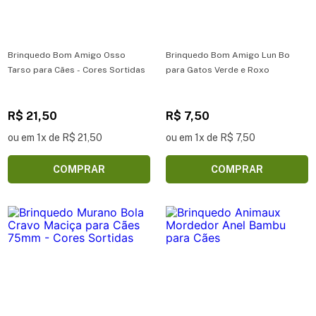
Brinquedo Bom Amigo Osso
Brinquedo Bom Amigo Lun Bo
Tarso para Cães - Cores Sortidas
para Gatos Verde e Roxo
R$ 21,50
R$ 7,50
ou em 1x de R$ 21,50
ou em 1x de R$ 7,50
COMPRAR
COMPRAR