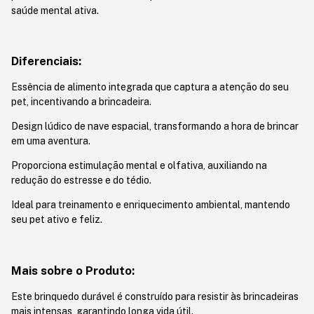
saúde mental ativa.
Diferenciais:
Essência de alimento integrada que captura a atenção do seu
pet, incentivando a brincadeira.
Design lúdico de nave espacial, transformando a hora de brincar
em uma aventura.
Proporciona estimulação mental e olfativa, auxiliando na
redução do estresse e do tédio.
Ideal para treinamento e enriquecimento ambiental, mantendo
seu pet ativo e feliz.
Mais sobre o Produto:
Este brinquedo durável é construído para resistir às brincadeiras
mais intensas, garantindo longa vida útil.