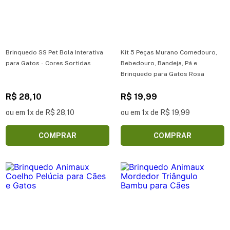
Brinquedo SS Pet Bola Interativa
Kit 5 Peças Murano Comedouro,
para Gatos - Cores Sortidas
Bebedouro, Bandeja, Pá e
Brinquedo para Gatos Rosa
R$ 28,10
R$ 19,99
ou em 1x de R$ 28,10
ou em 1x de R$ 19,99
COMPRAR
COMPRAR