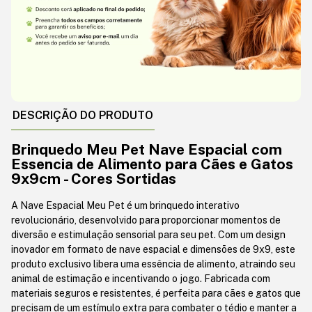
DESCRIÇÃO DO PRODUTO
Brinquedo Meu Pet Nave Espacial com
Essencia de Alimento para Cães e Gatos
9x9cm - Cores Sortidas
A Nave Espacial Meu Pet é um brinquedo interativo
revolucionário, desenvolvido para proporcionar momentos de
diversão e estimulação sensorial para seu pet. Com um design
inovador em formato de nave espacial e dimensões de 9x9, este
produto exclusivo libera uma essência de alimento, atraindo seu
animal de estimação e incentivando o jogo. Fabricada com
materiais seguros e resistentes, é perfeita para cães e gatos que
precisam de um estímulo extra para combater o tédio e manter a