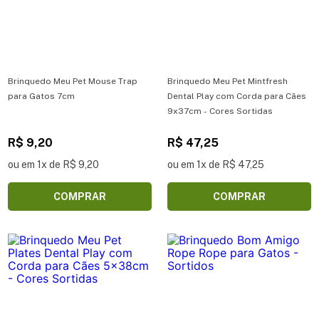
Brinquedo Meu Pet Mouse Trap
Brinquedo Meu Pet Mintfresh
para Gatos 7cm
Dental Play com Corda para Cães
9x37cm - Cores Sortidas
R$ 9,20
R$ 47,25
ou em 1x de R$ 9,20
ou em 1x de R$ 47,25
COMPRAR
COMPRAR