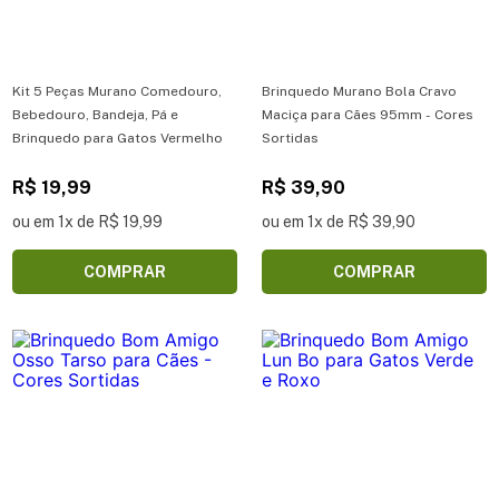
Kit 5 Peças Murano Comedouro,
Brinquedo Murano Bola Cravo
Bebedouro, Bandeja, Pá e
Maciça para Cães 95mm - Cores
Brinquedo para Gatos Vermelho
Sortidas
R$ 19,99
R$ 39,90
ou em 1x de R$ 19,99
ou em 1x de R$ 39,90
COMPRAR
COMPRAR