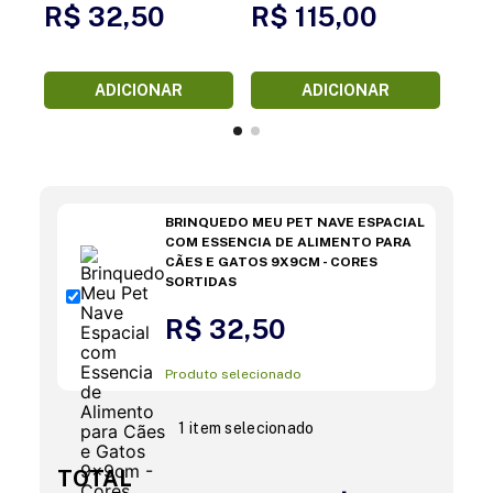
R$ 32,50
R$ 115,00
ADICIONAR
ADICIONAR
BRINQUEDO MEU PET NAVE ESPACIAL
COM ESSENCIA DE ALIMENTO PARA
CÃES E GATOS 9X9CM - CORES
SORTIDAS
R$ 32,50
Produto selecionado
1 item selecionado
TOTAL