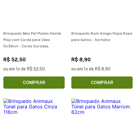
Brinquedo Meu Pet Plates Dental
Brinquedo Bom Amigo Rope Rope
Play com Corda para Cães
para Gatos - Sortidos
5x38cm - Cores Sortidas
R$ 52,50
R$ 8,90
ou em 1x de R$ 52,50
ou em 1x de R$ 8,90
COMPRAR
COMPRAR