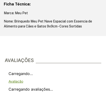
Ficha Técnica:
Marca: Meu Pet
Nome: Brinquedo Meu Pet Nave Espacial com Essencia de
Alimento para Cães e Gatos 9x9cm - Cores Sortidas
AVALIAÇÕES
Carregando…
Carregando avaliações…