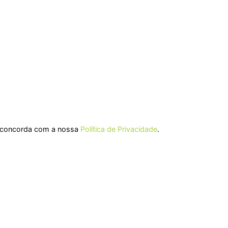
ê concorda com a nossa
Política de Privacidade
.