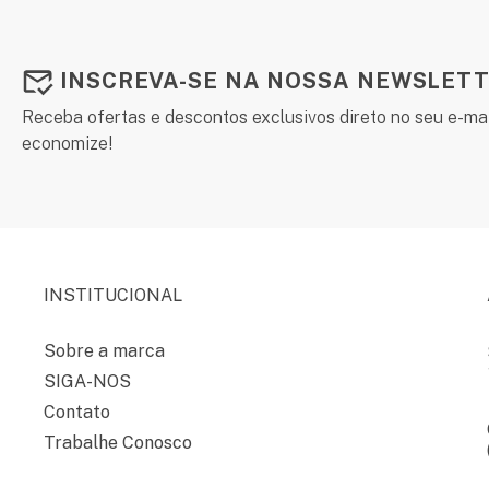
INSCREVA-SE NA NOSSA NEWSLETT
Receba ofertas e descontos exclusivos direto no seu e-mai
economize!
INSTITUCIONAL
Sobre a marca
SIGA-NOS
Contato
Trabalhe Conosco