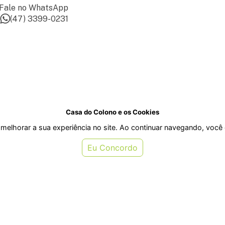
Fale no WhatsApp
(47) 3399-0231
Casa do Colono e os Cookies
melhorar a sua experiência no site. Ao continuar navegando, voc
Eu Concordo