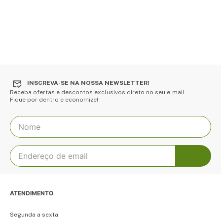
INSCREVA-SE NA NOSSA NEWSLETTER!
Receba ofertas e descontos exclusivos direto no seu e-mail.
Fique por dentro e economize!
ATENDIMENTO
Segunda a sexta