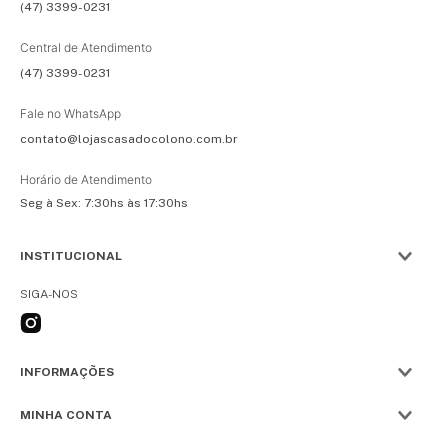
(47) 3399-0231
Central de Atendimento
(47) 3399-0231
Fale no WhatsApp
contato@lojascasadocolono.com.br
Horário de Atendimento
Seg à Sex: 7:30hs às 17:30hs
INSTITUCIONAL
SIGA-NOS
INFORMAÇÕES
MINHA CONTA