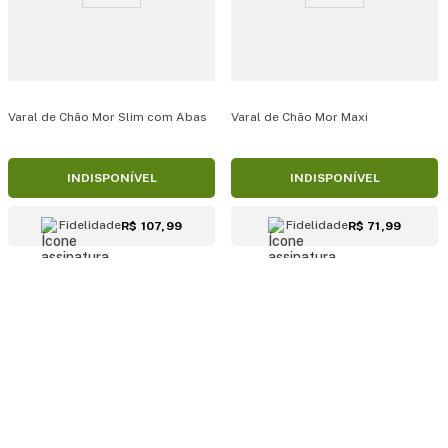
Varal de Chão Mor Slim com Abas
Varal de Chão Mor Maxi
INDISPONÍVEL
INDISPONÍVEL
Fidelidade
Fidelidade
R$ 107,99
R$ 71,99