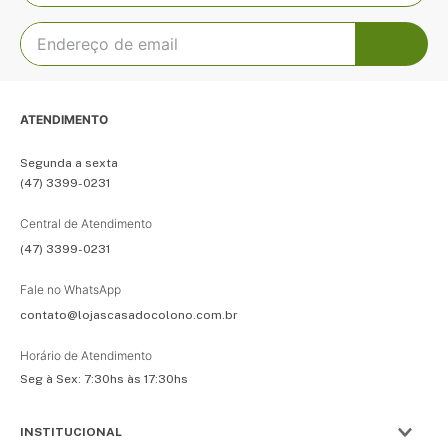
ATENDIMENTO
Segunda a sexta
(47) 3399-0231
Central de Atendimento
(47) 3399-0231
Fale no WhatsApp
contato@lojascasadocolono.com.br
Horário de Atendimento
Seg à Sex: 7:30hs às 17:30hs
INSTITUCIONAL