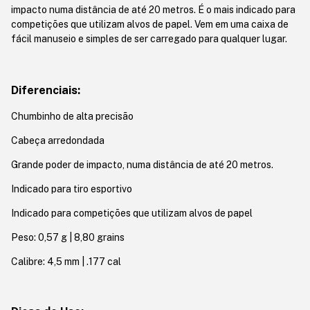
impacto numa distância de até 20 metros. É o mais indicado para
competições que utilizam alvos de papel. Vem em uma caixa de
fácil manuseio e simples de ser carregado para qualquer lugar.
Diferenciais:
Chumbinho de alta precisão
Cabeça arredondada
Grande poder de impacto, numa distância de até 20 metros.
Indicado para tiro esportivo
Indicado para competições que utilizam alvos de papel
Peso: 0,57 g | 8,80 grains
Calibre: 4,5 mm | .177 cal