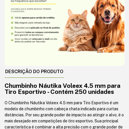
DESCRIÇÃO DO PRODUTO
Chumbinho Náutika Voleex 4.5 mm para
Tiro Esportivo - Contém 250 unidades
O Chumbinho Náutika Voleex 4.5 mm para Tiro Esportivo é um
modelo de chumbinho com cabeça chata indicado para curtas
distâncias. Por seu grande poder de impacto ao atingir o alvo, é o
mais desejado em competições de tiro esportivo. Sua principal
característica é combinar a alta precisão com o grande poder de