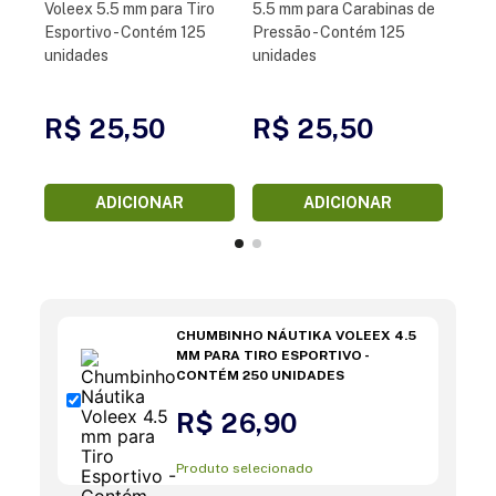
Voleex 5.5 mm para Tiro
5.5 mm para Carabinas de
Esportivo - Contém 125
Pressão - Contém 125
unidades
unidades
R$ 25,50
R$ 25,50
ADICIONAR
ADICIONAR
CHUMBINHO NÁUTIKA VOLEEX 4.5
MM PARA TIRO ESPORTIVO -
CONTÉM 250 UNIDADES
R$ 26,90
Produto selecionado