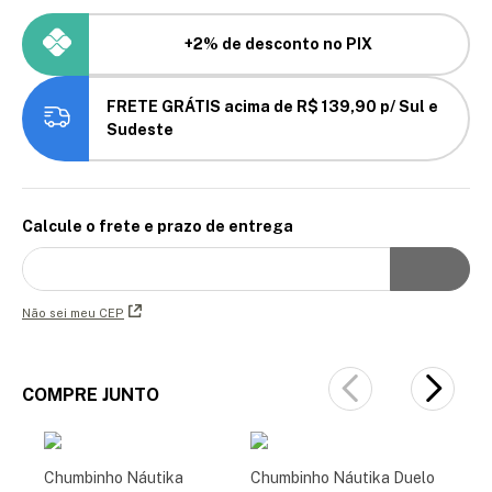
+2% de desconto no PIX
FRETE GRÁTIS acima de R$ 139,90 p/ Sul e
Sudeste
Calcule o frete e prazo de entrega
Não sei meu CEP
COMPRE JUNTO
Chumbinho Náutika
Chumbinho Náutika Duelo