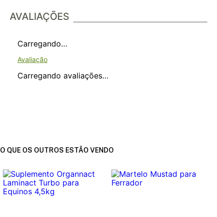
AVALIAÇÕES
Carregando…
Carregando avaliações…
O QUE OS OUTROS ESTÃO VENDO