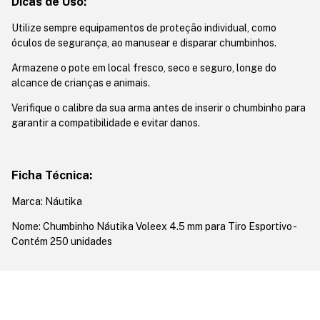
Dicas de Uso:
Utilize sempre equipamentos de proteção individual, como
óculos de segurança, ao manusear e disparar chumbinhos.
Armazene o pote em local fresco, seco e seguro, longe do
alcance de crianças e animais.
Verifique o calibre da sua arma antes de inserir o chumbinho para
garantir a compatibilidade e evitar danos.
Ficha Técnica:
Marca: Náutika
Nome: Chumbinho Náutika Voleex 4.5 mm para Tiro Esportivo -
Contém 250 unidades