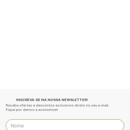
INSCREVA-SE NA NOSSA NEWSLETTER!
Receba ofertas e descontos exclusivos direto no seu e-mail.
Fique por dentro e economize!