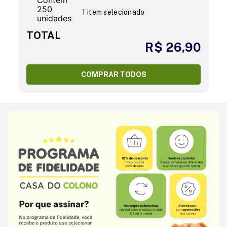
1 item selecionado
TOTAL
R$ 26,90
COMPRAR TODOS