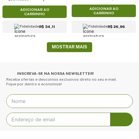
ADICIONAR AO
ADICIONAR AO
CARRINHO
CARRINHO
Fidelidade
Fidelidade
R$ 34,11
R$ 26,96
MOSTRAR MAIS
INSCREVA-SE NA NOSSA NEWSLETTER!
Receba ofertas e descontos exclusivos direto no seu e-mail.
Fique por dentro e economize!