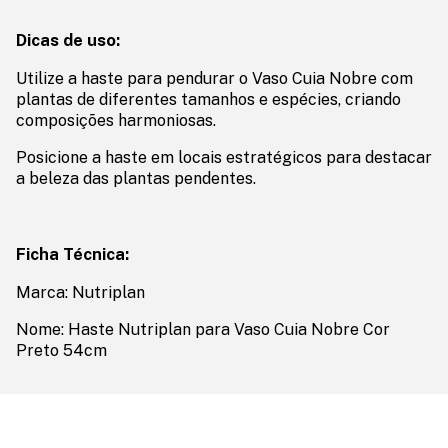
Dicas de uso:
Utilize a haste para pendurar o Vaso Cuia Nobre com
plantas de diferentes tamanhos e espécies, criando
composições harmoniosas.
Posicione a haste em locais estratégicos para destacar
a beleza das plantas pendentes.
Ficha Técnica:
Marca: Nutriplan
Nome: Haste Nutriplan para Vaso Cuia Nobre Cor
Preto 54cm