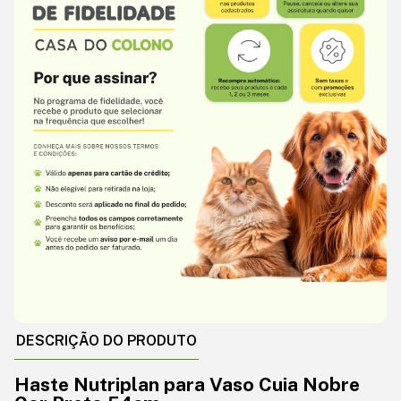
DESCRIÇÃO DO PRODUTO
Haste Nutriplan para Vaso Cuia Nobre