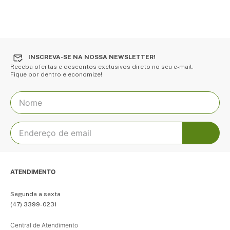
INSCREVA-SE NA NOSSA NEWSLETTER!
Receba ofertas e descontos exclusivos direto no seu e-mail.
Fique por dentro e economize!
ATENDIMENTO
Segunda a sexta
(47) 3399-0231
Central de Atendimento