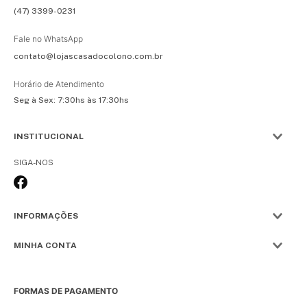
(47) 3399-0231
Fale no WhatsApp
contato@lojascasadocolono.com.br
Horário de Atendimento
Seg à Sex: 7:30hs às 17:30hs
INSTITUCIONAL
SIGA-NOS
INFORMAÇÕES
MINHA CONTA
FORMAS DE PAGAMENTO