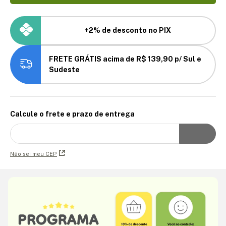
+2% de desconto no PIX
FRETE GRÁTIS acima de R$ 139,90 p/ Sul e
Sudeste
Calcule o frete e prazo de entrega
Não sei meu CEP