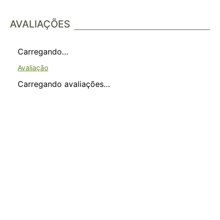
AVALIAÇÕES
Carregando…
Carregando avaliações…