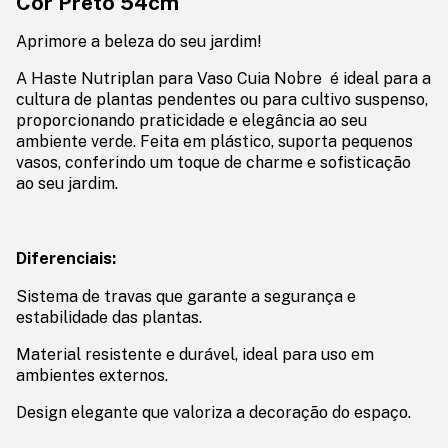
Cor Preto 54cm
Aprimore a beleza do seu jardim!
A Haste Nutriplan para Vaso Cuia Nobre é ideal para a
cultura de plantas pendentes ou para cultivo suspenso,
proporcionando praticidade e elegância ao seu
ambiente verde. Feita em plástico, suporta pequenos
vasos, conferindo um toque de charme e sofisticação
ao seu jardim.
Diferenciais:
Sistema de travas que garante a segurança e
estabilidade das plantas.
Material resistente e durável, ideal para uso em
ambientes externos.
Design elegante que valoriza a decoração do espaço.