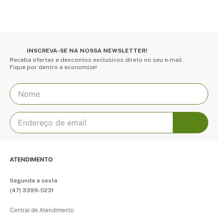
INSCREVA-SE NA NOSSA NEWSLETTER!
Receba ofertas e descontos exclusivos direto no seu e-mail.
Fique por dentro e economize!
ATENDIMENTO
Segunda a sexta
(47) 3399-0231
Central de Atendimento