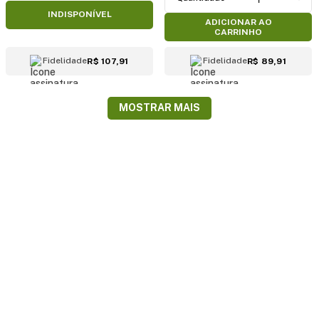
INDISPONÍVEL
ADICIONAR AO
CARRINHO
Fidelidade
Fidelidade
R$ 107,91
R$ 89,91
MOSTRAR MAIS