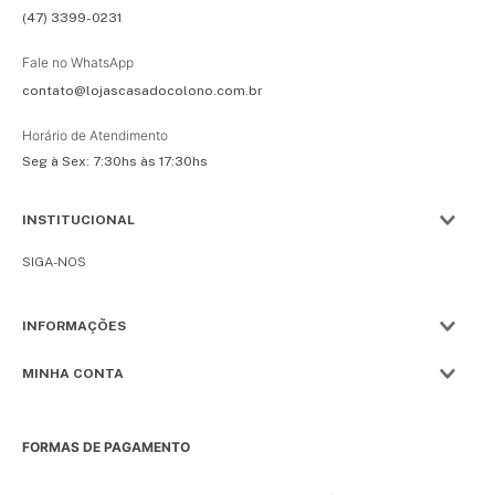
(47) 3399-0231
Fale no WhatsApp
contato@lojascasadocolono.com.br
Horário de Atendimento
Seg à Sex: 7:30hs às 17:30hs
INSTITUCIONAL
SIGA-NOS
INFORMAÇÕES
MINHA CONTA
FORMAS DE PAGAMENTO