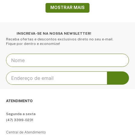
MOSTRAR MAIS
INSCREVA-SE NA NOSSA NEWSLETTER!
Receba ofertas e descontos exclusivos direto no seu e-mail.
Fique por dentro e economize!
ATENDIMENTO
Segunda a sexta
(47) 3399-0231
Central de Atendimento