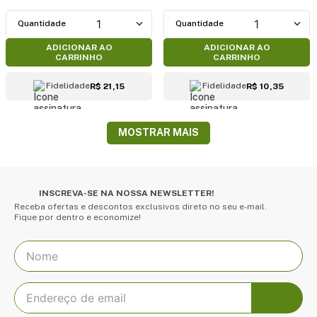
1
1
ADICIONAR AO
ADICIONAR AO
CARRINHO
CARRINHO
Fidelidade
Fidelidade
R$ 21,15
R$ 10,35
MOSTRAR MAIS
INSCREVA-SE NA NOSSA NEWSLETTER!
Receba ofertas e descontos exclusivos direto no seu e-mail.
Fique por dentro e economize!