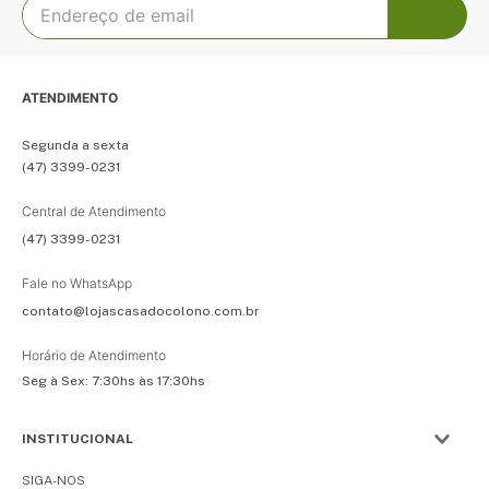
ATENDIMENTO
Segunda a sexta
(47) 3399-0231
Central de Atendimento
(47) 3399-0231
Fale no WhatsApp
contato@lojascasadocolono.com.br
Horário de Atendimento
Seg à Sex: 7:30hs às 17:30hs
INSTITUCIONAL
SIGA-NOS