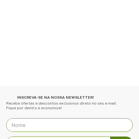
INSCREVA-SE NA NOSSA NEWSLETTER!
Receba ofertas e descontos exclusivos direto no seu e-mail.
Fique por dentro e economize!