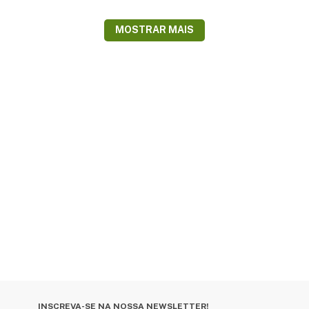
MOSTRAR MAIS
INSCREVA-SE NA NOSSA NEWSLETTER!