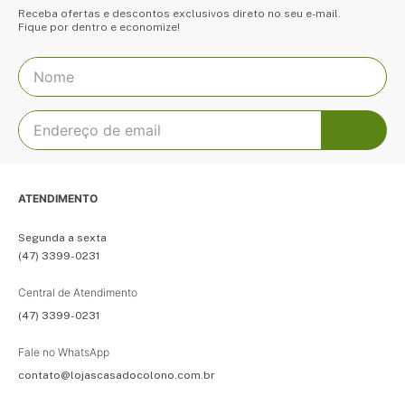
Receba ofertas e descontos exclusivos direto no seu e-mail.
Fique por dentro e economize!
ATENDIMENTO
Segunda a sexta
(47) 3399-0231
Central de Atendimento
(47) 3399-0231
Fale no WhatsApp
contato@lojascasadocolono.com.br