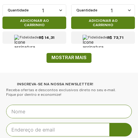
1
1
ADICIONAR AO
ADICIONAR AO
CARRINHO
CARRINHO
Fidelidade
Fidelidade
R$ 14,31
R$ 73,71
MOSTRAR MAIS
INSCREVA-SE NA NOSSA NEWSLETTER!
Receba ofertas e descontos exclusivos direto no seu e-mail.
Fique por dentro e economize!