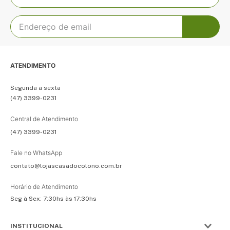
ATENDIMENTO
Segunda a sexta
(47) 3399-0231
Central de Atendimento
(47) 3399-0231
Fale no WhatsApp
contato@lojascasadocolono.com.br
Horário de Atendimento
Seg à Sex: 7:30hs às 17:30hs
INSTITUCIONAL