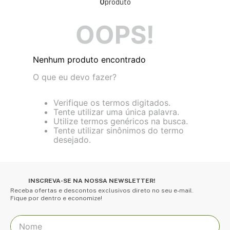
0
produto
OOPS!
Nenhum produto encontrado
O que eu devo fazer?
Verifique os termos digitados.
Tente utilizar uma única palavra.
Utilize termos genéricos na busca.
Tente utilizar sinônimos do termo
desejado.
INSCREVA-SE NA NOSSA NEWSLETTER!
Receba ofertas e descontos exclusivos direto no seu e-mail.
Fique por dentro e economize!