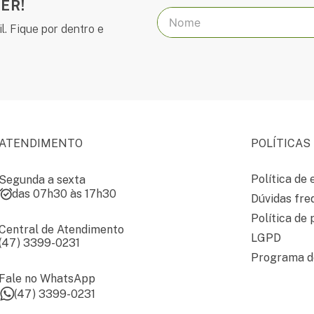
ER!
l. Fique por dentro e
ATENDIMENTO
POLÍTICAS
Política de 
Segunda a sexta
das 07h30 às 17h30
Dúvidas fre
Política de 
Central de Atendimento
LGPD
(47) 3399-0231
Programa de
Fale no WhatsApp
(47) 3399-0231