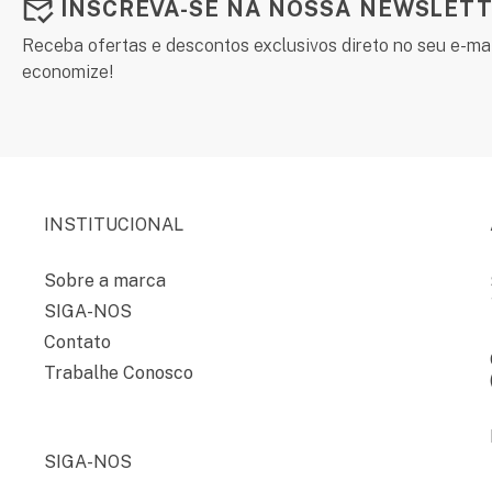
INSCREVA-SE NA NOSSA NEWSLETT
Receba ofertas e descontos exclusivos direto no seu e-mai
economize!
INSTITUCIONAL
Sobre a marca
SIGA-NOS
Contato
Trabalhe Conosco
SIGA-NOS